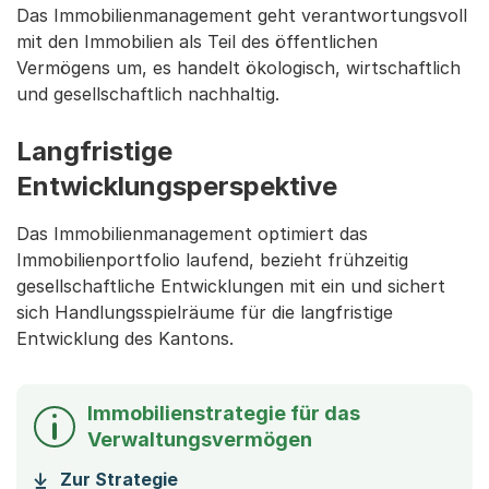
Das Immobilienmanagement geht verantwortungsvoll
mit den Immobilien als Teil des öffentlichen
Vermögens um, es handelt ökologisch, wirtschaftlich
und gesellschaftlich nachhaltig.
Langfristige
Entwicklungsperspektive
Das Immobilienmanagement optimiert das
Immobilienportfolio laufend, bezieht frühzeitig
gesellschaftliche Entwicklungen mit ein und sichert
sich Handlungsspielräume für die langfristige
Entwicklung des Kantons.
Immobilienstrategie für das
Verwaltungsvermögen
(Startet einen Download)
Zur Strategie