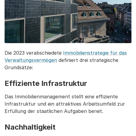
Die 2023 verabschiedete
Immobilienstrategie für das
Verwaltungsvermögen
definiert drei strategische
Grundsätze:
Effiziente Infrastruktur
Das Immobilienmanagement stellt eine effiziente
Infrastruktur und ein attraktives Arbeitsumfeld zur
Erfüllung der staatlichen Aufgaben bereit.
Nachhaltigkeit