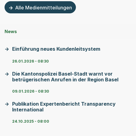
Alle Medienmitteilungen
News
Einführung neues Kundenleitsystem
26.01.2026 - 08:30
Die Kantonspolizei Basel-Stadt warnt vor
betrügerischen Anrufen in der Region Basel
09.01.2026 - 08:30
Publikation Expertenbericht Transparency
International
24.10.2025 - 08:00