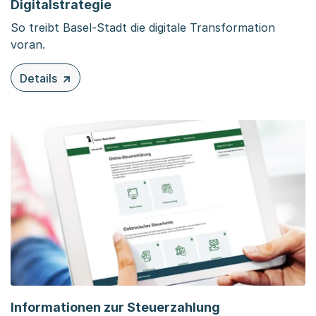
Digitalstrategie
So treibt Basel-Stadt die digitale Transformation
voran.
Details
zu diesem Inhalt: Digitalstrategie
Informationen zur Steuerzahlung