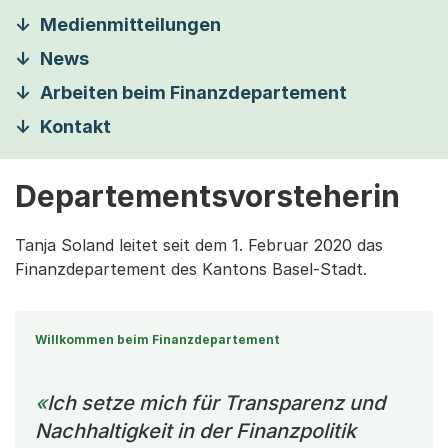
Medienmitteilungen
News
Arbeiten beim Finanzdepartement
Kontakt
Departementsvorsteherin
Tanja Soland leitet seit dem 1. Februar 2020 das
Finanzdepartement des Kantons Basel-Stadt.
Willkommen beim Finanzdepartement
Ich setze mich für Transparenz und
Nachhaltigkeit in der Finanzpolitik