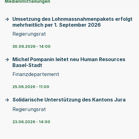
Medienmitteilungen
Umsetzung des Lohnmassnahmenpakets erfolgt
mehrheitlich per 1. September 2026
Regierungsrat
30.06.2026 - 14:00
Michel Pompanin leitet neu Human Resources
Basel-Stadt
Finanzdepartement
25.06.2026 - 11:00
Solidarische Unterstützung des Kantons Jura
Regierungsrat
23.06.2026 - 14:00