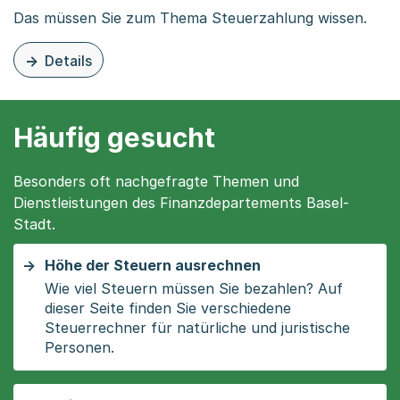
Das müssen Sie zum Thema Steuerzahlung wissen.
Details
zu diesem Thema: Informationen zur Steuerzahlung
Häufig gesucht
Besonders oft nachgefragte Themen und
Dienstleistungen des Finanzdepartements Basel-
Stadt.
Höhe der Steuern ausrechnen
Wie viel Steuern müssen Sie bezahlen? Auf
dieser Seite finden Sie verschiedene
Steuerrechner für natürliche und juristische
Personen.