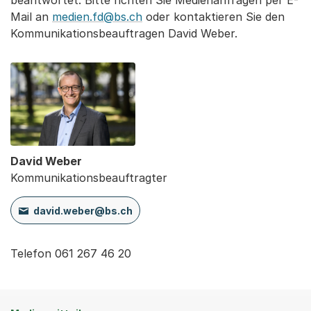
beantwortet. Bitte richten Sie Medienanfragen per E-
Mail an
medien.fd@bs.ch
oder kontaktieren Sie den
Kommunikationsbeauftragen David Weber.
David Weber
Kommunikationsbeauftragter
david.weber@bs.ch
Telefon 061 267 46 20