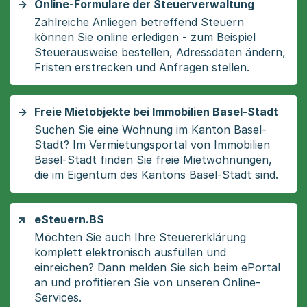
Online-Formulare der Steuerverwaltung
Zahlreiche Anliegen betreffend Steuern
können Sie online erledigen - zum Beispiel
Steuerausweise bestellen, Adressdaten ändern,
Fristen erstrecken und Anfragen stellen.
Freie Mietobjekte bei Immobilien Basel-Stadt
Suchen Sie eine Wohnung im Kanton Basel-
Stadt? Im Vermietungsportal von Immobilien
Basel-Stadt finden Sie freie Mietwohnungen,
die im Eigentum des Kantons Basel-Stadt sind.
eSteuern.BS
Möchten Sie auch Ihre Steuererklärung
komplett elektronisch ausfüllen und
einreichen? Dann melden Sie sich beim ePortal
an und profitieren Sie von unseren Online-
Services.