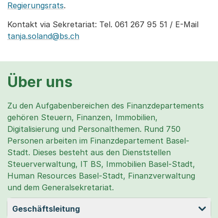
Regierungsrats
.
Kontakt via Sekretariat: Tel. 061 267 95 51 / E-Mail
tanja.soland@bs.ch
Über uns
Zu den Aufgabenbereichen des Finanzdepartements
gehören Steuern, Finanzen, Immobilien,
Digitalisierung und Personalthemen. Rund 750
Personen arbeiten im Finanzdepartement Basel-
Stadt. Dieses besteht aus den Dienststellen
Steuerverwaltung, IT BS, Immobilien Basel-Stadt,
Human Resources Basel-Stadt, Finanzverwaltung
und dem Generalsekretariat.
Geschäftsleitung