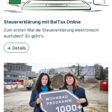
Steuererklärung mit BalTax Online
Zum ersten Mal die Steuererklärung elektronisch
ausfüllen? So geht's.
Details
zu diesem Thema: Steuererklärung mit BalTax Online