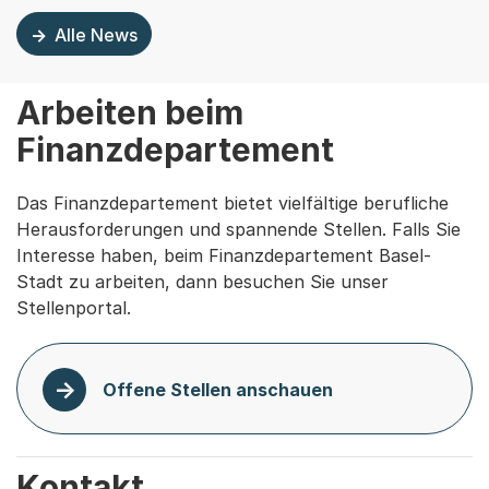
Alle News
Arbeiten beim
Finanzdepartement
Das Finanzdepartement bietet vielfältige berufliche
Herausforderungen und spannende Stellen. Falls Sie
Interesse haben, beim Finanzdepartement Basel-
Stadt zu arbeiten, dann besuchen Sie unser
Stellenportal.
Offene Stellen anschauen
Kontakt