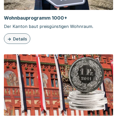
Wohnbauprogramm 1000+
Der Kanton baut preisgünstigen Wohnraum.
Details
zu dieser Organisationsseite: Wohnbauprogramm 1000+