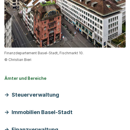
Finanzdepartement Basel-Stadt, Fischmarkt 10.
© Christian Bieri
Ämter und Bereiche
Steuerverwaltung
Immobilien Basel-Stadt
Finanzverwaltung