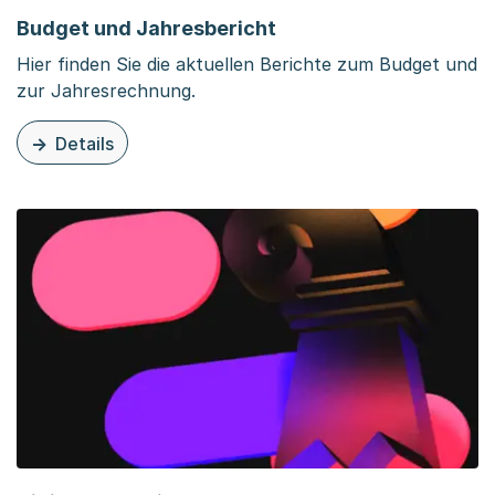
Budget und Jahresbericht
Hier finden Sie die aktuellen Berichte zum Budget und
zur Jahresrechnung.
Details
zu dieser Organisationsseite: Budget und Jahresbericht