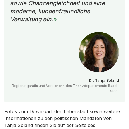
sowie Chancengleichheit und eine
moderne, kundenfreundliche
Verwaltung ein.
Dr. Tanja Soland
Regierungsrätin und Vorsteherin des Finanzdepartements Basel-
Stadt
Fotos zum Download, den Lebenslauf sowie weitere
Informationen zu den politischen Mandaten von
Tanja Soland finden Sie auf der Seite des