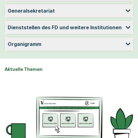
Generalsekretariat
Dienststellen des FD und weitere Institutionen
Organigramm
Aktuelle Themen