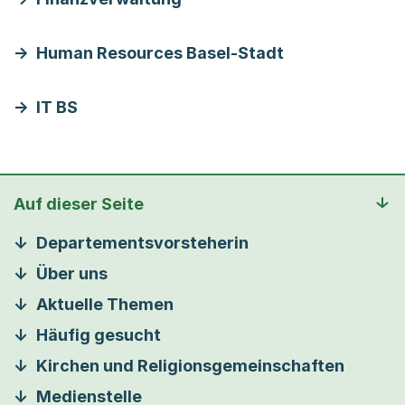
Human Resources Basel-Stadt
IT BS
Auf dieser Seite
Departementsvorsteherin
Über uns
Aktuelle Themen
Häufig gesucht
Kirchen und Religionsgemeinschaften
Medienstelle