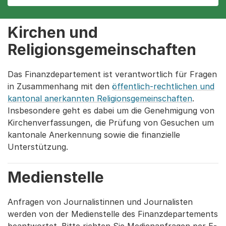
Kirchen und
Religionsgemeinschaften
Das Finanzdepartement ist verantwortlich für Fragen
in Zusammenhang mit den
öffentlich-rechtlichen und
kantonal anerkannten Religionsgemeinschaften
.
Insbesondere geht es dabei um die Genehmigung von
Kirchenverfassungen, die Prüfung von Gesuchen um
kantonale Anerkennung sowie die finanzielle
Unterstützung.
Medienstelle
Anfragen von Journalistinnen und Journalisten
werden von der Medienstelle des Finanzdepartements