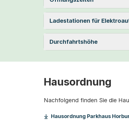
Ladestationen für Elektroau
Durchfahrtshöhe
Hausordnung
Nachfolgend finden Sie die H
Hausordnung Parkhaus Horbu