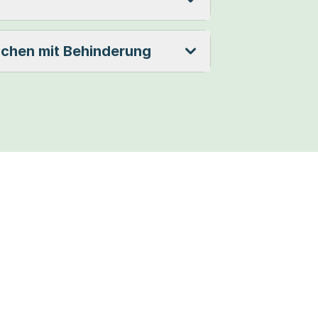
schen mit Behinderung