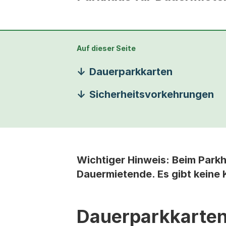
Auf dieser Seite
Dauerparkkarten
Sicherheitsvorkehrungen
Wichtiger Hinweis: Beim Parkh
Dauermietende. Es gibt keine 
Dauerparkkarte