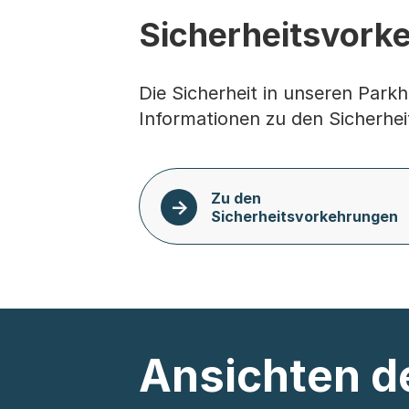
Sicherheitsvork
Die Sicherheit in unseren Parkhä
Informationen zu den Sicherhe
Zu den
Sicherheitsvorkehrungen
Ansichten d