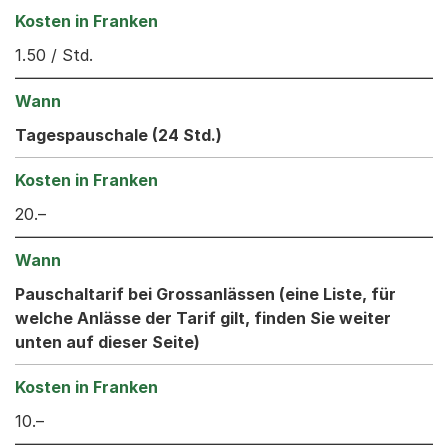
1.50 / Std.
Tagespauschale (24 Std.)
20.–
Pauschaltarif bei Grossanlässen (eine Liste, für
welche Anlässe der Tarif gilt, finden Sie weiter
unten auf dieser Seite)
10.–