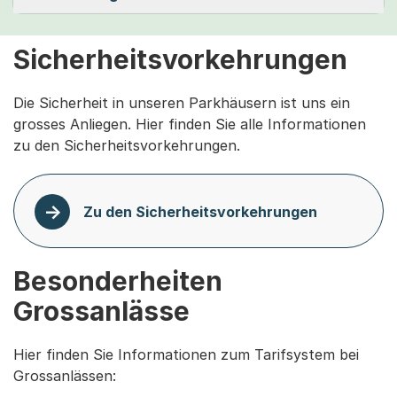
Sicherheitsvorkehrungen
Die Sicherheit in unseren Parkhäusern ist uns ein
grosses Anliegen. Hier finden Sie alle Informationen
zu den Sicherheitsvorkehrungen.
Zu den Sicherheitsvorkehrungen
Besonderheiten
Grossanlässe
Hier finden Sie Informationen zum Tarifsystem bei
Grossanlässen: