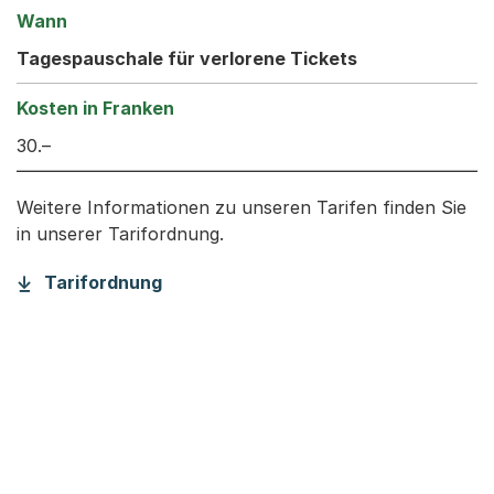
Tagespauschale für verlorene Tickets
30.–
Weitere Informationen zu unseren Tarifen finden Sie
in unserer Tarifordnung.
(Startet einen Download)
Tarifordnung