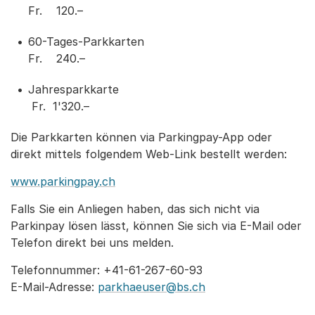
Fr. 120.–
60-Tages-Parkkarten
Fr. 240.–
Jahresparkkarte
Fr. 1'320.–
Die Parkkarten können via Parkingpay-App oder
direkt mittels folgendem Web-Link bestellt werden:
www.parkingpay.ch
Falls Sie ein Anliegen haben, das sich nicht via
Parkinpay lösen lässt, können Sie sich via E-Mail oder
Telefon direkt bei uns melden.
Telefonnummer: +41-61-267-60-93
E-Mail-Adresse:
parkhaeuser@bs.ch