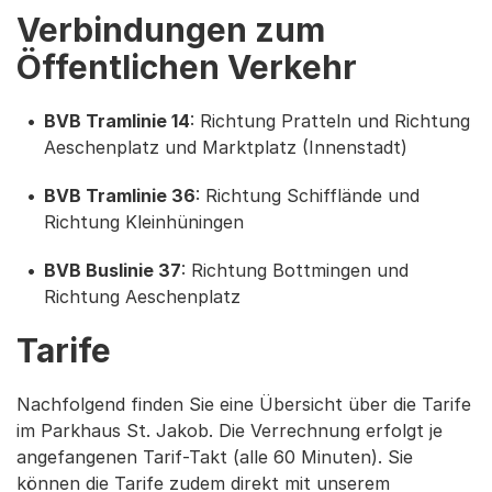
Verbindungen zum
Öffentlichen Verkehr
BVB Tramlinie 14
: Richtung Pratteln und Richtung
Aeschenplatz und Marktplatz (Innenstadt)
BVB Tramlinie 36
: Richtung Schifflände und
Richtung Kleinhüningen
BVB Buslinie 37
: Richtung Bottmingen und
Richtung Aeschenplatz
Tarife
Nachfolgend finden Sie eine Übersicht über die Tarife
im Parkhaus St. Jakob. Die Verrechnung erfolgt je
angefangenen Tarif-Takt (alle 60 Minuten). Sie
können die Tarife zudem direkt mit unserem