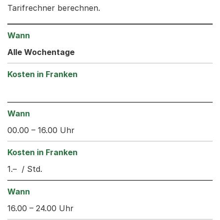
Tarifrechner berechnen.
Alle Wochentage
00.00 – 16.00 Uhr
1.– / Std.
16.00 – 24.00 Uhr