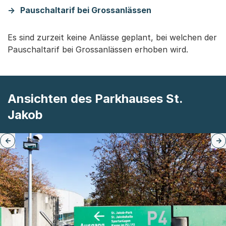
Pauschaltarif bei Grossanlässen
Es sind zurzeit keine Anlässe geplant, bei welchen der
Pauschaltarif bei Grossanlässen erhoben wird.
Ansichten des Parkhauses St.
Jakob