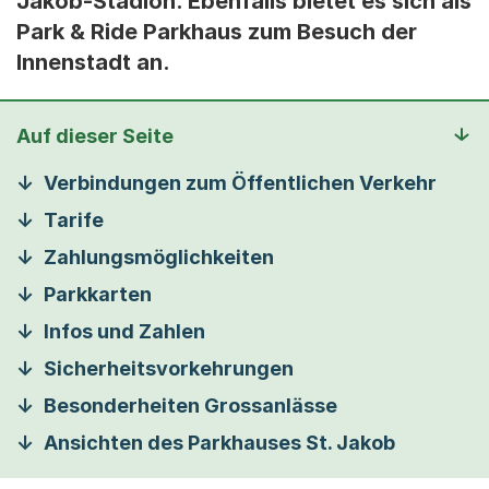
Jakob-Stadion. Ebenfalls bietet es sich als
Park & Ride Parkhaus zum Besuch der
Innenstadt an.
Auf dieser Seite
Verbindungen zum Öffentlichen Verkehr
Tarife
Zahlungsmöglichkeiten
Parkkarten
Infos und Zahlen
Sicherheitsvorkehrungen
Besonderheiten Grossanlässe
Ansichten des Parkhauses St. Jakob