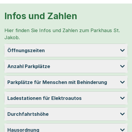
Infos und Zahlen
Hier finden Sie Infos und Zahlen zum Parkhaus St.
Jakob.
Öffnungszeiten
Anzahl Parkplätze
Parkplätze für Menschen mit Behinderung
Ladestationen für Elektroautos
Durchfahrtshöhe
Hausordnung