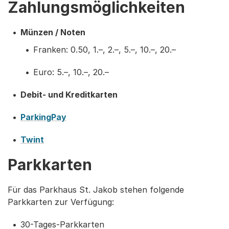
Zahlungsmöglichkeiten
Münzen / Noten
Franken: 0.50, 1.–, 2.–, 5.–, 10.–, 20.–
Euro: 5.–, 10.–, 20.–
Debit- und Kreditkarten
ParkingPay
Twint
Parkkarten
Für das Parkhaus St. Jakob stehen folgende
Parkkarten zur Verfügung:
30-Tages-Parkkarten