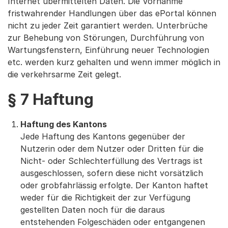
Internet übermittelten Daten. Die Vornahme
fristwahrender Handlungen über das ePortal können
nicht zu jeder Zeit garantiert werden. Unterbrüche
zur Behebung von Störungen, Durchführung von
Wartungsfenstern, Einführung neuer Technologien
etc. werden kurz gehalten und wenn immer möglich in
die verkehrsarme Zeit gelegt.
§ 7 Haftung
Haftung des Kantons
Jede Haftung des Kantons gegenüber der
Nutzerin oder dem Nutzer oder Dritten für die
Nicht- oder Schlechterfüllung des Vertrags ist
ausgeschlossen, sofern diese nicht vorsätzlich
oder grobfahrlässig erfolgte. Der Kanton haftet
weder für die Richtigkeit der zur Verfügung
gestellten Daten noch für die daraus
entstehenden Folgeschäden oder entgangenen