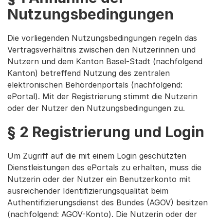
Nutzungsbedingungen
Die vorliegenden Nutzungsbedingungen regeln das
Vertragsverhältnis zwischen den Nutzerinnen und
Nutzern und dem Kanton Basel-Stadt (nachfolgend
Kanton) betreffend Nutzung des zentralen
elektronischen Behördenportals (nachfolgend:
ePortal). Mit der Registrierung stimmt die Nutzerin
oder der Nutzer den Nutzungsbedingungen zu.
§ 2 Registrierung und Login
Um Zugriff auf die mit einem Login geschützten
Dienstleistungen des ePortals zu erhalten, muss die
Nutzerin oder der Nutzer ein Benutzerkonto mit
ausreichender Identifizierungsqualität beim
Authentifizierungsdienst des Bundes (AGOV) besitzen
(nachfolgend: AGOV-Konto). Die Nutzerin oder der