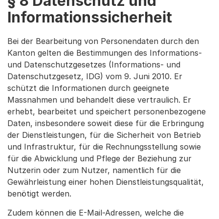
§ 8 Datenschutz und
Informationssicherheit
Bei der Bearbeitung von Personendaten durch den
Kanton gelten die Bestimmungen des Informations-
und Datenschutzgesetzes (Informations- und
Datenschutzgesetz, IDG) vom 9. Juni 2010. Er
schützt die Informationen durch geeignete
Massnahmen und behandelt diese vertraulich. Er
erhebt, bearbeitet und speichert personenbezogene
Daten, insbesondere soweit diese für die Erbringung
der Dienstleistungen, für die Sicherheit von Betrieb
und Infrastruktur, für die Rechnungsstellung sowie
für die Abwicklung und Pflege der Beziehung zur
Nutzerin oder zum Nutzer, namentlich für die
Gewährleistung einer hohen Dienstleistungsqualität,
benötigt werden.
Zudem können die E-Mail-Adressen, welche die