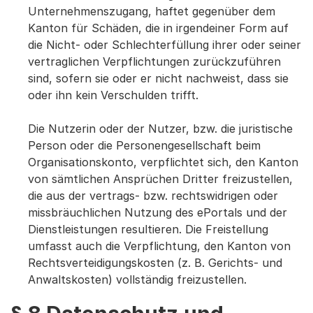
Unternehmenszugang, haftet gegenüber dem
Kanton für Schäden, die in irgendeiner Form auf
die Nicht- oder Schlechterfüllung ihrer oder seiner
vertraglichen Verpflichtungen zurückzuführen
sind, sofern sie oder er nicht nachweist, dass sie
oder ihn kein Verschulden trifft.
Die Nutzerin oder der Nutzer, bzw. die juristische
Person oder die Personengesellschaft beim
Organisationskonto, verpflichtet sich, den Kanton
von sämtlichen Ansprüchen Dritter freizustellen,
die aus der vertrags- bzw. rechtswidrigen oder
missbräuchlichen Nutzung des ePortals und der
Dienstleistungen resultieren. Die Freistellung
umfasst auch die Verpflichtung, den Kanton von
Rechtsverteidigungskosten (z. B. Gerichts- und
Anwaltskosten) vollständig freizustellen.