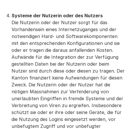
Systeme der Nutzerin oder des Nutzers
Die Nutzerin oder der Nutzer sorgt für das
Vorhandensein eines Internetzuganges und der
notwendigen Hard- und Softwarekomponenten
mit den entsprechenden Konfigurationen und sie
oder er tragen die daraus anfallenden Kosten.
Aufwände für die Integration der zur Verfügung
gestellten Daten bei der Nutzerin oder beim
Nutzer sind durch diese oder diesen zu tragen. Der
Kanton finanziert keine Aufwendungen für diesen
Zweck. Die Nutzerin oder der Nutzer hat die
nötigen Massnahmen zur Verhinderung von
unerlaubten Eingriffen in fremde Systeme und der
Verbreitung von Viren zu ergreifen. Insbesondere
schützt sie oder er ihre oder seine Geräte, die für
die Nutzung des Logins eingesetzt werden, vor
unbefugtem Zugriff und vor unbefugter