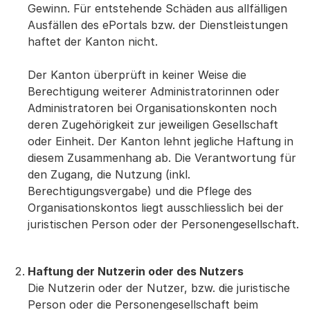
Gewinn. Für entstehende Schäden aus allfälligen
Ausfällen des ePortals bzw. der Dienstleistungen
haftet der Kanton nicht.
Der Kanton überprüft in keiner Weise die
Berechtigung weiterer Administratorinnen oder
Administratoren bei Organisationskonten noch
deren Zugehörigkeit zur jeweiligen Gesellschaft
oder Einheit. Der Kanton lehnt jegliche Haftung in
diesem Zusammenhang ab. Die Verantwortung für
den Zugang, die Nutzung (inkl.
Berechtigungsvergabe) und die Pflege des
Organisationskontos liegt ausschliesslich bei der
juristischen Person oder der Personengesellschaft.
Haftung der Nutzerin oder des Nutzers
Die Nutzerin oder der Nutzer, bzw. die juristische
Person oder die Personengesellschaft beim