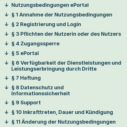
Nutzungsbedingungen ePortal
§ 1 Annahme der Nutzungsbedingungen
§ 2 Registrierung und Login
§ 3 Pflichten der Nutzerin oder des Nutzers
§ 4 Zugangssperre
§ 5 ePortal
§ 6 Verfügbarkeit der Dienstleistungen und
Leistungserbringung durch Dritte
§ 7 Haftung
§ 8 Datenschutz und
Informationssicherheit
§ 9 Support
§ 10 Inkrafttreten, Dauer und Kündigung
§ 11 Änderung der Nutzungsbedingungen