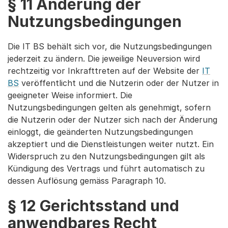
§ 11 Änderung der
Nutzungsbedingungen
Die IT BS behält sich vor, die Nutzungsbedingungen
jederzeit zu ändern. Die jeweilige Neuversion wird
rechtzeitig vor Inkrafttreten auf der Website der
IT
BS
veröffentlicht und die Nutzerin oder der Nutzer in
geeigneter Weise informiert. Die
Nutzungsbedingungen gelten als genehmigt, sofern
die Nutzerin oder der Nutzer sich nach der Änderung
einloggt, die geänderten Nutzungsbedingungen
akzeptiert und die Dienstleistungen weiter nutzt. Ein
Widerspruch zu den Nutzungsbedingungen gilt als
Kündigung des Vertrags und führt automatisch zu
dessen Auflösung gemäss Paragraph 10.
§ 12 Gerichtsstand und
anwendbares Recht