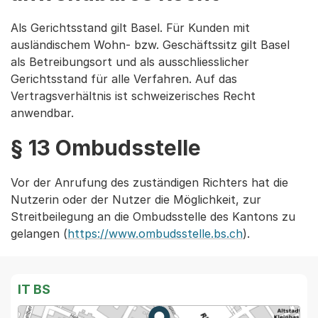
Als Gerichtsstand gilt Basel. Für Kunden mit
ausländischem Wohn- bzw. Geschäftssitz gilt Basel
als Betreibungsort und als ausschliesslicher
Gerichtsstand für alle Verfahren. Auf das
Vertragsverhältnis ist schweizerisches Recht
anwendbar.
§ 13 Ombudsstelle
Vor der Anrufung des zuständigen Richters hat die
Nutzerin oder der Nutzer die Möglichkeit, zur
Streitbeilegung an die Ombudsstelle des Kantons zu
gelangen (
https://www.ombudsstelle.bs.ch
).
IT BS