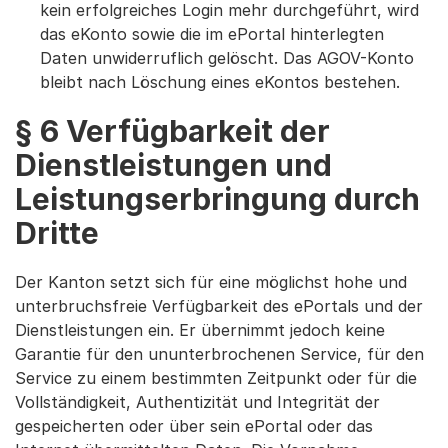
kein erfolgreiches Login mehr durchgeführt, wird
das eKonto sowie die im ePortal hinterlegten
Daten unwiderruflich gelöscht. Das AGOV-Konto
bleibt nach Löschung eines eKontos bestehen.
§ 6 Verfügbarkeit der
Dienstleistungen und
Leistungserbringung durch
Dritte
Der Kanton setzt sich für eine möglichst hohe und
unterbruchsfreie Verfügbarkeit des ePortals und der
Dienstleistungen ein. Er übernimmt jedoch keine
Garantie für den ununterbrochenen Service, für den
Service zu einem bestimmten Zeitpunkt oder für die
Vollständigkeit, Authentizität und Integrität der
gespeicherten oder über sein ePortal oder das