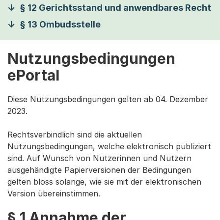
§ 12 Gerichtsstand und anwendbares Recht
§ 13 Ombudsstelle
Nutzungsbedingungen
ePortal
Diese Nutzungsbedingungen gelten ab 04. Dezember
2023.
Rechtsverbindlich sind die aktuellen
Nutzungsbedingungen, welche elektronisch publiziert
sind. Auf Wunsch von Nutzerinnen und Nutzern
ausgehändigte Papierversionen der Bedingungen
gelten bloss solange, wie sie mit der elektronischen
Version übereinstimmen.
§ 1 Annahme der