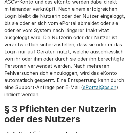
AGOV-Konto und das eKonto werden dabei direkt
miteinander verknüpft. Nach einem erfolgreichen
Login bleibt die Nutzerin oder der Nutzer eingeloggt,
bis sie oder er sich vom ePortal abmeldet oder sie
oder er vom System nach längerer Inaktivität
ausgeloggt wird. Die Nutzerin oder der Nutzer ist
verantwortlich sicherzustellen, dass sie oder er das
Login nur auf Geräten nutzt, welche ausschliesslich
von ihr oder ihm oder durch sie oder ihn berechtigte
Personen verwendet werden. Nach mehreren
Fehlversuchen sich einzuloggen, wird das eKonto
automatisch gesperrt. Eine Entsperrung kann durch
eine Support-Anfrage per E-Mail (
ePortal@bs.ch
)
initiiert werden.
§ 3 Pflichten der Nutzerin
oder des Nutzers