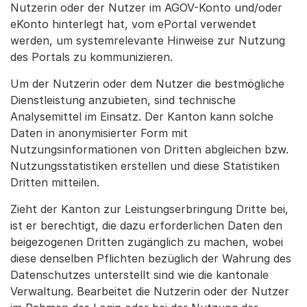
Nutzerin oder der Nutzer im AGOV-Konto und/oder
eKonto hinterlegt hat, vom ePortal verwendet
werden, um systemrelevante Hinweise zur Nutzung
des Portals zu kommunizieren.
Um der Nutzerin oder dem Nutzer die bestmögliche
Dienstleistung anzubieten, sind technische
Analysemittel im Einsatz. Der Kanton kann solche
Daten in anonymisierter Form mit
Nutzungsinformationen von Dritten abgleichen bzw.
Nutzungsstatistiken erstellen und diese Statistiken
Dritten mitteilen.
Zieht der Kanton zur Leistungserbringung Dritte bei,
ist er berechtigt, die dazu erforderlichen Daten den
beigezogenen Dritten zugänglich zu machen, wobei
diese denselben Pflichten bezüglich der Wahrung des
Datenschutzes unterstellt sind wie die kantonale
Verwaltung. Bearbeitet die Nutzerin oder der Nutzer