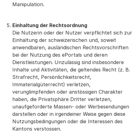
Manipulation.
Einhaltung der Rechtsordnung
Die Nutzerin oder der Nutzer verpflichtet sich zur
Einhaltung der schweizerischen und, soweit
anwendbaren, ausländischen Rechtsvorschriften
bei der Nutzung des ePortals und deren
Dienstleistungen. Unzulässig sind insbesondere
Inhalte und Aktivitäten, die geltendes Recht (z. B.
Strafrecht, Persönlichkeitsrecht,
Immaterialgüterrecht) verletzen,
verunglimpfenden oder anstössigen Charakter
haben, die Privatsphäre Dritter verletzen,
unaufgeforderte Massen- oder Werbesendungen
darstellen oder in irgendeiner Weise gegen diese
Nutzungsbedingungen oder die Interessen des
Kantons verstossen.