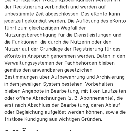
der Registrierung verbindlich und werden auf
unbestimmte Zeit abgeschlossen. Das eKonto kann
jederzeit gekündigt werden. Die Auflösung des eKonto
führt zum gleichzeitigen Wegfall der
Nutzungsberechtigung für die Dienstleistungen und
die Funktionen, die durch die Nutzerin oder den
Nutzer auf der Grundlage der Registrierung für das
eKonto in Anspruch genommen werden. Daten in den
Verwaltungssystemen der Fachbehörden bleiben
gemäss den anwendbaren gesetzlichen
Bestimmungen über Aufbewahrung und Archivierung
in dem jeweiligen System bestehen. Vorbehalten
bleiben Angebote in Bearbeitung, mit fixen Laufzeiten
oder offene Abrechnungen (z. B. Abonnemente), die
erst nach Abschluss der Bearbeitung, deren Ablauf
oder Begleichung aufgelöst werden können, sowie die
fristlose Kündigung aus wichtigen Gründen.