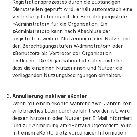
Registrationsprozesses durch die zuständigen
Dienststellen geprüft wird, erhält automatisch eine
Vertretungsbefugnis mit der Berechtigungsstufe
«Administrator» für die Organisation. Ein
«Administrator» kann nach Abschluss der
Registration weitere Nutzerinnen oder Nutzer mit
den Berechtigungsstufen «Administrator» oder
«Benutzer» als Vertreter der Organisation
festlegen. Die Organisation hat sicherzustellen,
dass die einzelnen Nutzerinnen und Nutzer die
vorliegenden Nutzungsbedingungen einhalten.
Annullierung inaktiver eKonten
Wenn mit einem eKonto während zwei Jahren kein
erfolgreiches Login durchgeführt worden ist, wird
dessen Nutzerin oder Nutzer per E-Mail informiert
und zur Anmeldung am ePortal aufgefordert. Wird
mit einem eKonto trotz vorgängiger Information