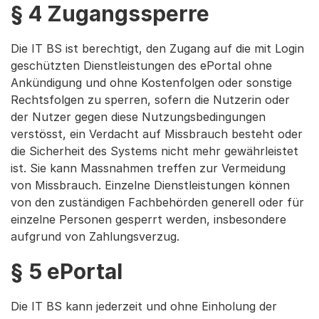
§ 4 Zugangssperre
Die IT BS ist berechtigt, den Zugang auf die mit Login
geschützten Dienstleistungen des ePortal ohne
Ankündigung und ohne Kostenfolgen oder sonstige
Rechtsfolgen zu sperren, sofern die Nutzerin oder
der Nutzer gegen diese Nutzungsbedingungen
verstösst, ein Verdacht auf Missbrauch besteht oder
die Sicherheit des Systems nicht mehr gewährleistet
ist. Sie kann Massnahmen treffen zur Vermeidung
von Missbrauch. Einzelne Dienstleistungen können
von den zuständigen Fachbehörden generell oder für
einzelne Personen gesperrt werden, insbesondere
aufgrund von Zahlungsverzug.
§ 5 ePortal
Die IT BS kann jederzeit und ohne Einholung der