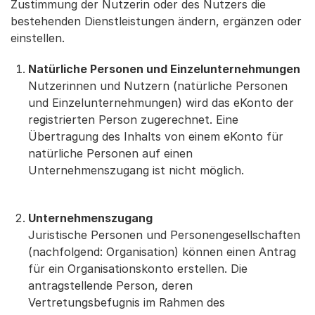
Zustimmung der Nutzerin oder des Nutzers die
bestehenden Dienstleistungen ändern, ergänzen oder
einstellen.
Natürliche Personen und Einzelunternehmungen
Nutzerinnen und Nutzern (natürliche Personen
und Einzelunternehmungen) wird das eKonto der
registrierten Person zugerechnet. Eine
Übertragung des Inhalts von einem eKonto für
natürliche Personen auf einen
Unternehmenszugang ist nicht möglich.
Unternehmenszugang
Juristische Personen und Personengesellschaften
(nachfolgend: Organisation) können einen Antrag
für ein Organisationskonto erstellen. Die
antragstellende Person, deren
Vertretungsbefugnis im Rahmen des