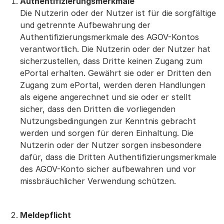
Authentifizierungsmerkmale
Die Nutzerin oder der Nutzer ist für die sorgfältige
und getrennte Aufbewahrung der
Authentifizierungsmerkmale des AGOV-Kontos
verantwortlich. Die Nutzerin oder der Nutzer hat
sicherzustellen, dass Dritte keinen Zugang zum
ePortal erhalten. Gewährt sie oder er Dritten den
Zugang zum ePortal, werden deren Handlungen
als eigene angerechnet und sie oder er stellt
sicher, dass den Dritten die vorliegenden
Nutzungsbedingungen zur Kenntnis gebracht
werden und sorgen für deren Einhaltung. Die
Nutzerin oder der Nutzer sorgen insbesondere
dafür, dass die Dritten Authentifizierungsmerkmale
des AGOV-Konto sicher aufbewahren und vor
missbräuchlicher Verwendung schützen.
Meldepflicht