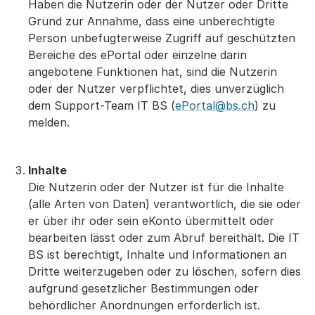
Haben die Nutzerin oder der Nutzer oder Dritte
Grund zur Annahme, dass eine unberechtigte
Person unbefugterweise Zugriff auf geschützten
Bereiche des ePortal oder einzelne darin
angebotene Funktionen hat, sind die Nutzerin
oder der Nutzer verpflichtet, dies unverzüglich
dem Support-Team IT BS (
ePortal@bs.ch
) zu
melden.
Inhalte
Die Nutzerin oder der Nutzer ist für die Inhalte
(alle Arten von Daten) verantwortlich, die sie oder
er über ihr oder sein eKonto übermittelt oder
bearbeiten lässt oder zum Abruf bereithält. Die IT
BS ist berechtigt, Inhalte und Informationen an
Dritte weiterzugeben oder zu löschen, sofern dies
aufgrund gesetzlicher Bestimmungen oder
behördlicher Anordnungen erforderlich ist.