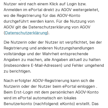
Nutzer wird nach einem Klick auf Login bzw.
Anmelden im ePortal direkt zu AGOV weitergeleitet,
wo die Registrierung für das AGOV-Konto
durchgeführt werden kann. Für die Nutzung von
AGOV gilt die Datenschutzerklärung von AGOV
(
Datenschutzerklärung
).
Die Nutzerin oder der Nutzer ist verpflichtet, bei der
Registrierung und anderen Nutzungshandlungen
vollständige und der Wahrheit entsprechende
Angaben zu machen, alle Angaben aktuell zu halten
(insbesondere E-Mail-Adressen) und Fehler umgehend
zu berichtigen.
Nach erfolgter AGOV-Registrierung kann sich die
Nutzerin oder der Nutzer beim ePortal einloggen .
Beim Erst-Login mit dem persönlichen AGOV-Konto
wird im ePortal automatisch ein lokales
Benutzerkonto (nachfolgend: eKonto) erstellt. Das