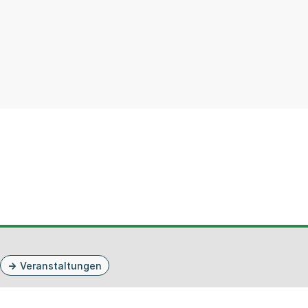
Veranstaltungen