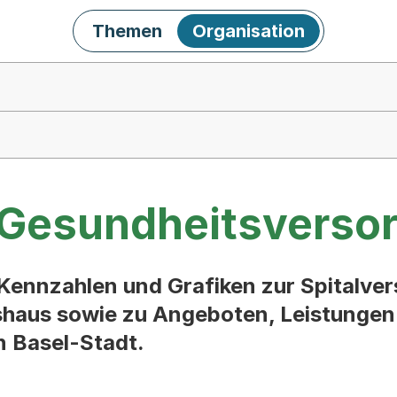
Themen
Organisation
 Gesundheitsverso
Kennzahlen und Grafiken zur Spitalver
haus sowie zu Angeboten, Leistungen 
n Basel-Stadt.