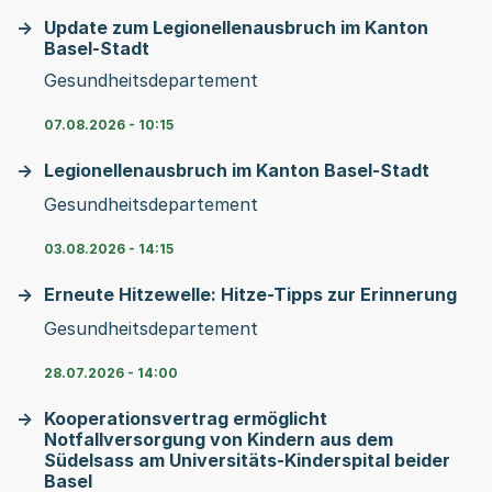
Update zum Legionellenausbruch im Kanton
Basel-Stadt
Gesundheitsdepartement
07.08.2026 - 10:15
Legionellenausbruch im Kanton Basel-Stadt
Gesundheitsdepartement
03.08.2026 - 14:15
Erneute Hitzewelle: Hitze-Tipps zur Erinnerung
Gesundheitsdepartement
28.07.2026 - 14:00
Kooperationsvertrag ermöglicht
Notfallversorgung von Kindern aus dem
Südelsass am Universitäts-Kinderspital beider
Basel