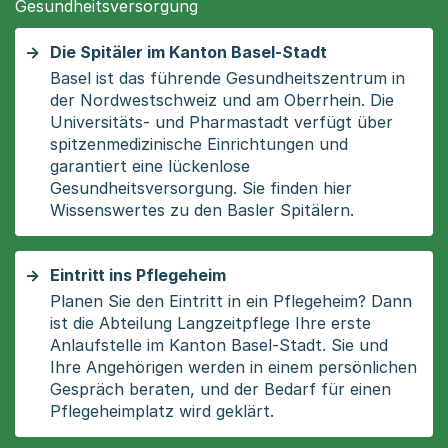
Gesundheitsversorgung
Die Spitäler im Kanton Basel-Stadt
Basel ist das führende Gesundheitszentrum in
der Nordwestschweiz und am Oberrhein. Die
Universitäts- und Pharmastadt verfügt über
spitzenmedizinische Einrichtungen und
garantiert eine lückenlose
Gesundheitsversorgung. Sie finden hier
Wissenswertes zu den Basler Spitälern.
Eintritt ins Pflegeheim
Planen Sie den Eintritt in ein Pflegeheim? Dann
ist die Abteilung Langzeitpflege Ihre erste
Anlaufstelle im Kanton Basel-Stadt. Sie und
Ihre Angehörigen werden in einem persönlichen
Gespräch beraten, und der Bedarf für einen
Pflegeheimplatz wird geklärt.