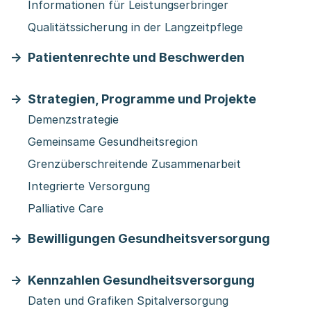
Informationen für Leistungserbringer
Qualitätssicherung in der Langzeitpflege
Patientenrechte und Beschwerden
Strategien, Programme und Projekte
Demenzstrategie
Gemeinsame Gesundheitsregion
Grenzüberschreitende Zusammenarbeit
Integrierte Versorgung
Palliative Care
Bewilligungen Gesundheitsversorgung
Kennzahlen Gesundheitsversorgung
Daten und Grafiken Spitalversorgung