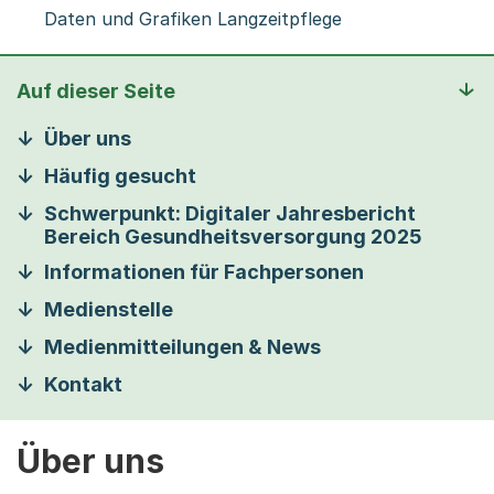
Daten und Grafiken Langzeitpflege
Auf dieser Seite
Über uns
Häufig gesucht
Schwerpunkt: Digitaler Jahresbericht
Bereich Gesundheitsversorgung 2025
Informationen für Fachpersonen
Medienstelle
Medienmitteilungen & News
Kontakt
Über uns