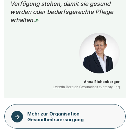
Verfügung stehen, damit sie gesund
werden oder bedarfsgerechte Pflege
erhalten.
Anna Eichenberger
Leiterin Bereich Gesundheitsversorgung
Mehr zur Organisation
Gesundheitsversorgung