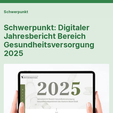
Schwerpunkt
Schwerpunkt: Digitaler
Jahresbericht Bereich
Gesundheitsversorgung
2025