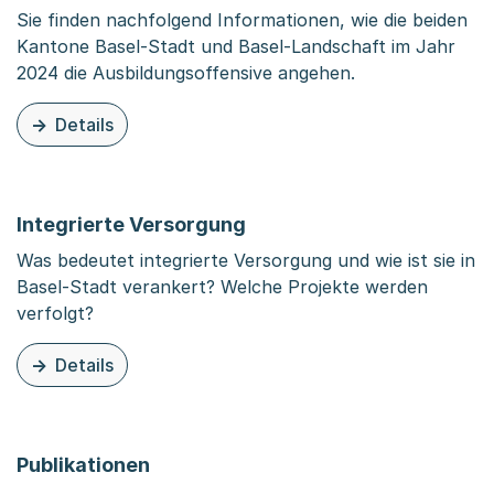
Sie finden nachfolgend Informationen, wie die beiden
Kantone Basel-Stadt und Basel-Landschaft im Jahr
2024 die Ausbildungsoffensive angehen.
Details
zu dieser Seite: Umsetzung Pflegeinitiative
Integrierte Versorgung
Was bedeutet integrierte Versorgung und wie ist sie in
Basel-Stadt verankert? Welche Projekte werden
verfolgt?
Details
zu dieser Organisationsseite: Integrierte Versorgung
Publikationen