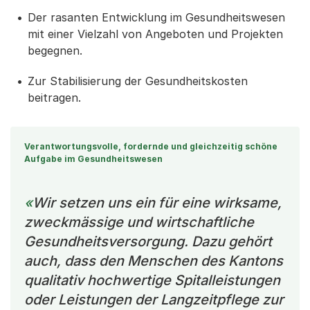
Der rasanten Entwicklung im Gesundheitswesen
mit einer Vielzahl von Angeboten und Projekten
begegnen.
Zur Stabilisierung der Gesundheitskosten
beitragen.
Verantwortungsvolle, fordernde und gleichzeitig schöne
Aufgabe im Gesundheitswesen
Wir setzen uns ein für eine wirksame,
zweckmässige und wirtschaftliche
Gesundheitsversorgung. Dazu gehört
auch, dass den Menschen des Kantons
qualitativ hochwertige Spitalleistungen
oder Leistungen der Langzeitpflege zur