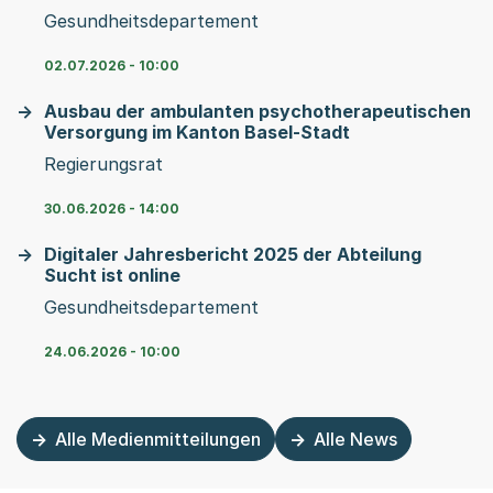
Gesundheitsdepartement
02.07.2026 - 10:00
Ausbau der ambulanten psychotherapeutischen
Versorgung im Kanton Basel-Stadt
Regierungsrat
30.06.2026 - 14:00
Digitaler Jahresbericht 2025 der Abteilung
Sucht ist online
Gesundheitsdepartement
24.06.2026 - 10:00
Alle Medienmitteilungen
Alle News