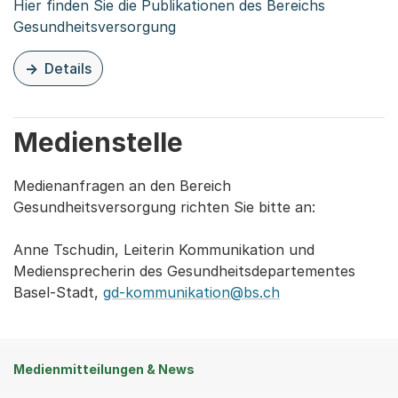
Hier finden Sie die Publikationen des Bereichs
Gesundheitsversorgung
Details
zu dieser Organisationsseite: Publikationen
Medienstelle
Medienanfragen an den Bereich
Gesundheitsversorgung richten Sie bitte an:
Anne Tschudin, Leiterin Kommunikation und
Mediensprecherin des Gesundheitsdepartementes
Basel-Stadt,
gd-kommunikation@bs.ch
Medienmitteilungen & News