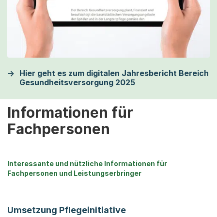
Hier geht es zum digitalen Jahresbericht Bereich
Gesundheitsversorgung 2025
Informationen für
Fachpersonen
Interessante und nützliche Informationen für
Fachpersonen und Leistungserbringer
Umsetzung Pflegeinitiative