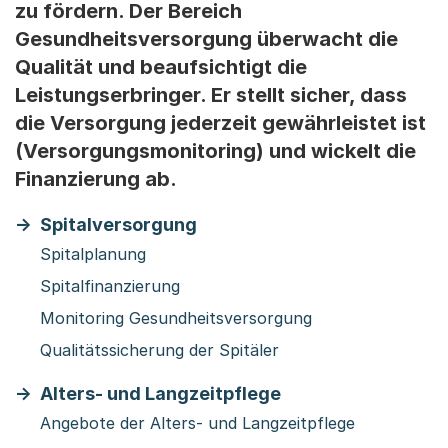
zu fördern. Der Bereich
Gesundheitsversorgung überwacht die
Qualität und beaufsichtigt die
Leistungserbringer. Er stellt sicher, dass
die Versorgung jederzeit gewährleistet ist
(Versorgungsmonitoring) und wickelt die
Finanzierung ab.
Spitalversorgung
Spitalplanung
Spitalfinanzierung
Monitoring Gesundheitsversorgung
Qualitätssicherung der Spitäler
Alters- und Langzeitpflege
Angebote der Alters- und Langzeitpflege