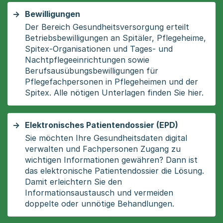
Bewilligungen
Der Bereich Gesundheitsversorgung erteilt
Betriebsbewilligungen an Spitäler, Pflegeheime,
Spitex-Organisationen und Tages- und
Nachtpflegeeinrichtungen sowie
Berufsausübungsbewilligungen für
Pflegefachpersonen in Pflegeheimen und der
Spitex. Alle nötigen Unterlagen finden Sie hier.
Elektronisches Patientendossier (EPD)
Sie möchten Ihre Gesundheitsdaten digital
verwalten und Fachpersonen Zugang zu
wichtigen Informationen gewähren? Dann ist
das elektronische Patientendossier die Lösung.
Damit erleichtern Sie den
Informationsaustausch und vermeiden
doppelte oder unnötige Behandlungen.