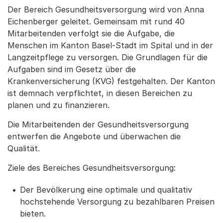
Der Bereich Gesundheitsversorgung wird von Anna
Eichenberger geleitet. Gemeinsam mit rund 40
Mitarbeitenden verfolgt sie die Aufgabe, die
Menschen im Kanton Basel-Stadt im Spital und in der
Langzeitpflege zu versorgen. Die Grundlagen für die
Aufgaben sind im Gesetz über die
Krankenversicherung (KVG) festgehalten. Der Kanton
ist demnach verpflichtet, in diesen Bereichen zu
planen und zu finanzieren.
Die Mitarbeitenden der Gesundheitsversorgung
entwerfen die Angebote und überwachen die
Qualität.
Ziele des Bereiches Gesundheitsversorgung:
Der Bevölkerung eine optimale und qualitativ
hochstehende Versorgung zu bezahlbaren Preisen
bieten.