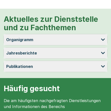
Aktuelles zur Dienststelle
und zu Fachthemen
Organigramm
Jahresberichte
Publikationen
Häufig gesucht
Die am häufigsten nachgefragten Dienstleistungen
und Informationen des Bereichs