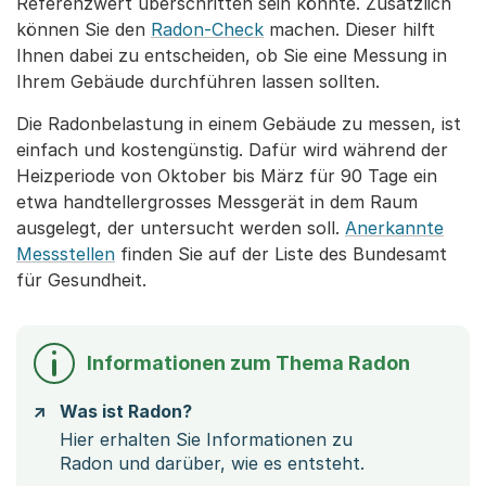
Referenzwert überschritten sein könnte. Zusätzlich
können Sie den
Radon-Check
machen. Dieser hilft
Ihnen dabei zu entscheiden, ob Sie eine Messung in
Ihrem Gebäude durchführen lassen sollten.
Die Radonbelastung in einem Gebäude zu messen, ist
einfach und kostengünstig. Dafür wird während der
Heizperiode von Oktober bis März für 90 Tage ein
etwa handtellergrosses Messgerät in dem Raum
ausgelegt, der untersucht werden soll.
Anerkannte
Messstellen
finden Sie auf der Liste des Bundesamt
für Gesundheit.
Informationen zum Thema Radon
Was ist Radon?
Hier erhalten Sie Informationen zu
Radon und darüber, wie es entsteht.