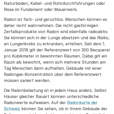
Naturböden, Kabel- und Rohrdurchführungen oder
Risse im Fundament oder Mauerwerk.
Radon ist farb- und geruchlos. Menschen können es
daher nicht wahrnehmen. Die nicht gasförmigen
Zerfallsprodukte von Radon sind ebenfalls radioaktiv.
Sie können sich in der Lunge absetzen und das Risiko,
an Lungenkrebs zu erkranken, erhöhen. Seit dem 1.
Januar 2018 gilt der Referenzwert von 300 Becquerel
pro Kubikmeter in bewohnten Räumen. Dabei gilt ein
Raum als bewohnt, wenn sich mehrere Stunden am
Tag Menschen darin aufhalten. Gebäude mit einer
Radongas-Konzentration über dem Referenzwert
müssen saniert werden.
Die Radonbelastung ist in jedem Haus anders. Selbst
Häuser gleicher Bauart können unterschiedliche
Radonwerte aufweisen. Auf der
Radonkarte der
Schweiz
können Sie sehen, ob in Ihrem Gebäude der