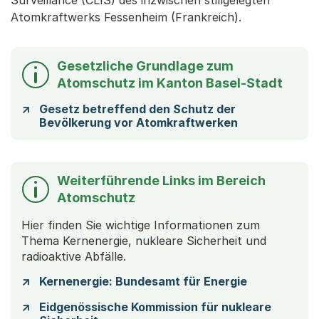
Surveillance (CLIS) des inzwischen stillgelegten
Atomkraftwerks Fessenheim (Frankreich).
Gesetzliche Grundlage zum
Atomschutz im Kanton Basel-Stadt
Gesetz betreffend den Schutz der
Bevölkerung vor Atomkraftwerken
Weiterführende Links im Bereich
Atomschutz
Hier finden Sie wichtige Informationen zum
Thema Kernenergie, nukleare Sicherheit und
radioaktive Abfälle.
Kernenergie: Bundesamt für Energie
Eidgenössische Kommission für nukleare