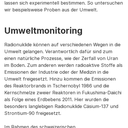
lassen sich experimentell bestimmen. So untersuchen
wir beispielsweise Proben aus der Umwelt.
Umweltmonitoring
Radionuklide können auf verschiedenen Wegen in die
Umwelt gelangen. Verantwortlich dafür sind zum
einen natürliche Prozesse, wie der Zerfall von Uran
im Boden. Zum anderen werden radioaktive Stoffe als
Emissionen der Industrie oder der Medizin in die
Umwelt freigesetzt. Hinzu kommen die Emissionen
des Reaktorbrands in Tschernobyl 1986 und die
Kernschmelze zweier Reaktoren in Fukushima-Daiichi
als Folge eines Erdbebens 2011. Hier wurden die
besonders langlebigen Radionuklide Cäsium-137 und
Strontium-90 freigesetzt.
Im Rahmen des schweizerischen