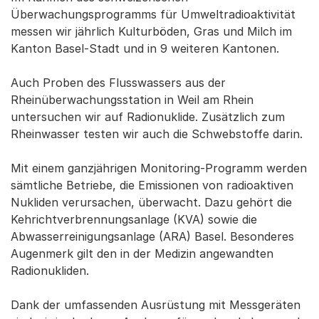
Überwachungsprogramms für Umweltradioaktivität
messen wir jährlich Kulturböden, Gras und Milch im
Kanton Basel-Stadt und in 9 weiteren Kantonen.
Auch Proben des Flusswassers aus der
Rheinüberwachungsstation in Weil am Rhein
untersuchen wir auf Radionuklide. Zusätzlich zum
Rheinwasser testen wir auch die Schwebstoffe darin.
Mit einem ganzjährigen Monitoring-Programm werden
sämtliche Betriebe, die Emissionen von radioaktiven
Nukliden verursachen, überwacht. Dazu gehört die
Kehrichtverbrennungsanlage (KVA) sowie die
Abwasserreinigungsanlage (ARA) Basel. Besonderes
Augenmerk gilt den in der Medizin angewandten
Radionukliden.
Dank der umfassenden Ausrüstung mit Messgeräten