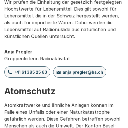
Wir prüfen die Einhaltung der gesetzlich festgelegten
Höchstwerte für Lebensmittel. Dies gilt sowohl für
Lebensmittel, die in der Schweiz hergestellt werden,
als auch für importierte Waren. Dabei werden die
Lebensmittel auf Radionuklide aus natürlichen und
künstlichen Quellen untersucht.
Anja Pregler
Gruppenleiterin Radioaktivität
+41 61 385 25 63
anja.pregler@bs.ch
Atomschutz
Atomkraftwerke und ähnliche Anlagen können im
Falle eines Unfalls oder einer Naturkatastrophe
gefährlich werden. Diese Gefahren betreffen sowohl
Menschen als auch die Umwelt. Der Kanton Basel-