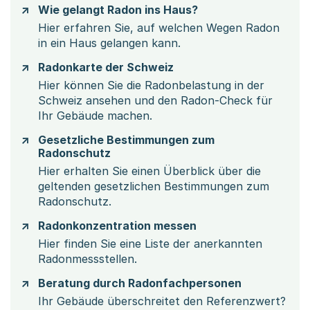
Wie gelangt Radon ins Haus?
Hier erfahren Sie, auf welchen Wegen Radon
in ein Haus gelangen kann.
Radonkarte der Schweiz
Hier können Sie die Radonbelastung in der
Schweiz ansehen und den Radon-Check für
Ihr Gebäude machen.
Gesetzliche Bestimmungen zum
Radonschutz
Hier erhalten Sie einen Überblick über die
geltenden gesetzlichen Bestimmungen zum
Radonschutz.
Radonkonzentration messen
Hier finden Sie eine Liste der anerkannten
Radonmessstellen.
Beratung durch Radonfachpersonen
Ihr Gebäude überschreitet den Referenzwert?