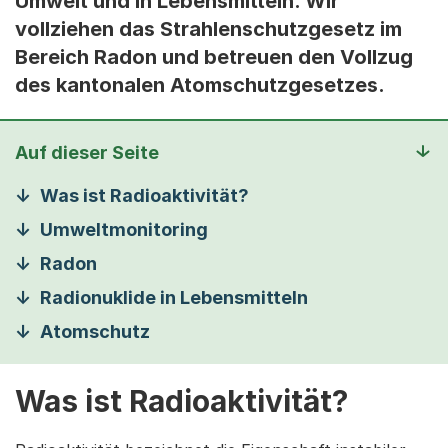
Umwelt und in Lebensmitteln. Wir
vollziehen das Strahlenschutzgesetz im
Bereich Radon und betreuen den Vollzug
des kantonalen Atomschutzgesetzes.
Auf dieser Seite
Was ist Radioaktivität?
Umweltmonitoring
Radon
Radionuklide in Lebensmitteln
Atomschutz
Was ist Radioaktivität?