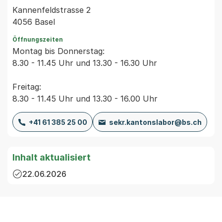
Kannenfeldstrasse 2
4056 Basel
Öffnungszeiten
Montag bis Donnerstag:
8.30 - 11.45 Uhr und 13.30 - 16.30 Uhr
Freitag:
8.30 - 11.45 Uhr und 13.30 - 16.00 Uhr
+41 61 385 25 00
sekr.kantonslabor@bs.ch
Inhalt aktualisiert
22.06.2026