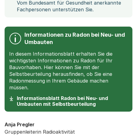
Vom Bundesamt für Gesundheit anerkannte
Fachpersonen unterstützen Sie.
Informationen zu Radon bei Neu- und
Umbauten
In diesem Informationsblatt erhalten Sie die
wichtigsten Informationen zu Radon für Ihr
Bauvorhaben. Hier können Sie mit der
Selbstbeurteilung herausfinden, ob Sie eine
Radonmessung in Ihrem Gebäude machen
müssen.
Informationsblatt Radon bei Neu- und
(Startet einen D
Umbauten mit Selbstbeurteilung
Anja Pregler
Gruppenleiterin Radioaktivität