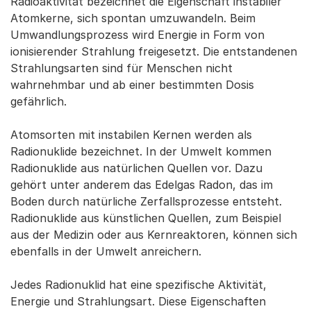
Radioaktivität bezeichnet die Eigenschaft instabiler
Atomkerne, sich spontan umzuwandeln. Beim
Umwandlungsprozess wird Energie in Form von
ionisierender Strahlung freigesetzt. Die entstandenen
Strahlungsarten sind für Menschen nicht
wahrnehmbar und ab einer bestimmten Dosis
gefährlich.
Atomsorten mit instabilen Kernen werden als
Radionuklide bezeichnet. In der Umwelt kommen
Radionuklide aus natürlichen Quellen vor. Dazu
gehört unter anderem das Edelgas Radon, das im
Boden durch natürliche Zerfallsprozesse entsteht.
Radionuklide aus künstlichen Quellen, zum Beispiel
aus der Medizin oder aus Kernreaktoren, können sich
ebenfalls in der Umwelt anreichern.
Jedes Radionuklid hat eine spezifische Aktivität,
Energie und Strahlungsart. Diese Eigenschaften