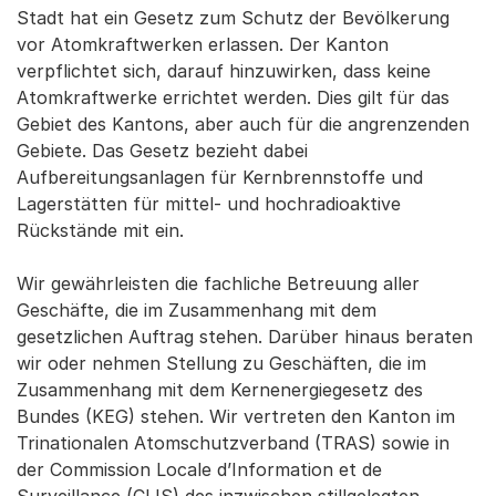
Stadt hat ein Gesetz zum Schutz der Bevölkerung
vor Atomkraftwerken erlassen. Der Kanton
verpflichtet sich, darauf hinzuwirken, dass keine
Atomkraftwerke errichtet werden. Dies gilt für das
Gebiet des Kantons, aber auch für die angrenzenden
Gebiete. Das Gesetz bezieht dabei
Aufbereitungsanlagen für Kernbrennstoffe und
Lagerstätten für mittel- und hochradioaktive
Rückstände mit ein.
Wir gewährleisten die fachliche Betreuung aller
Geschäfte, die im Zusammenhang mit dem
gesetzlichen Auftrag stehen. Darüber hinaus beraten
wir oder nehmen Stellung zu Geschäften, die im
Zusammenhang mit dem Kernenergiegesetz des
Bundes (KEG) stehen. Wir vertreten den Kanton im
Trinationalen Atomschutzverband (TRAS) sowie in
der Commission Locale d’Information et de