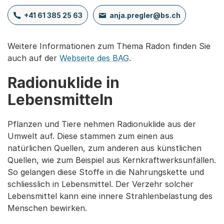
+41 61 385 25 63
anja.pregler@bs.ch
Weitere Informationen zum Thema Radon finden Sie
auch auf der
Webseite des BAG
.
Radionuklide in
Lebensmitteln
Pflanzen und Tiere nehmen Radionuklide aus der
Umwelt auf. Diese stammen zum einen aus
natürlichen Quellen, zum anderen aus künstlichen
Quellen, wie zum Beispiel aus Kernkraftwerksunfällen.
So gelangen diese Stoffe in die Nahrungskette und
schliesslich in Lebensmittel. Der Verzehr solcher
Lebensmittel kann eine innere Strahlenbelastung des
Menschen bewirken.