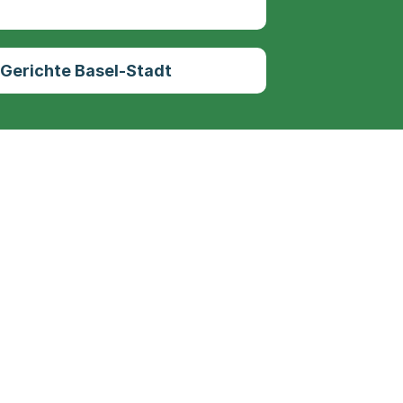
 Gerichte Basel-Stadt