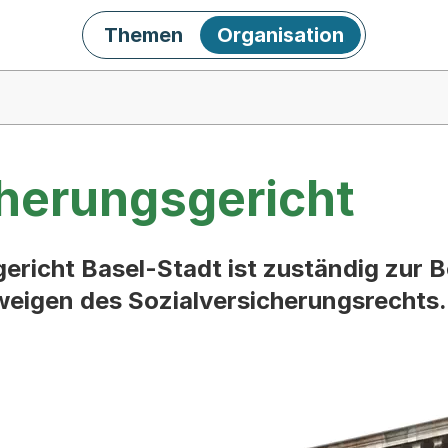
Themen
Organisation
cherungsgericht
ericht Basel-Stadt ist zuständig zur B
Zweigen des Sozialversicherungsrechts.