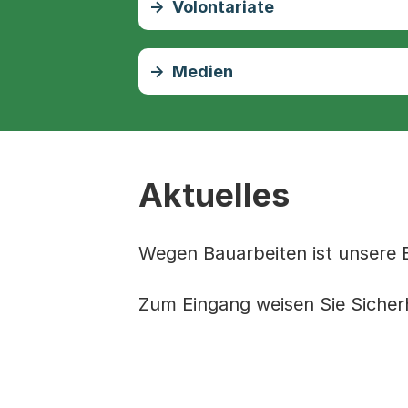
Volontariate
Medien
Aktuelles
Wegen Bauarbeiten ist unsere E
Zum Eingang weisen Sie Sicher