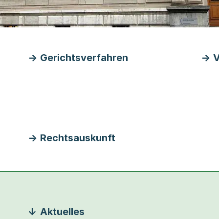
Gerichtsverfahren
V
Rechtsauskunft
Aktuelles