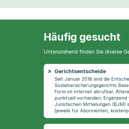
Häufig gesucht
Untenstehend finden Sie diverse G
Gerichtsentscheide
Seit Januar 2018 sind die Entsche
Sozialversicherungsgerichts Base
Form im Internet abrufbar. Ältere 
punktuell vorhanden. Ergänzend w
Juristischen Mitteilungen (BJM) 
(jeweils für Abonnenten, kostenpf