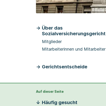
Über das
Sozialversicherungsgericht
Mitglieder
Mitarbeiterinnen und Mitarbeiter
Gerichtsentscheide
Auf dieser Seite
Häufig gesucht