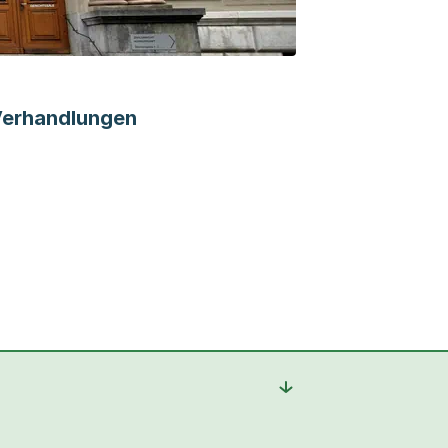
erhandlungen