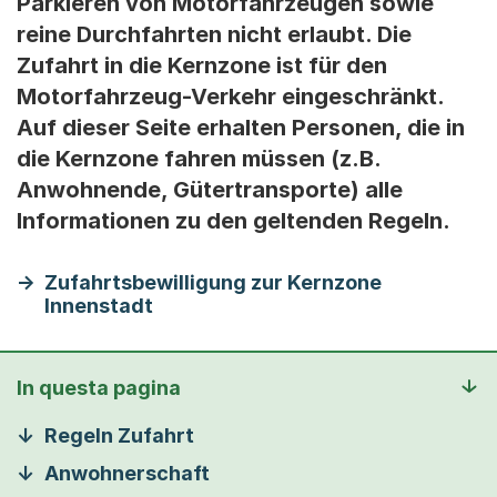
Parkieren von Motorfahrzeugen sowie
reine Durchfahrten nicht erlaubt. Die
Zufahrt in die Kernzone ist für den
Motorfahrzeug-Verkehr eingeschränkt.
Auf dieser Seite erhalten Personen, die in
die Kernzone fahren müssen (z.B.
Anwohnende, Gütertransporte) alle
Informationen zu den geltenden Regeln.
Zufahrtsbewilligung zur Kernzone
Innenstadt
In questa pagina
Regeln Zufahrt
Anwohnerschaft