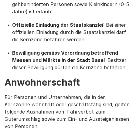
gehbehinderten Personen sowie Kleinkindern (0-5
Jahre) ist erlaubt.
Offizielle Einladung der Staatskanzlei
: Bei einer
offiziellen Einladung durch die Staatskanzlei darf
die Kernzone befahren werden.
Bewilligung gemäss Verordnung betreffend
Messen und Märkte in der Stadt Basel
: Besitzer
dieser Bewilligung dürfen die Kernzone befahren.
Anwohnerschaft
Für Personen und Unternehmen, die in der
Kernzohne wohnhaft oder geschäftstätig sind, gelten
folgende Ausnahmen vom Fahrverbot zum
Güterumschlag sowie zum Ein- und Aussteigenlassen
von Personen: