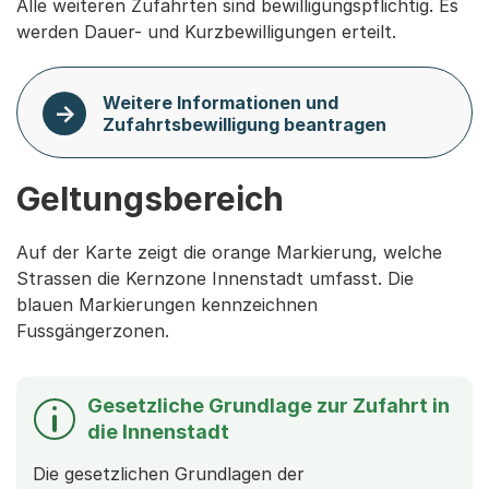
Alle weiteren Zufahrten sind bewilligungspflichtig. Es
werden Dauer- und Kurzbewilligungen erteilt.
Weitere Informationen und
Zufahrtsbewilligung beantragen
Geltungsbereich
Auf der Karte zeigt die orange Markierung, welche
Strassen die Kernzone Innenstadt umfasst. Die
blauen Markierungen kennzeichnen
Fussgängerzonen.
Gesetzliche Grundlage zur Zufahrt in
die Innenstadt
Die gesetzlichen Grundlagen der