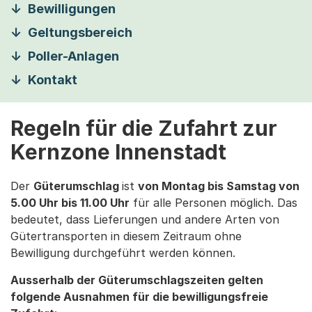
Bewilligungen
Geltungsbereich
Poller-Anlagen
Kontakt
Regeln für die Zufahrt zur
Kernzone Innenstadt
Der
Güterumschlag
ist
von Montag bis Samstag von
5.00 Uhr bis 11.00 Uhr
für alle Personen möglich. Das
bedeutet, dass Lieferungen und andere Arten von
Gütertransporten in diesem Zeitraum ohne
Bewilligung durchgeführt werden können.
Ausserhalb der Güterumschlagszeiten gelten
folgende Ausnahmen für die bewilligungsfreie