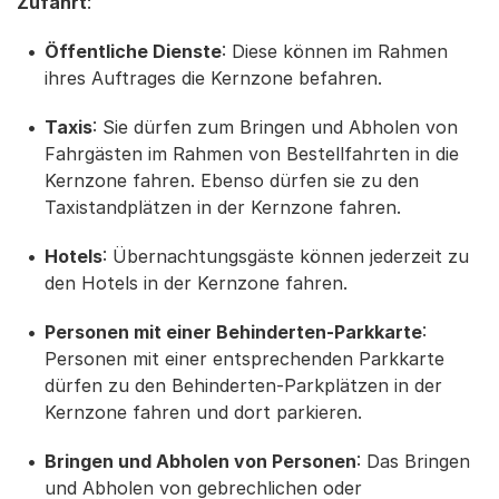
Zufahrt
:
Öffentliche Dienste
: Diese können im Rahmen
ihres Auftrages die Kernzone befahren.
Taxis
: Sie dürfen zum Bringen und Abholen von
Fahrgästen im Rahmen von Bestellfahrten in die
Kernzone fahren. Ebenso dürfen sie zu den
Taxistandplätzen in der Kernzone fahren.
Hotels
: Übernachtungsgäste können jederzeit zu
den Hotels in der Kernzone fahren.
Personen mit einer Behinderten-Parkkarte
:
Personen mit einer entsprechenden Parkkarte
dürfen zu den Behinderten-Parkplätzen in der
Kernzone fahren und dort parkieren.
Bringen und Abholen von Personen
: Das Bringen
und Abholen von gebrechlichen oder