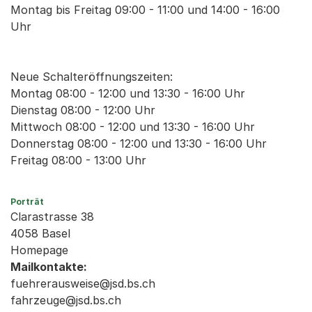
Montag bis Freitag 09:00 - 11:00 und 14:00 - 16:00
Uhr
Neue Schalteröffnungszeiten:
Montag 08:00 - 12:00 und 13:30 - 16:00 Uhr
Dienstag 08:00 - 12:00 Uhr
Mittwoch 08:00 - 12:00 und 13:30 - 16:00 Uhr
Donnerstag 08:00 - 12:00 und 13:30 - 16:00 Uhr
Freitag 08:00 - 13:00 Uhr
Porträt
Clarastrasse 38
4058 Basel
Homepage
Mailkontakte:
fuehrerausweise@jsd.bs.ch
fahrzeuge@jsd.bs.ch