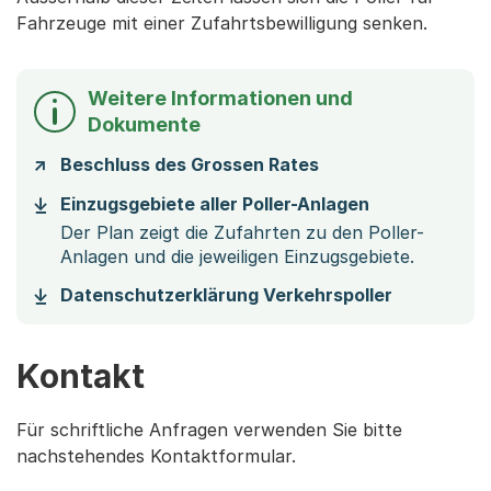
Fahrzeuge mit einer Zufahrtsbewilligung senken.
Weitere Informationen und
Dokumente
Beschluss des Grossen Rates
(Startet eine
Einzugsgebiete aller Poller-Anlagen
Der Plan zeigt die Zufahrten zu den Poller-
Anlagen und die jeweiligen Einzugsgebiete.
(Startet e
Datenschutzerklärung Verkehrspoller
Kontakt
Für schriftliche Anfragen verwenden Sie bitte
nachstehendes Kontaktformular.