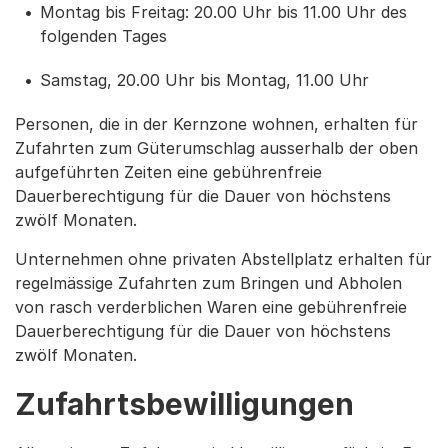
Montag bis Freitag: 20.00 Uhr bis 11.00 Uhr des
folgenden Tages
Samstag, 20.00 Uhr bis Montag, 11.00 Uhr
Personen, die in der Kernzone wohnen, erhalten für
Zufahrten zum Güterumschlag ausserhalb der oben
aufgeführten Zeiten eine gebührenfreie
Dauerberechtigung für die Dauer von höchstens
zwölf Monaten.
Unternehmen ohne privaten Abstellplatz erhalten für
regelmässige Zufahrten zum Bringen und Abholen
von rasch verderblichen Waren eine gebührenfreie
Dauerberechtigung für die Dauer von höchstens
zwölf Monaten.
Zufahrtsbewilligungen