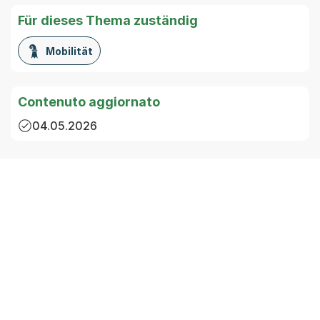
Für dieses Thema zuständig
Mobilität
Contenuto aggiornato
04.05.2026