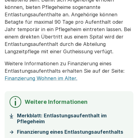
können, bieten Pflegeheime sogenannte
Entlastungsaufenthalte an. Angehörige können
Betagte für maximal 90 Tage pro Aufenthalt oder
Jahr temporär in ein Pflegeheim eintreten lassen. Bei
einem direkten Übertritt aus einem Spital wird der
Entlastungsaufenthalt durch die Abteilung
Langzeitpflege mit einer Gutheissung verfügt.
Weitere Informationen zu Finanzierung eines
Entlastungsaufenthalts erhalten Sie auf der Seite:
Finanzierung Wohnen im Alter.
Weitere Informationen
Merkblatt: Entlastungsaufenthalt im
(Startet einen Download)
Pflegeheim
Finanzierung eines Entlastungsaufenthalts