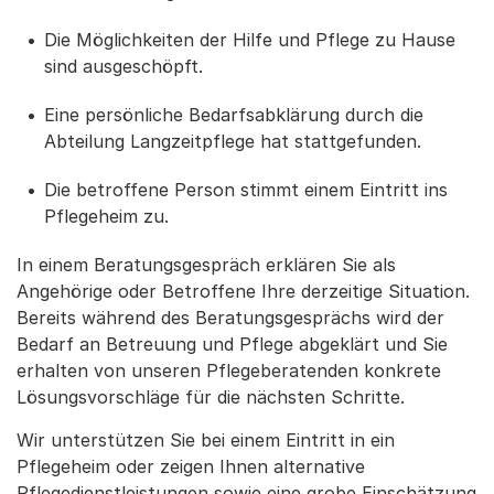
Die Möglichkeiten der Hilfe und Pflege zu Hause
sind ausgeschöpft.
Eine persönliche Bedarfsabklärung durch die
Abteilung Langzeitpflege hat stattgefunden.
Die betroffene Person stimmt einem Eintritt ins
Pflegeheim zu.
In einem Beratungsgespräch erklären Sie als
Angehörige oder Betroffene Ihre derzeitige Situation.
Bereits während des Beratungsgesprächs wird der
Bedarf an Betreuung und Pflege abgeklärt und Sie
erhalten von unseren Pflegeberatenden konkrete
Lösungsvorschläge für die nächsten Schritte.
Wir unterstützen Sie bei einem Eintritt in ein
Pflegeheim oder zeigen Ihnen alternative
Pflegedienstleistungen sowie eine grobe Einschätzung