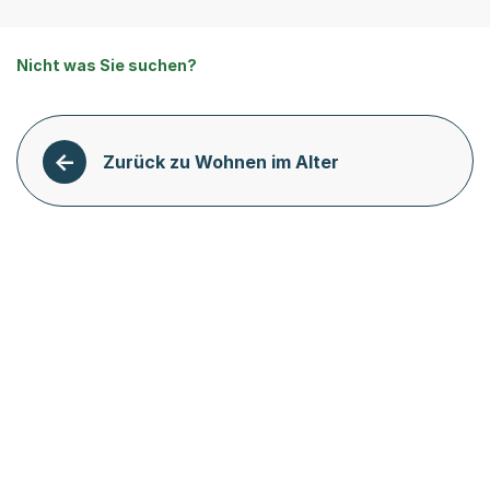
Nicht was Sie suchen?
Zurück zu Wohnen im Alter