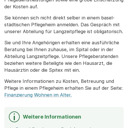
der Kosten auf.
Sie können sich nicht direkt selber in einem basel-
städtischen Pflegeheim anmelden. Das Gespräch mit
unserer Abteilung für Langzeitpflege ist obligatorisch.
Sie und Ihre Angehörigen erhalten eine ausführliche
Beratung bei Ihnen zuhause, im Spital oder in der
Abteilung Langzeitpflege. Unsere Pflegeberatenden
beziehen weitere Beteiligte wie den Hausarzt, die
Hausärztin oder die Spitex mit ein.
Weitere Informationen zu Kosten, Betreuung und
Pflege in einem Pflegeheim erhalten Sie auf der Seite:
Finanzierung Wohnen im Alter.
Weitere Informationen