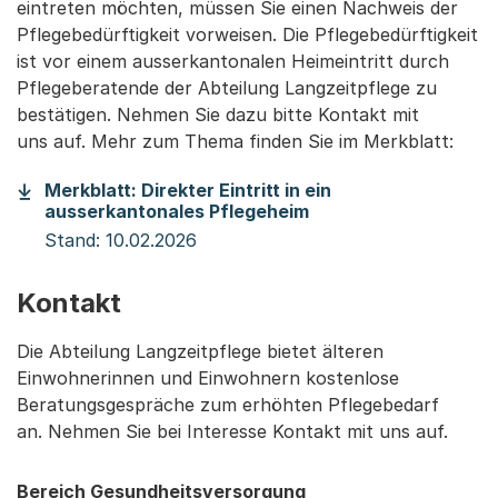
eintreten möchten, müssen Sie einen Nachweis der
Pflegebedürftigkeit vorweisen. Die Pflegebedürftigkeit
ist vor einem ausserkantonalen Heimeintritt durch
Pflegeberatende der Abteilung Langzeitpflege zu
bestätigen. Nehmen Sie dazu bitte Kontakt mit
uns
auf.
Mehr zum Thema finden Sie im Merkblatt:
Merkblatt: Direkter Eintritt in ein
(Startet einen Downl
ausserkantonales Pflegeheim
Stand: 10.02.2026
Kontakt
Die Abteilung Langzeitpflege bietet älteren
Einwohnerinnen und Einwohnern kostenlose
Beratungsgespräche zum erhöhten Pflegebedarf
an. Nehmen Sie bei Interesse Kontakt mit uns auf.
Bereich Gesundheitsversorgung