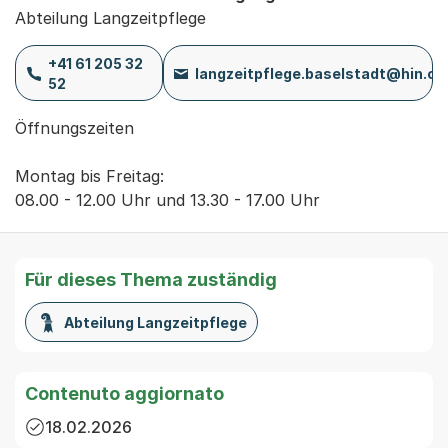
Abteilung Langzeitpflege
+41 61 205 32
langzeitpflege.baselstadt@hin.ch
52
Öffnungszeiten

Montag bis Freitag:

08.00 - 12.00 Uhr und 13.30 - 17.00 Uhr
Für dieses Thema zuständig
Abteilung Langzeitpflege
Contenuto aggiornato
18.02.2026