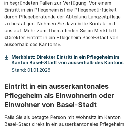
in begründeten Fällen zur Verfügung. Vor einem
Eintritt in ein Pflegeheim ist die Pflegebedürftigkeit
durch Pflegeberatende der Abteilung Langzeitpflege
zu bestätigen. Nehmen Sie dazu bitte Kontakt mit
uns auf. Mehr zum Thema finden Sie im Merkblatt
«Direkter Eintritt in ein Pflegeheim Basel-Stadt von
ausserhalb des Kantons».
Merkblatt: Direkter Eintritt in ein Pflegeheim im
(S
Kanton Basel-Stadt von ausserhalb des Kantons
Stand: 01.01.2026
Eintritt in ein ausserkantonales
Pflegeheim als Einwohnerin oder
Einwohner von Basel-Stadt
Falls Sie als betagte Person mit Wohnsitz im Kanton
Basel-Stadt direkt in ein ausserkantonales Pflegeheim