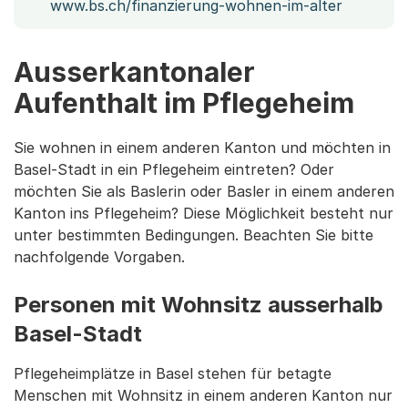
www.bs.ch/finanzierung-wohnen-im-alter
Ausserkantonaler
Aufenthalt im Pflegeheim
Sie wohnen in einem anderen Kanton und möchten in
Basel-Stadt in ein Pflegeheim eintreten? Oder
möchten Sie als Baslerin oder Basler in einem anderen
Kanton ins Pflegeheim? Diese Möglichkeit besteht nur
unter bestimmten Bedingungen. Beachten Sie bitte
nachfolgende Vorgaben.
Personen mit Wohnsitz ausserhalb
Basel-Stadt
Pflegeheimplätze in Basel stehen für betagte
Menschen mit Wohnsitz in einem anderen Kanton nur