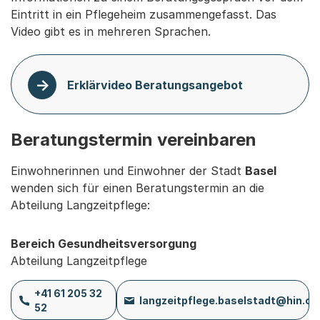
Eintritt in ein Pflegeheim zusammengefasst. Das
Video gibt es in mehreren Sprachen.
Erklärvideo Beratungsangebot
Beratungstermin vereinbaren
Einwohnerinnen und Einwohner der Stadt
Basel
wenden sich für einen Beratungstermin an die
Abteilung Langzeitpflege:
Bereich Gesundheitsversorgung
Abteilung Langzeitpflege
+41 61 205 32
langzeitpflege.baselstadt@hin.ch
52