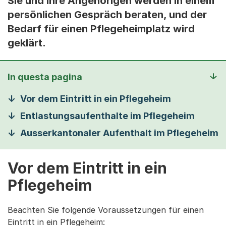
Sie und Ihre Angehörigen werden in einem
persönlichen Gespräch beraten, und der
Bedarf für einen Pflegeheimplatz wird
geklärt.
In questa pagina
Vor dem Eintritt in ein Pflegeheim
Entlastungsaufenthalte im Pflegeheim
Ausserkantonaler Aufenthalt im Pflegeheim
Vor dem Eintritt in ein
Pflegeheim
Beachten Sie folgende Voraussetzungen für einen
Eintritt in ein Pflegeheim: