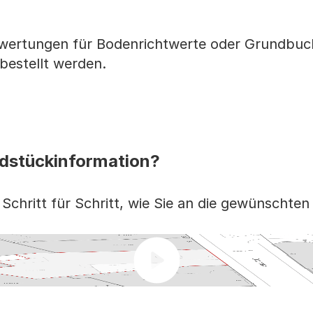
ertungen für Bodenrichtwerte oder Grundbu
 bestellt werden.
ndstückinformation?
 Schritt für Schritt, wie Sie an die gewünscht