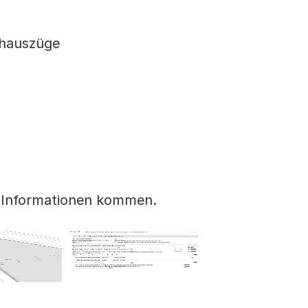
chauszüge
en Informationen kommen.