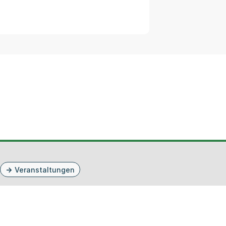
Veranstaltungen
prache