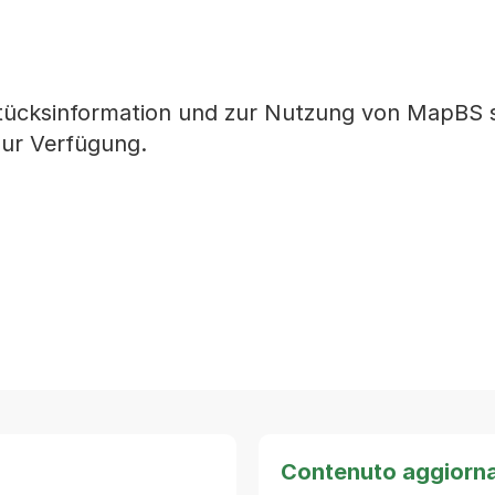
ücksinformation und zur Nutzung von MapBS s
zur Verfügung.
Contenuto aggiorn