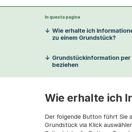
In questa pagina
Wie erhalte ich Information
zu einem Grundstück?
Grundstückinformation per
beziehen
Wie erhalte ich 
Der folgende Button führt Sie 
Grundstück via Klick auswählen