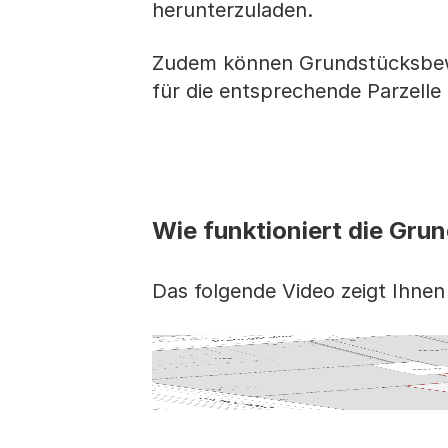
herunterzuladen.
Zudem können Grundstücksbew
für die entsprechende Parzelle
Wie funktioniert die Gru
Das folgende Video zeigt Ihnen