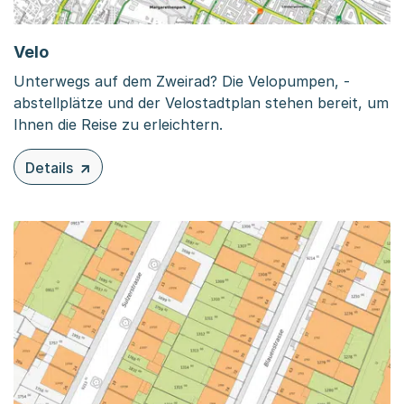
Velo
Unterwegs auf dem Zweirad? Die Velopumpen, -
abstellplätze und der Velostadtplan stehen bereit, um
Ihnen die Reise zu erleichtern.
Details
zu diesem Inhalt: Velo