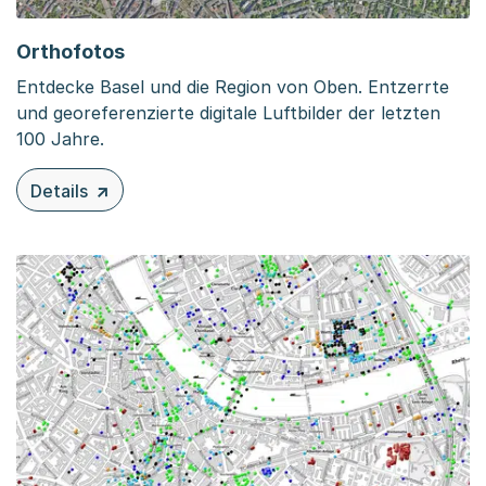
Orthofotos
Entdecke Basel und die Region von Oben. Entzerrte
und georeferenzierte digitale Luftbilder der letzten
100 Jahre.
Details
zu diesem Inhalt: Orthofotos