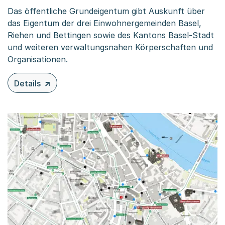
Das öffentliche Grundeigentum gibt Auskunft über
das Eigentum der drei Einwohnergemeinden Basel,
Riehen und Bettingen sowie des Kantons Basel-Stadt
und weiteren verwaltungsnahen Körperschaften und
Organisationen.
Details
zu diesem Inhalt: Öffentliches Grundeigentum