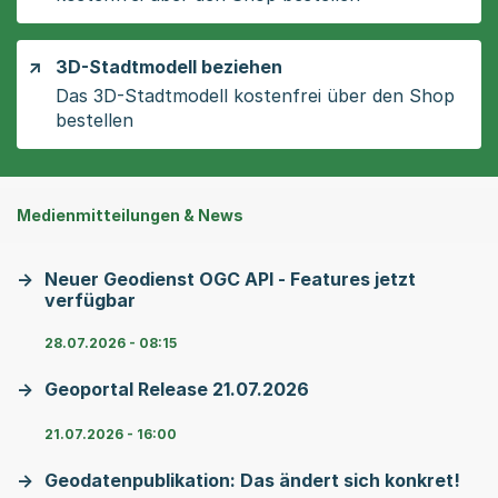
3D-Stadtmodell beziehen
Das 3D-Stadtmodell kostenfrei über den Shop
bestellen
Medienmitteilungen & News
Neuer Geodienst OGC API - Features jetzt
verfügbar
28.07.2026 - 08:15
Geoportal Release 21.07.2026
21.07.2026 - 16:00
Geodatenpublikation: Das ändert sich konkret!