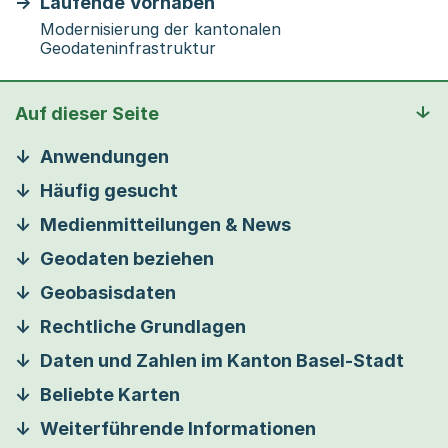
Laufende Vorhaben
Modernisierung der kantonalen
Geodateninfrastruktur
Auf dieser Seite
Anwendungen
Häufig gesucht
Medienmitteilungen & News
Geodaten beziehen
Geobasisdaten
Rechtliche Grundlagen
Daten und Zahlen im Kanton Basel-Stadt
Beliebte Karten
Weiterführende Informationen