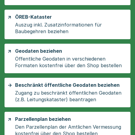
ÖREB-Kataster
Auszug inkl. Zusatzinformationen für
Baubegehren beziehen
Geodaten beziehen
Öffentliche Geodaten in verschiedenen
Formaten kostenfrei über den Shop bestellen
Beschränkt öffentliche Geodaten beziehen
Zugang zu beschränkt öffentlichen Geodaten
(z.B. Leitungskataster) beantragen
Parzellenplan beziehen
Den Parzellenplan der Amtlichen Vermessung
kostenfrei über den Shop bestellen