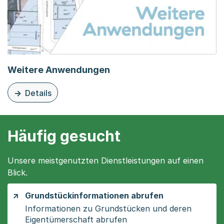
Weitere Anwendungen
Details
zu dieser Organisationsseite: Weitere Anwendungen
Häufig gesucht
Unsere meistgenutzten Dienstleistungen auf einen
Blick.
Grundstückinformationen abrufen
Informationen zu Grundstücken und deren
Eigentümerschaft abrufen