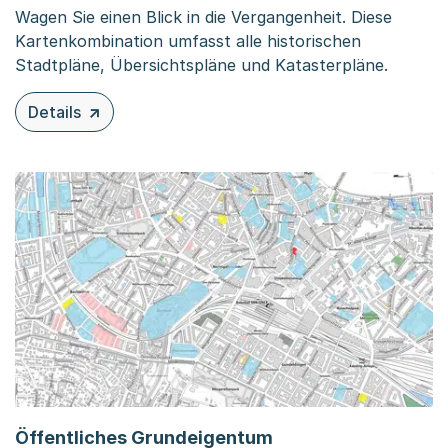
Wagen Sie einen Blick in die Vergangenheit. Diese
Kartenkombination umfasst alle historischen
Stadtpläne, Übersichtspläne und Katasterpläne.
Details
zu diesem Inhalt: Historische Pläne
Öffentliches Grundeigentum