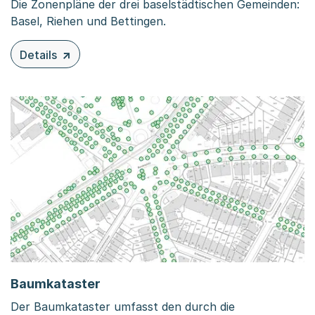
Die Zonenpläne der drei baselstädtischen Gemeinden:
Basel, Riehen und Bettingen.
Details
zu diesem Inhalt: Zonenpläne
Baumkataster
Der Baumkataster umfasst den durch die