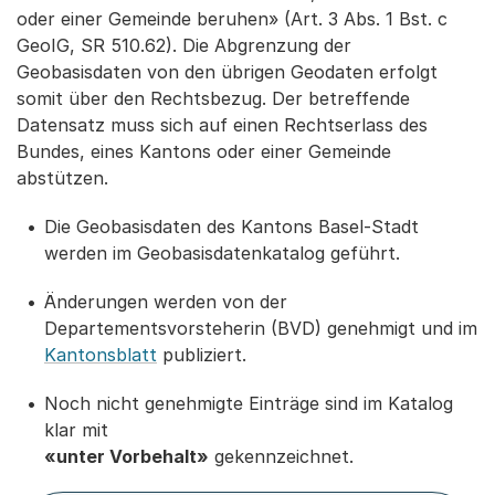
oder einer Gemeinde beruhen» (Art. 3 Abs. 1 Bst. c
GeoIG, SR 510.62). Die Abgrenzung der
Geobasisdaten von den übrigen Geodaten erfolgt
somit über den Rechtsbezug. Der betreffende
Datensatz muss sich auf einen Rechtserlass des
Bundes, eines Kantons oder einer Gemeinde
abstützen.
Die Geobasisdaten des Kantons Basel-Stadt
werden im Geobasisdatenkatalog geführt.
Änderungen werden von der
Departementsvorsteherin (BVD) genehmigt und im
Kantonsblatt
publiziert.
Noch nicht genehmigte Einträge sind im Katalog
klar mit
«unter Vorbehalt»
gekennzeichnet.