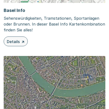
Basel Info
Sehenswürdigkeiten, Tramstationen, Sportanlagen
oder Brunnen. In dieser Basel Info Kartenkombination
finden Sie alles!
Details
zu diesem Inhalt: Basel Info