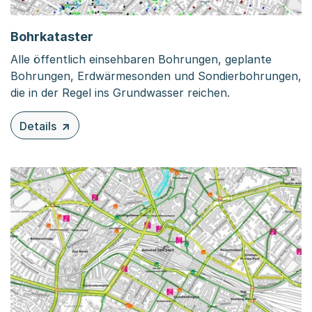
Bohrkataster
Alle öffentlich einsehbaren Bohrungen, geplante
Bohrungen, Erdwärmesonden und Sondierbohrungen,
die in der Regel ins Grundwasser reichen.
Details
zu diesem Inhalt: Bohrkataster