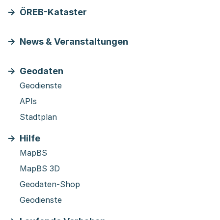
ÖREB-Kataster
News & Veranstaltungen
Geodaten
Geodienste
APIs
Stadtplan
Hilfe
MapBS
MapBS 3D
Geodaten-Shop
Geodienste