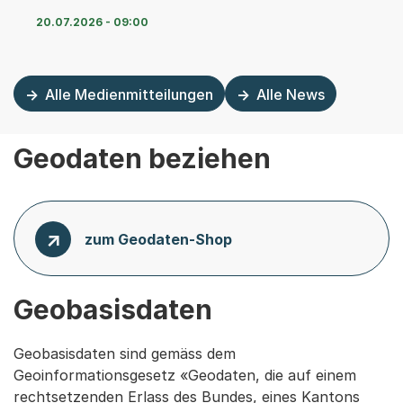
20.07.2026 - 09:00
Alle Medienmitteilungen
Alle News
Geodaten beziehen
zum Geodaten-Shop
Geobasisdaten
Geobasisdaten sind gemäss dem
Geoinformationsgesetz «Geodaten, die auf einem
rechtsetzenden Erlass des Bundes, eines Kantons