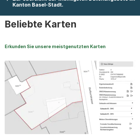
Kanton Basel-Stadt.
Beliebte Karten
Erkunden Sie unsere meistgenutzten Karten