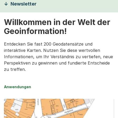
Newsletter
Willkommen in der Welt der
Geoinformation!
Entdecken Sie fast 200 Geodatensätze und
interaktive Karten. Nutzen Sie diese wertvollen
Informationen, um Ihr Verständnis zu vertiefen, neue
Perspektiven zu gewinnen und fundierte Entscheide
zu treffen.
Anwendungen