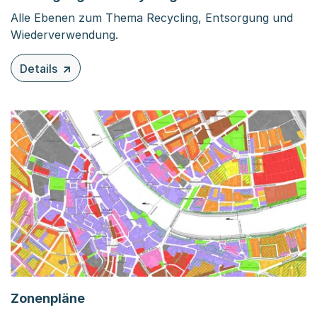
Alle Ebenen zum Thema Recycling, Entsorgung und
Wiederverwendung.
Details
zu diesem Inhalt: Entsorgung und Recycling
Zonenpläne