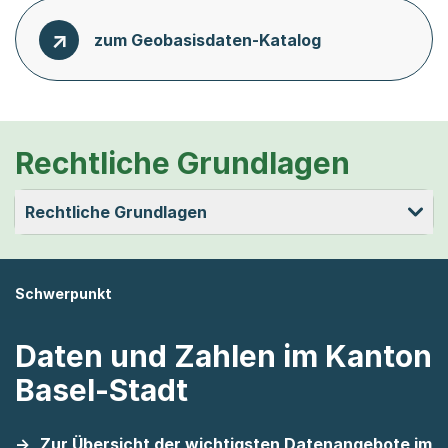
zum Geobasisdaten-Katalog
Rechtliche Grundlagen
Rechtliche Grundlagen
Schwerpunkt
Daten und Zahlen im Kanton
Basel-Stadt
Zur Übersicht der wichtigsten Datenangebote im