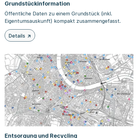
Grundstückinformation
Öffentliche Daten zu einem Grundstück (inkl.
Eigentumsauskunft) kompakt zusammengefasst.
Details
zu diesem Inhalt: Grundstückinformation
Entsorgung und Recycling