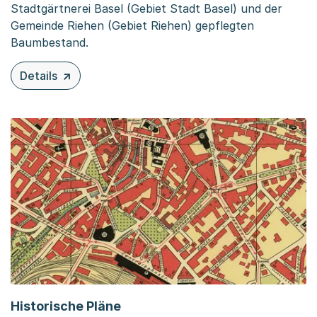
Stadtgärtnerei Basel (Gebiet Stadt Basel) und der
Gemeinde Riehen (Gebiet Riehen) gepflegten
Baumbestand.
Details
zu diesem Inhalt: Baumkataster
Historische Pläne