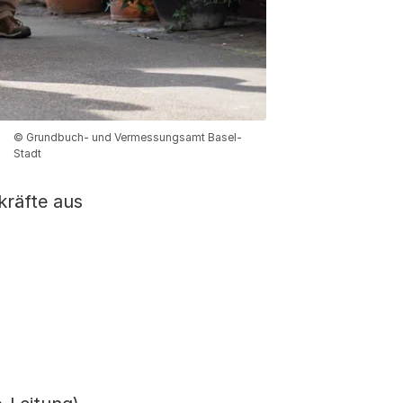
© Grundbuch- und Vermessungsamt Basel-
Stadt
kräfte aus