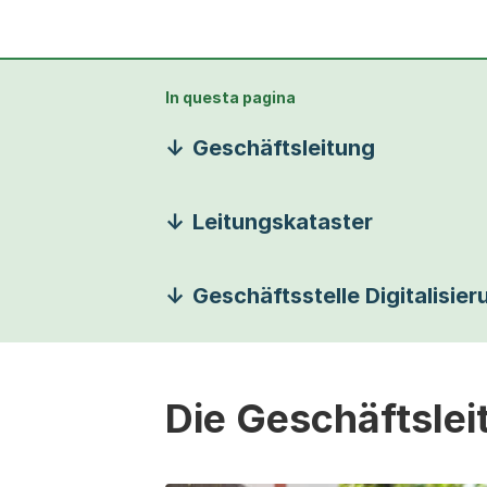
In questa pagina
Geschäftsleitung
Leitungskataster
Geschäftsstelle Digitalisier
Die Geschäftslei