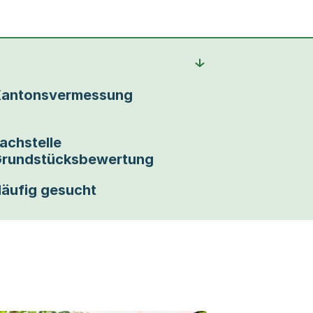
antonsvermessung
achstelle
rundstücksbewertung
äufig gesucht