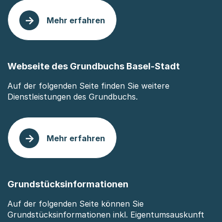
Mehr erfahren
: Grundbuchanmeldung
Webseite des Grundbuchs Basel-Stadt
Auf der folgenden Seite finden Sie weitere
Dienstleistungen des Grundbuchs.
Mehr erfahren
: Webseite des Grundbuchs Basel-Stadt
Grundstücksinformationen
Auf der folgenden Seite können Sie
Grundstücksinformationen inkl. Eigentumsauskunft