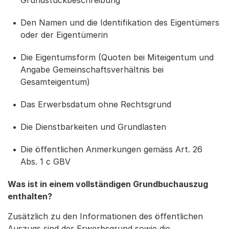
Den Namen und die Identifikation des Eigentümers
oder der Eigentümerin
Die Eigentumsform (Quoten bei Miteigentum und
Angabe Gemeinschaftsverhältnis bei
Gesamteigentum)
Das Erwerbsdatum ohne Rechtsgrund
Die Dienstbarkeiten und Grundlasten
Die öffentlichen Anmerkungen gemäss Art. 26
Abs. 1 c GBV
Was ist in einem vollständigen Grundbuchauszug
enthalten?
Zusätzlich zu den Informationen des öffentlichen
Auszugs sind der Erwerbsgrund sowie die