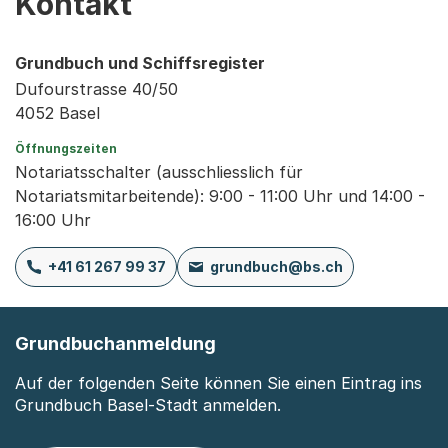
Kontakt
Grundbuch und Schiffsregister
Dufourstrasse 40/50
4052 Basel
Öffnungszeiten
Notariatsschalter (ausschliesslich für
Notariatsmitarbeitende): 9:00 - 11:00 Uhr und 14:00 -
16:00 Uhr
+41 61 267 99 37
grundbuch@bs.ch
Grundbuchanmeldung
Auf der folgenden Seite können Sie einen Eintrag ins
Grundbuch Basel-Stadt anmelden.