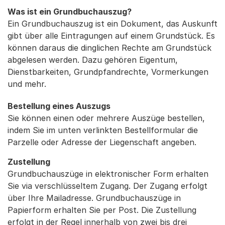
Was ist ein Grundbuchauszug?
Ein Grundbuchauszug ist ein Dokument, das Auskunft
gibt über alle Eintragungen auf einem Grundstück. Es
können daraus die dinglichen Rechte am Grundstück
abgelesen werden. Dazu gehören Eigentum,
Dienstbarkeiten, Grundpfandrechte, Vormerkungen
und mehr.
Bestellung eines Auszugs
Sie können einen oder mehrere Auszüge bestellen,
indem Sie im unten verlinkten Bestellformular die
Parzelle oder Adresse der Liegenschaft angeben.
Zustellung
Grundbuchauszüge in elektronischer Form erhalten
Sie via verschlüsseltem Zugang. Der Zugang erfolgt
über Ihre Mailadresse. Grundbuchauszüge in
Papierform erhalten Sie per Post. Die Zustellung
erfolgt in der Regel innerhalb von zwei bis drei