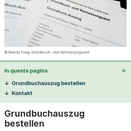
© Mandy Füeg, Grundbuch- und Vermessungsamt
In questa pagina
Grundbuchauszug bestellen
Kontakt
Grundbuchauszug
bestellen