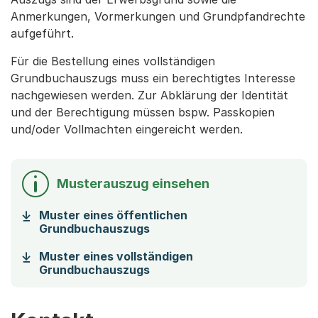
Anmerkungen, Vormerkungen und Grundpfandrechte
aufgeführt.
Für die Bestellung eines vollständigen
Grundbuchauszugs muss ein berechtigtes Interesse
nachgewiesen werden. Zur Abklärung der Identität
und der Berechtigung müssen bspw. Passkopien
und/oder Vollmachten eingereicht werden.
Musterauszug einsehen
Muster eines öffentlichen
(Startet einen Download)
Grundbuchauszugs
Muster eines vollständigen
(Startet einen Download)
Grundbuchauszugs