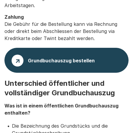
Arbeitstagen.
Zahlung
Die Gebühr für die Bestellung kann via Rechnung
oder direkt beim Abschliessen der Bestellung via
Kreditkarte oder Twint bezahlt werden.
Grundbuchauszug bestellen
Unterschied öffentlicher und
vollständiger Grundbuchauszug
Was ist in einem öffentlichen Grundbuchauszug
enthalten?
Die Bezeichnung des Grundstücks und die
Grundstückbeschreibung