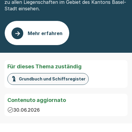
zu allen Liegenschaften im Gebiet des Kantons Basel-
Stadt einsehen.
Mehr erfahren
: Grundstücksinformationen
Für dieses Thema zuständig
Grundbuch und Schiffsregister
Contenuto aggiornato
30.06.2026