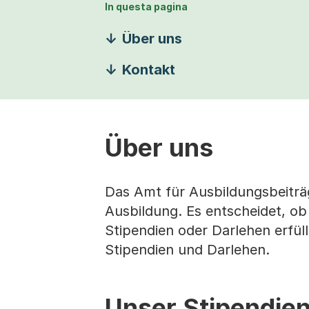
In questa pagina
Über uns
Kontakt
Über uns
Das Amt für Ausbildungsbeiträ
Ausbildung. Es entscheidet, ob
Stipendien oder Darlehen erfüllt
Stipendien und Darlehen.
Unser Stipendie