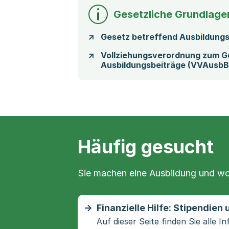
Gesetzliche Grundlage
Gesetz betreffend Ausbildungs
Vollziehungsverordnung zum G
Ausbildungsbeiträge (VVAusb
Häufig gesucht
Sie machen eine Ausbildung und wo
Finanzielle Hilfe: Stipendien
Auf dieser Seite finden Sie alle 