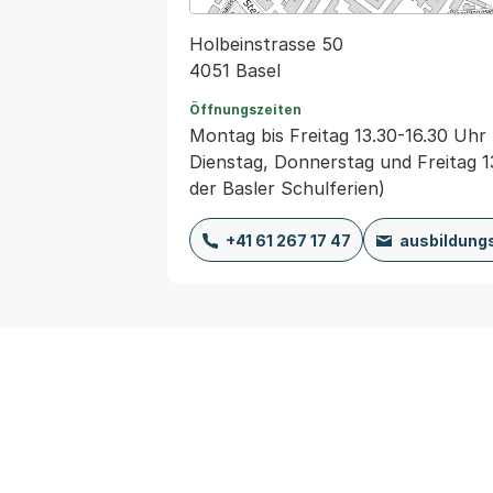
Holbeinstrasse 50
4051 Basel
Öffnungszeiten
Montag bis Freitag 13.30-16.30 Uhr
Dienstag, Donnerstag und Freitag 
der Basler Schulferien)
+41 61 267 17 47
ausbildung