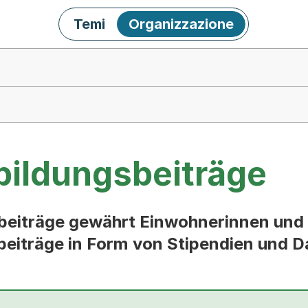
Temi
Organizzazione
bildungsbeiträge
beiträge gewährt Einwohnerinnen und
eiträge in Form von Stipendien und D