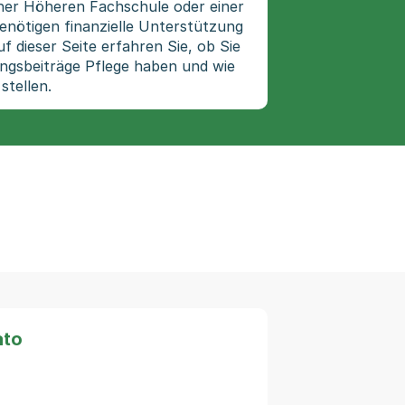
iner Höheren Fachschule oder einer
nötigen finanzielle Unterstützung
f dieser Seite erfahren Sie, ob Sie
ngsbeiträge Pflege haben und wie
stellen.
ato