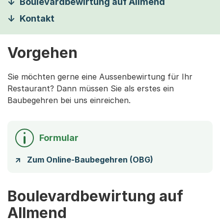
Boulevardbewirtung auf Allmend
Kontakt
Vorgehen
Sie möchten gerne eine Aussenbewirtung für Ihr
Restaurant? Dann müssen Sie als erstes ein
Baubegehren bei uns einreichen.
Formular
Zum Online-Baubegehren (OBG)
Boulevardbewirtung auf
Allmend