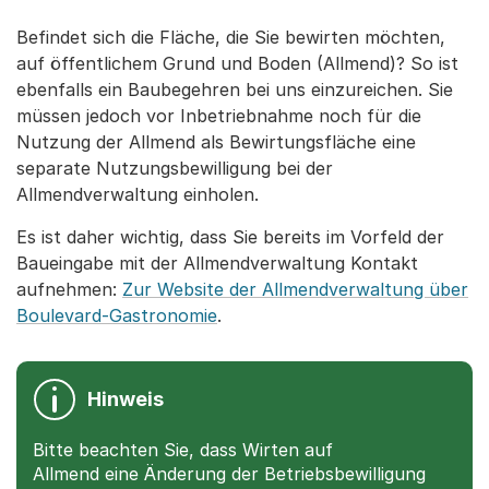
Befindet sich die Fläche, die Sie bewirten möchten,
auf öffentlichem Grund und Boden (Allmend)? So ist
ebenfalls ein Baubegehren bei uns einzureichen. Sie
müssen jedoch vor Inbetriebnahme noch für die
Nutzung der Allmend als Bewirtungsfläche eine
separate Nutzungsbewilligung bei der
Allmendverwaltung einholen.
Es ist daher wichtig, dass Sie bereits im Vorfeld der
Baueingabe mit der Allmendverwaltung Kontakt
aufnehmen:
Zur Website der Allmendverwaltung über
Boulevard-Gastronomie
.
Hinweis
Bitte beachten Sie, dass Wirten auf
Allmend eine Änderung der Betriebsbewilligung