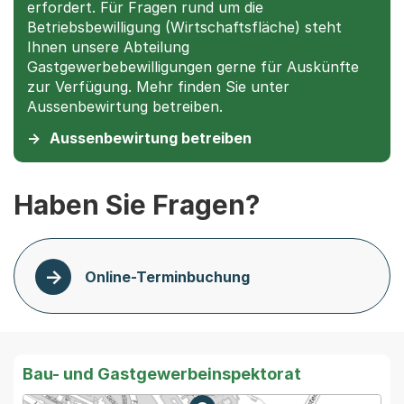
erfordert. Für Fragen rund um die
Betriebsbewilligung (Wirtschaftsfläche) steht
Ihnen unsere Abteilung
Gastgewerbebewilligungen gerne für Auskünfte
zur Verfügung. Mehr finden Sie unter
Aussenbewirtung betreiben.
Aussenbewirtung betreiben
Haben Sie Fragen?
Online-Terminbuchung
Bau- und Gastgewerbeinspektorat