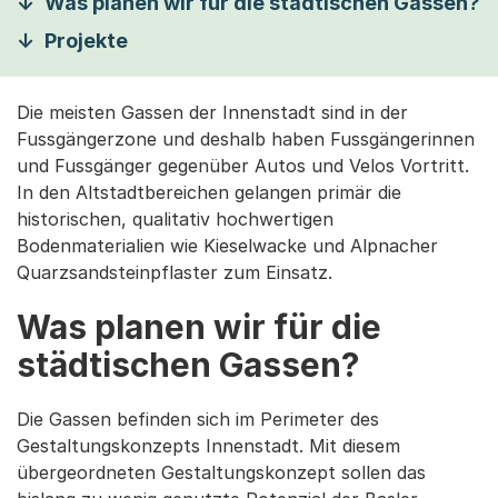
Was planen wir für die städtischen Gassen?
Projekte
Die meisten Gassen der Innenstadt sind in der
Fussgängerzone und deshalb haben Fussgängerinnen
und Fussgänger gegenüber Autos und Velos Vortritt.
In den Altstadtbereichen gelangen primär die
historischen, qualitativ hochwertigen
Bodenmaterialien wie Kieselwacke und Alpnacher
Quarzsandsteinpflaster zum Einsatz.
Was planen wir für die
städtischen Gassen?
Die Gassen befinden sich im Perimeter des
Gestaltungskonzepts Innenstadt. Mit diesem
übergeordneten Gestaltungskonzept sollen das