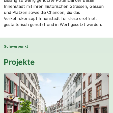
bislang zu wenig genutzte Potenzial der Basler
Innenstadt mit ihren historischen Strassen, Gassen
und Plätzen sowie die Chancen, die das
Verkehrskonzept Innenstadt für diese eröffnet,
gestalterisch genutzt und in Wert gesetzt werden.
Schwerpunkt
Projekte