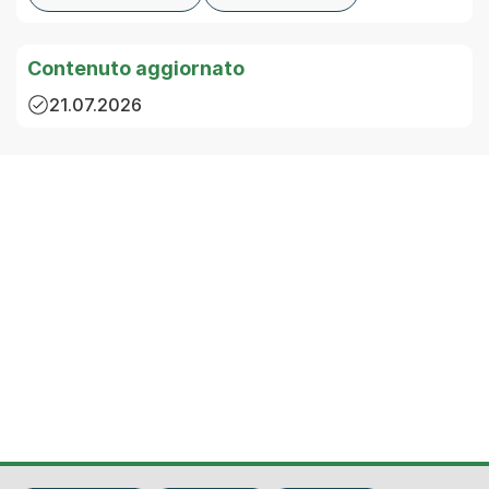
Contenuto aggiornato
21.07.2026