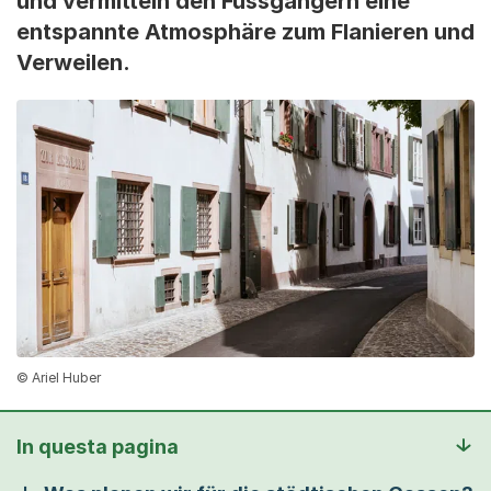
und vermitteln den Fussgängern eine
entspannte Atmosphäre zum Flanieren und
Verweilen.
© Ariel Huber
In questa pagina