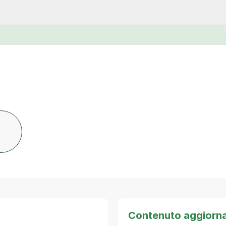
Contenuto aggiorn