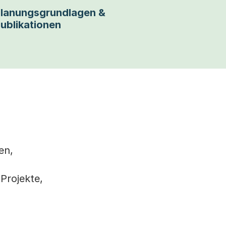
lanungsgrundlagen &
ublikationen
en,
-Projekte,