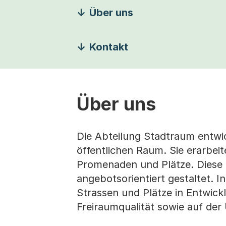
Über uns
Kontakt
Über uns
Die Abteilung Stadtraum entwic
öffentlichen Raum. Sie erarbei
Promenaden und Plätze. Diese 
angebotsorientiert gestaltet. I
Strassen und Plätze in Entwick
Freiraumqualität sowie auf de