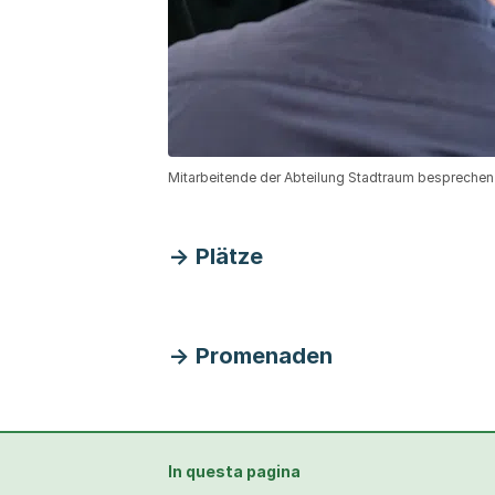
Mitarbeitende der Abteilung Stadtraum besprechen 
Plätze
Promenaden
In questa pagina