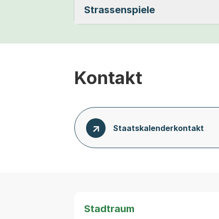
Strassenspiele
Kontakt
Staatskalenderkontakt
Stadtraum