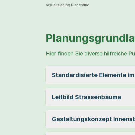
Visualisierung Riehenring
Planungsgrundla
Hier finden Sie diverse hilfreich
Standardisierte Elemente im
Leitbild Strassenbäume
Gestaltungskonzept Innens