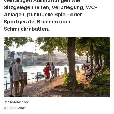
vielfältigen Ausstattungen wie
Sitzgelegenheiten, Verpflegung, WC-
Anlagen, punktuelle Spiel- oder
Sportgeräte, Brunnen oder
Schmuckrabatten.
Rheinpromenade
© Robert Adam