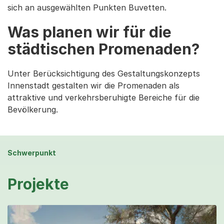
sich an ausgewählten Punkten Buvetten.
Was planen wir für die
städtischen Promenaden?
Unter Berücksichtigung des Gestaltungskonzepts
Innenstadt gestalten wir die Promenaden als
attraktive und verkehrsberuhigte Bereiche für die
Bevölkerung.
Schwerpunkt
Projekte