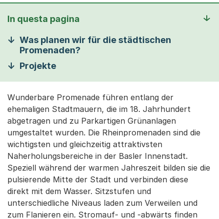
In questa pagina
Was planen wir für die städtischen
Promenaden?
Projekte
Wunderbare Promenade führen entlang der
ehemaligen Stadtmauern, die im 18. Jahrhundert
abgetragen und zu Parkartigen Grünanlagen
umgestaltet wurden. Die Rheinpromenaden sind die
wichtigsten und gleichzeitig attraktivsten
Naherholungsbereiche in der Basler Innenstadt.
Speziell während der warmen Jahreszeit bilden sie die
pulsierende Mitte der Stadt und verbinden diese
direkt mit dem Wasser. Sitzstufen und
unterschiedliche Niveaus laden zum Verweilen und
zum Flanieren ein. Stromauf- und -abwärts finden