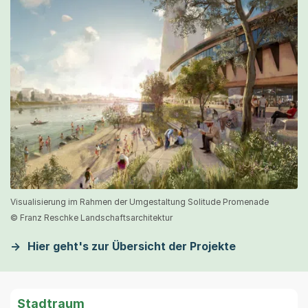
Visualisierung im Rahmen der Umgestaltung Solitude Promenade
© Franz Reschke Landschaftsarchitektur
Hier geht's zur Übersicht der Projekte
Stadtraum