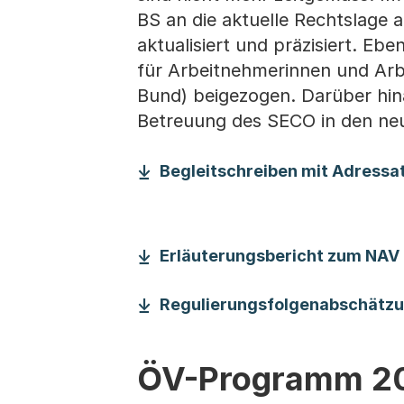
BS an die aktuelle Rechtslage 
aktualisiert und präzisiert. Eb
für Arbeitnehmerinnen und Arb
Bund) beigezogen. Darüber hin
Betreuung des SECO in den ne
Begleitschreiben mit Adressat
Erläuterungsbericht zum NAV
Regulierungsfolgenabschätz
ÖV-Programm 2