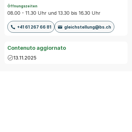
Öffnungszeiten
08.00 - 11.30 Uhr und 13.30 bis 16.30 Uhr
+41 61 267 66 81
gleichstellung@bs.ch
Contenuto aggiornato
13.11.2025