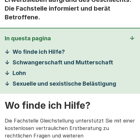
Die Fachstelle informiert und berät
Betroffene.
In questa pagina
Wo finde ich Hilfe?
Schwangerschaft und Mutterschaft
Lohn
Sexuelle und sexistische Belästigung
Wo finde ich Hilfe?
Die Fachstelle Gleichstellung unterstützt Sie mit einer
kostenlosen vertraulichen Erstberatung zu
rechtlichen Fragen und weiteren