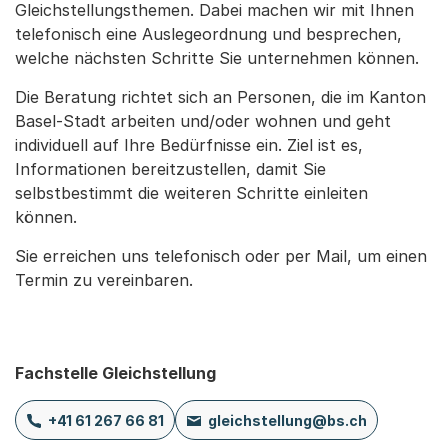
Gleichstellungsthemen. Dabei machen wir mit Ihnen
telefonisch eine Auslegeordnung und besprechen,
welche nächsten Schritte Sie unternehmen können.
Die Beratung richtet sich an Personen, die im Kanton
Basel-Stadt arbeiten und/oder wohnen und geht
individuell auf Ihre Bedürfnisse ein. Ziel ist es,
Informationen bereitzustellen, damit Sie
selbstbestimmt die weiteren Schritte einleiten
können.
Sie erreichen uns telefonisch oder per Mail, um einen
Termin zu vereinbaren.
Fachstelle Gleichstellung
+41 61 267 66 81
gleichstellung@bs.ch