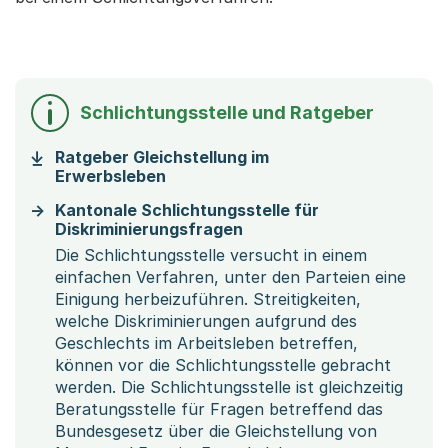
Schlichtungsstelle und Ratgeber
Ratgeber Gleichstellung im
Erwerbsleben
Kantonale Schlichtungsstelle für
Diskriminierungsfragen
Die Schlichtungsstelle versucht in einem
einfachen Verfahren, unter den Parteien eine
Einigung herbeizuführen. Streitigkeiten,
welche Diskriminierungen aufgrund des
Geschlechts im Arbeitsleben betreffen,
können vor die Schlichtungsstelle gebracht
werden. Die Schlichtungsstelle ist gleichzeitig
Beratungsstelle für Fragen betreffend das
Bundesgesetz über die Gleichstellung von