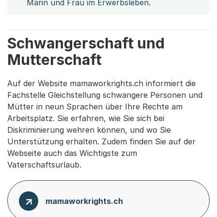
Mann und Frau im Erwerbsleben.
Schwangerschaft und
Mutterschaft
Auf der Website mamaworkrights.ch informiert die
Fachstelle Gleichstellung schwangere Personen und
Mütter in neun Sprachen über Ihre Rechte am
Arbeitsplatz. Sie erfahren, wie Sie sich bei
Diskriminierung wehren können, und wo Sie
Unterstützung erhalten. Zudem finden Sie auf der
Webseite auch das Wichtigste zum
Vaterschaftsurlaub.
mamaworkrights.ch