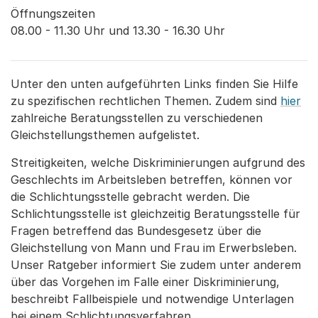
Öffnungszeiten

08.00 - 11.30 Uhr und 13.30 - 16.30 Uhr
Unter den unten aufgeführten Links finden Sie Hilfe
zu spezifischen rechtlichen Themen. Zudem sind
hier
zahlreiche Beratungsstellen zu verschiedenen
Gleichstellungsthemen aufgelistet.
Streitigkeiten, welche Diskriminierungen aufgrund des
Geschlechts im Arbeitsleben betreffen, können vor
die Schlichtungsstelle gebracht werden. Die
Schlichtungsstelle ist gleichzeitig Beratungsstelle für
Fragen betreffend das Bundesgesetz über die
Gleichstellung von Mann und Frau im Erwerbsleben.
Unser Ratgeber informiert Sie zudem unter anderem
über das Vorgehen im Falle einer Diskriminierung,
beschreibt Fallbeispiele und notwendige Unterlagen
bei einem Schlichtungsverfahren.