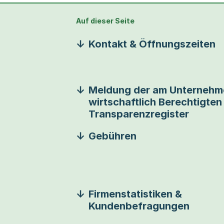
Auf dieser Seite
Kontakt & Öffnungszeiten
Meldung der am Unternehm
wirtschaftlich Berechtigten
Transparenzregister
Gebühren
Firmenstatistiken &
Kundenbefragungen