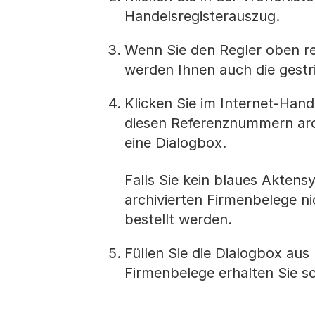
Handelsregisterauszug.
Wenn Sie den Regler oben re
werden Ihnen auch die gestri
Klicken Sie im Internet-Hand
diesen Referenznummern arch
eine Dialogbox.
Falls Sie kein blaues Akten
archivierten Firmenbelege n
bestellt werden.
Füllen Sie die Dialogbox aus
Firmenbelege erhalten Sie s