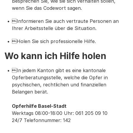
Besprechen Sie, wie sie sich verhalten sollen,
wenn Sie das Codewort sagen.
Informieren Sie auch vertraute Personen an
Ihrer Arbeitsstelle über die Situation.
Holen Sie sich professionelle Hilfe.
Wo kann ich Hilfe holen
In jedem Kanton gibt es eine kantonale
Opferberatungsstelle, welche die Opfer in
psychischen, rechtlichen und finanziellen
Belangen berät.
Opferhilfe Basel-Stadt
Werktags 08:00-18:00 Uhr: 061 205 09 10
24/7 Telefonnummer: 142