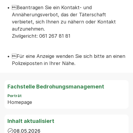
Beantragen Sie ein Kontakt- und
Annäherungsverbot, das der Täterschaft
verbietet, sich Ihnen zu nähern oder Kontakt
aufzunehmen.
Zivilgericht: 061 267 81 81
Für eine Anzeige wenden Sie sich bitte an einen
Polizeiposten in Ihrer Nähe.
Fachstelle Bedrohungsmanagement
Porträt
Homepage
Inhalt aktualisiert
08.05.2026