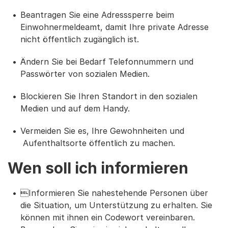
Beantragen Sie eine Adresssperre beim
Einwohnermeldeamt, damit Ihre private Adresse
nicht öffentlich zugänglich ist.
Ändern Sie bei Bedarf Telefonnummern und
Passwörter von sozialen Medien.
Blockieren Sie Ihren Standort in den sozialen
Medien und auf dem Handy.
Vermeiden Sie es, Ihre Gewohnheiten und
Aufenthaltsorte öffentlich zu machen.
Wen soll ich informieren
Informieren Sie nahestehende Personen über
die Situation, um Unterstützung zu erhalten. Sie
können mit ihnen ein Codewort vereinbaren.