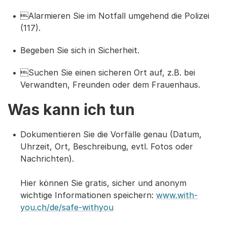
Alarmieren Sie im Notfall umgehend die Polizei
(117).
Begeben Sie sich in Sicherheit.
Suchen Sie einen sicheren Ort auf, z.B. bei
Verwandten, Freunden oder dem Frauenhaus.
Was kann ich tun
Dokumentieren Sie die Vorfälle genau (Datum,
Uhrzeit, Ort, Beschreibung, evtl. Fotos oder
Nachrichten).
Hier können Sie gratis, sicher und anonym
wichtige Informationen speichern:
www.with-
you.ch/de/safe-withyou