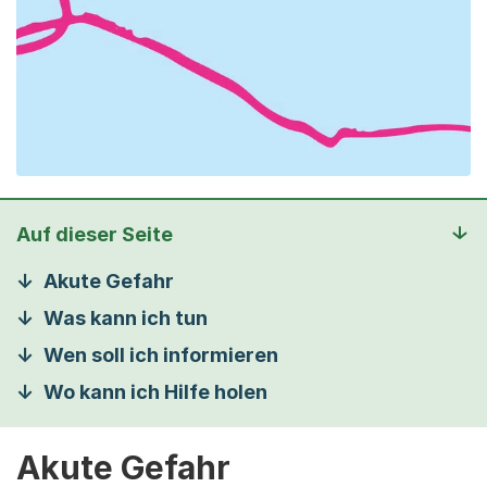
Auf dieser Seite
Akute Gefahr
Was kann ich tun
Wen soll ich informieren
Wo kann ich Hilfe holen
Akute Gefahr