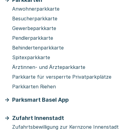
Anwohnerparkkarte
Besucherparkkarte
Gewerbeparkkarte
Pendlerparkkarte
Behindertenparkkarte
Spitexparkkarte
Ärztinnen- und Ärzteparkkarte
Parkkarte für versperrte Privatparkplätze
Parkkarten Riehen
Parksmart Basel App
Zufahrt Innenstadt
Zufahrtsbewilligung zur Kernzone Innenstadt