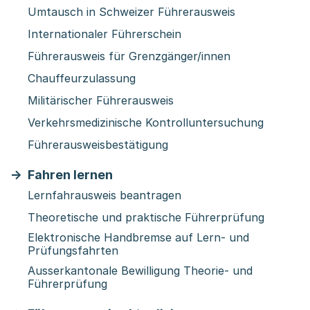
Umtausch in Schweizer Führerausweis
Internationaler Führerschein
Führerausweis für Grenzgänger/innen
Chauffeurzulassung
Militärischer Führerausweis
Verkehrsmedizinische Kontrolluntersuchung
Führerausweisbestätigung
Fahren lernen
Lernfahrausweis beantragen
Theoretische und praktische Führerprüfung
Elektronische Handbremse auf Lern- und
Prüfungsfahrten
Ausserkantonale Bewilligung Theorie- und
Führerprüfung