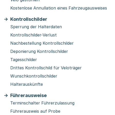
Kostenlose Annullation eines Fahrzeugausweises
Kontrollschilder
Sperrung der Halterdaten
Kontrollschilder-Verlust
Nachbestellung Kontrollschilder
Deponierung Kontrollschilder
Tagesschilder
Drittes Kontrollschild für Veloträger
Wunschkontrollschilder
Halterauskünfte
Führerausweise
Terminschalter Führerzulassung
Führerausweis auf Probe