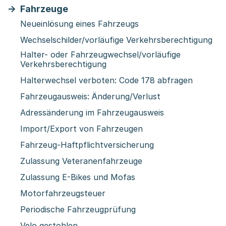
Fahrzeuge
Neueinlösung eines Fahrzeugs
Wechselschilder/vorläufige Verkehrsberechtigung
Halter- oder Fahrzeugwechsel/vorläufige
Verkehrsberechtigung
Halterwechsel verboten: Code 178 abfragen
Fahrzeugausweis: Änderung/Verlust
Adressänderung im Fahrzeugausweis
Import/Export von Fahrzeugen
Fahrzeug-Haftpflichtversicherung
Zulassung Veteranenfahrzeuge
Zulassung E-Bikes und Mofas
Motorfahrzeugsteuer
Periodische Fahrzeugprüfung
Velo gestohlen