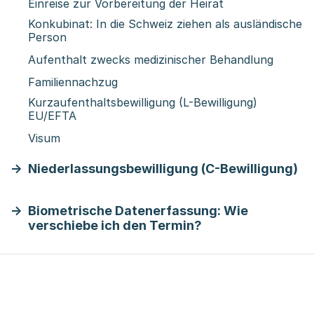
Einreise zur Vorbereitung der Heirat
Konkubinat: In die Schweiz ziehen als ausländische
Person
Aufenthalt zwecks medizinischer Behandlung
Familiennachzug
Kurzaufenthaltsbewilligung (L-Bewilligung)
EU/EFTA
Visum
Niederlassungsbewilligung (C-Bewilligung)
Biometrische Datenerfassung: Wie
verschiebe ich den Termin?