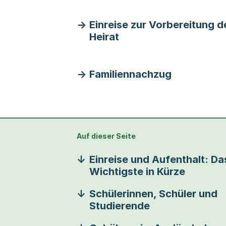
Einreise zur Vorbereitung d
Heirat
Familiennachzug
Auf dieser Seite
Einreise und Aufenthalt: Da
Wichtigste in Kürze
Schülerinnen, Schüler und
Studierende