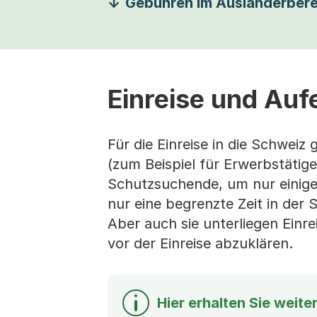
Gebühren im Ausländerbere
Einreise und Auf
Für die Einreise in die Schweiz
(zum Beispiel für Erwerbstätig
Schutzsuchende, um nur einige
nur eine begrenzte Zeit in der
Aber auch sie unterliegen Einre
vor der Einreise abzuklären.
Hier erhalten Sie weit