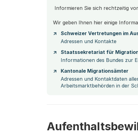
Informieren Sie sich rechtzeitig vor
Wir geben Ihnen hier einige Informa
Schweizer Vertretungen im Au
Adressen und Kontakte
Staatssekretariat für Migratio
Informationen des Bundes zur Ei
Kantonale Migrationsämter
Adressen und Kontaktdaten alle
Arbeitsmarktbehörden in der Sc
Aufenthaltsbewil