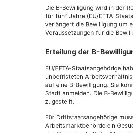
Die B-Bewilligung wird in der R
für fünf Jahre (EU/EFTA-Staats
verlängert die Bewilligung um 
Voraussetzungen für die Bewilli
Erteilung der B-Bewilligu
EU/EFTA-Staatsangehörige hab
unbefristeten Arbeitsverhältnis
auf eine B-Bewilligung. Sie kö
Stadt anmelden. Die B-Bewilli
zugestellt.
Für Drittstaatsangehörige muss
Arbeitsmarktbehörde ein Gesuch