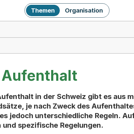
Themen
Organisation
 Aufenthalt
Aufenthalt in der Schweiz gibt es aus m
dsätze, je nach Zweck des Aufenthalte
es jedoch unterschiedliche Regeln. Auf
n und spezifische Regelungen.