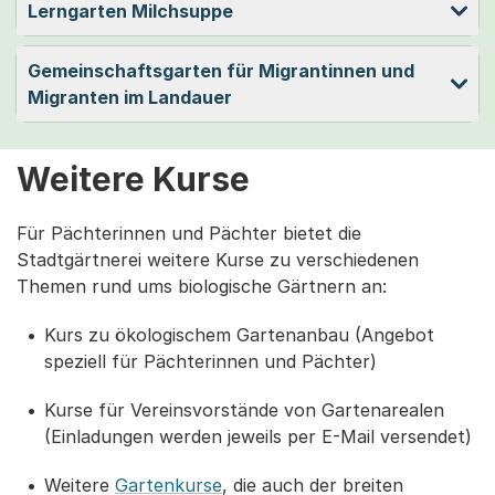
Lerngarten Milchsuppe
Gemeinschaftsgarten für Migrantinnen und
Migranten im Landauer
Weitere Kurse
Für Pächterinnen und Pächter bietet die
Stadtgärtnerei weitere Kurse zu verschiedenen
Themen rund ums biologische Gärtnern an:
Kurs zu ökologischem Gartenanbau (Angebot
speziell für Pächterinnen und Pächter)
Kurse für Vereinsvorstände von Gartenarealen
(Einladungen werden jeweils per E-Mail versendet)
Weitere
Gartenkurse
, die auch der breiten