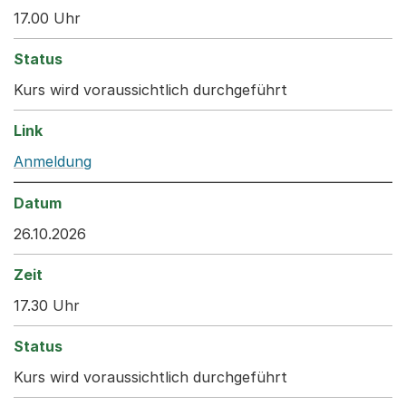
17.00 Uhr
Kurs wird voraussichtlich durchgeführt
Anmeldung
26.10.2026
17.30 Uhr
Kurs wird voraussichtlich durchgeführt