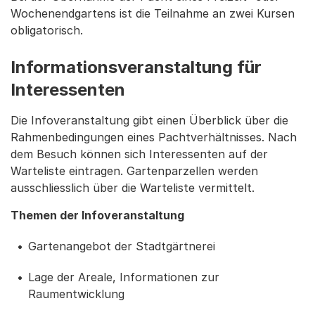
Wochenendgartens ist die Teilnahme an zwei Kursen
obligatorisch.
Informationsveranstaltung für
Interessenten
Die Infoveranstaltung gibt einen Überblick über die
Rahmenbedingungen eines Pachtverhältnisses. Nach
dem Besuch können sich Interessenten auf der
Warteliste eintragen. Gartenparzellen werden
ausschliesslich über die Warteliste vermittelt.
Themen der Infoveranstaltung
Gartenangebot der Stadtgärtnerei
Lage der Areale, Informationen zur
Raumentwicklung