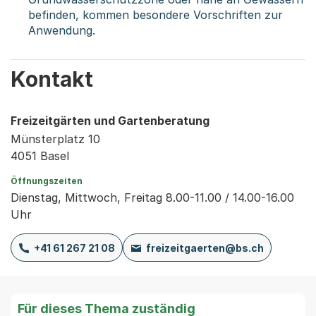
befinden, kommen besondere Vorschriften zur
Anwendung.
Kontakt
Freizeitgärten und Gartenberatung
Münsterplatz 10
4051 Basel
Öffnungszeiten
Dienstag, Mittwoch, Freitag 8.00-11.00 / 14.00-16.00
Uhr
+41 61 267 21 08
freizeitgaerten@bs.ch
Für dieses Thema zuständig