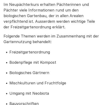
Im Neupächterkurs erhalten Pächterinnen und
Pächter viele Informationen rund um den
biologischen Gartenbau, der in allen Arealen
verpflichtend ist. Ausserdem werden wichtige Teile
der Freizeitgartenordnung erklärt.
Folgende Themen werden im Zusammenhang mit der
Gartennutzung behandelt:
Freizeitgartenordnung
Bodenpflege mit Kompost
Biologisches Gärtnern
Mischkulturen und Fruchtfolge
Umgang mit Neobiota
Bauvorschriften