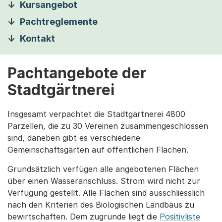
Kursangebot
Pachtreglemente
Kontakt
Pachtangebote der
Stadtgärtnerei
Insgesamt verpachtet die Stadtgärtnerei 4800
Parzellen, die zu 30 Vereinen zusammengeschlossen
sind, daneben gibt es verschiedene
Gemeinschaftsgärten auf öffentlichen Flächen.
Grundsätzlich verfügen alle angebotenen Flächen
über einen Wasseranschluss. Strom wird nicht zur
Verfügung gestellt. Alle Flächen sind ausschliesslich
nach den Kriterien des Biologischen Landbaus zu
bewirtschaften. Dem zugrunde liegt die
Positivliste