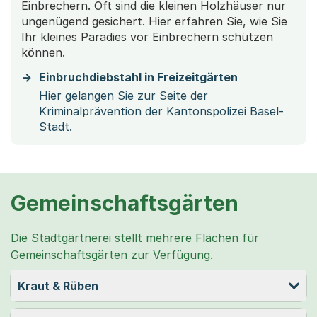
Einbrechern. Oft sind die kleinen Holzhäuser nur
ungenügend gesichert. Hier erfahren Sie, wie Sie
Ihr kleines Paradies vor Einbrechern schützen
können.
Einbruchdiebstahl in Freizeitgärten
Hier gelangen Sie zur Seite der
Kriminalprävention der Kantonspolizei Basel-
Stadt.
Gemeinschaftsgärten
Die Stadtgärtnerei stellt mehrere Flächen für
Gemeinschaftsgärten zur Verfügung.
Kraut & Rüben