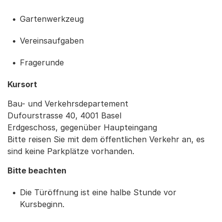
Gartenwerkzeug
Vereinsaufgaben
Fragerunde
Kursort
Bau- und Verkehrsdepartement
Dufourstrasse 40, 4001 Basel
Erdgeschoss, gegenüber Haupteingang
Bitte reisen Sie mit dem öffentlichen Verkehr an, es
sind keine Parkplätze vorhanden.
Bitte beachten
Die Türöffnung ist eine halbe Stunde vor
Kursbeginn.