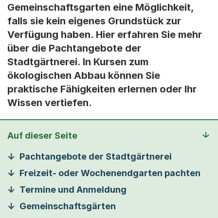
Gemeinschaftsgarten eine Möglichkeit,
falls sie kein eigenes Grundstück zur
Verfügung haben. Hier erfahren Sie mehr
über die Pachtangebote der
Stadtgärtnerei. In Kursen zum
ökologischen Abbau können Sie
praktische Fähigkeiten erlernen oder Ihr
Wissen vertiefen.
Auf dieser Seite
Pachtangebote der Stadtgärtnerei
Freizeit- oder Wochenendgarten pachten
Termine und Anmeldung
Gemeinschaftsgärten