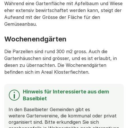
Während eine Gartenfläche mit Apfelbaum und Wiese
eher extensiv bewirtschaftet werden kann, steigt der
Aufwand mit der Grösse der Fläche für den
Gemüseanbau.
Wochenendgärten
Die Parzellen sind rund 300 m2 gross. Auch die
Gartenhäuschen sind grösser, und es ist erlaubt, in
diesen zu übernachten. Die Wochenendgärten
befinden sich im Areal Klosterfiechten.
Hinweis für Interessierte aus dem
Baselbiet
In den Baselbieter Gemeinden gibt es
weitere Gartenvereine, die kommunal oder privat
organisiert sind. Bitte erkundigen Sie sich