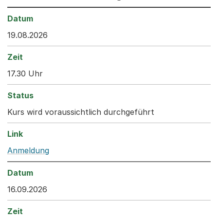
19.08.2026
17.30 Uhr
Kurs wird voraussichtlich durchgeführt
Anmeldung
16.09.2026