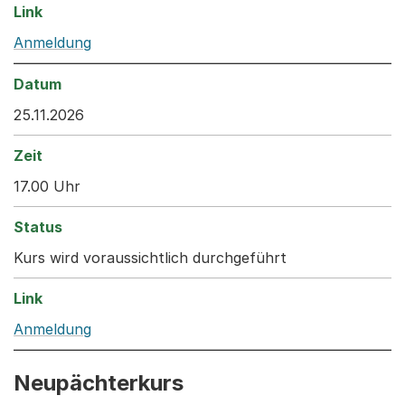
Anmeldung
25.11.2026
17.00 Uhr
Kurs wird voraussichtlich durchgeführt
Anmeldung
Neupächterkurs