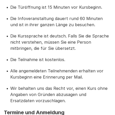
Die Türöffnung ist 15 Minuten vor Kursbeginn.
Die Infoveranstaltung dauert rund 60 Minuten
und ist in ihrer ganzen Länge zu besuchen.
Die Kurssprache ist deutsch. Falls Sie die Sprache
nicht verstehen, müssen Sie eine Person
mitbringen, die für Sie übersetzt.
Die Teilnahme ist kostenlos.
Alle angemeldeten Teilnehmenden erhalten vor
Kursbeginn eine Erinnerung per Mail.
Wir behalten uns das Recht vor, einen Kurs ohne
Angaben von Gründen abzusagen und
Ersatzdaten vorzuschlagen.
Termine und Anmeldung