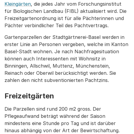
Kleingärten
, die jedes Jahr vom Forschungsinstitut
für Biologischen Landbau (FIBL) aktualisiert wird. Die
Freizeitgartenordnung ist für alle Pächterinnen und
Pächter verbindlicher Teil des Pachtvertrags.
Gartenparzellen der Stadtgärtnerei-Basel werden in
erster Linie an Personen vergeben, welche im Kanton
Basel-Stadt wohnen. Je nach Nachfragesituation
können auch Interessenten mit Wohnsitz in
Binningen, Allschwil, Muttenz, Münchenstein,
Reinach oder Oberwil berücksichtigt werden. Sie
zahlen den nicht subventionierten Pachtzins.
Freizeitgärten
Die Parzellen sind rund 200 m2 gross. Der
Pflegeaufwand beträgt während der Saison
mindestens eine Stunde pro Tag und ist darüber
hinaus abhängig von der Art der Bewirtschaftung.