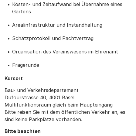
Kosten- und Zeitaufwand bei Übernahme eines
Gartens
Arealinfrastruktur und Instandhaltung
Schätzprotokoll und Pachtvertrag
Organisation des Vereinswesens im Ehrenamt
Fragerunde
Kursort
Bau- und Verkehrsdepartement
Dufourstrasse 40, 4001 Basel
Multifunktionsraum gleich beim Haupteingang
Bitte reisen Sie mit dem öffentlichen Verkehr an, es
sind keine Parkplätze vorhanden.
Bitte beachten