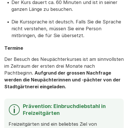
Der Kurs dauert ca. 60 Minuten und ist in seiner
ganzen Länge zu besuchen.
Die Kurssprache ist deutsch. Falls Sie die Sprache
nicht verstehen, müssen Sie eine Person
mitbringen, die für Sie übersetzt.
Termine
Der Besuch des Neupächterkurses ist am sinnvollsten
im Zeitraum der ersten drei Monate nach
Pachtbeginn.
Aufgrund der grossen Nachfrage
werden die Neupächterinnen und -pächter von der
Stadtgärtnerei eingeladen.
Prävention: Einbruchdiebstahl in
Freizeitgärten
Freizeitgärten sind ein beliebtes Ziel von