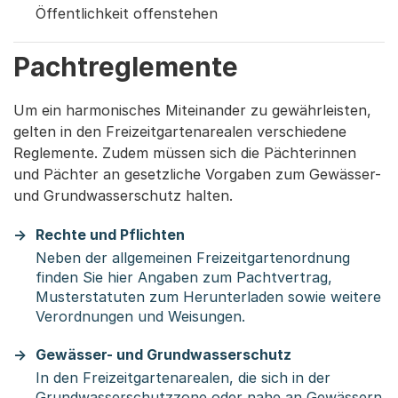
Öffentlichkeit offenstehen
Pachtreglemente
Um ein harmonisches Miteinander zu gewährleisten,
gelten in den Freizeitgartenarealen verschiedene
Reglemente. Zudem müssen sich die Pächterinnen
und Pächter an gesetzliche Vorgaben zum Gewässer-
und Grundwasserschutz halten.
Rechte und Pflichten
Neben der allgemeinen Freizeitgartenordnung
finden Sie hier Angaben zum Pachtvertrag,
Musterstatuten zum Herunterladen sowie weitere
Verordnungen und Weisungen.
Gewässer- und Grundwasserschutz
In den Freizeitgartenarealen, die sich in der
Grundwasserschutzzone oder nahe an Gewässern