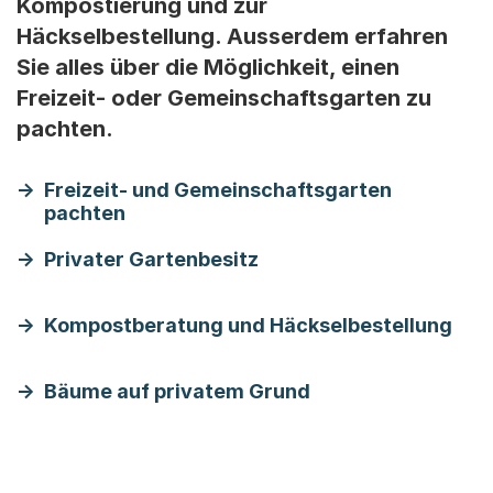
Kompostierung und zur
Häckselbestellung. Ausserdem erfahren
Sie alles über die Möglichkeit, einen
Freizeit- oder Gemeinschaftsgarten zu
pachten.
Freizeit- und Gemeinschaftsgarten
pachten
Privater Gartenbesitz
Kompostberatung und Häckselbestellung
Bäume auf privatem Grund