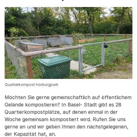
Quartierkompost Horburgpark
Möchten Sie gerne gemeinschaftlich auf öffentlichem
Gelände kompostieren? In Basel- Stadt gibt es 28
Quartierkompostplätze, auf denen einmal in der
Woche gemeinsam kompostiert wird. Rufen Sie uns
gerne an und wir geben Ihnen den nächstgelegenen,
der Kapazität hat, an.