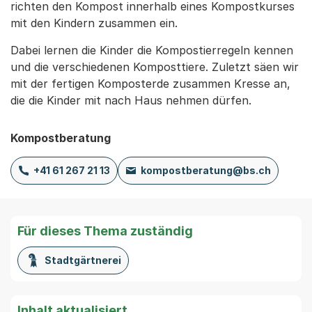
richten den Kompost innerhalb eines Kompostkurses
mit den Kindern zusammen ein.
Dabei lernen die Kinder die Kompostierregeln kennen
und die verschiedenen Komposttiere. Zuletzt säen wir
mit der fertigen Komposterde zusammen Kresse an,
die die Kinder mit nach Haus nehmen dürfen.
Kompostberatung
+41 61 267 21 13
kompostberatung@bs.ch
Für dieses Thema zuständig
Stadtgärtnerei
Inhalt aktualisiert