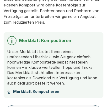
eigenen Kompost wird ohne Kostenfolge zur
Verfügung gestellt. Pächterinnen und Pächtern von
Freizeitgärten unterbreiten wir gerne ein Angebot
zum reduzierten Preis.
Merkblatt Kompostieren
Unser Merkblatt bietet Ihnen einen
umfassenden Überblick, wie Sie ganz einfach
hochwertige Komposterde selbst herstellen
können – inklusive wertvoller Tipps und Tricks.
Das Merkblatt steht allen Interessierten
kostenlos als Download zur Verfügung und kann
auch gedruckt bestellt werden.
Merkblatt Kompostieren