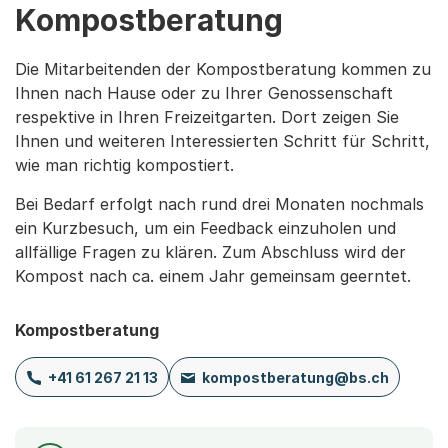
Kompostberatung
Die Mitarbeitenden der Kompostberatung kommen zu
Ihnen nach Hause oder zu Ihrer Genossenschaft
respektive in Ihren Freizeitgarten. Dort zeigen Sie
Ihnen und weiteren Interessierten Schritt für Schritt,
wie man richtig kompostiert.
Bei Bedarf erfolgt nach rund drei Monaten nochmals
ein Kurzbesuch, um ein Feedback einzuholen und
allfällige Fragen zu klären. Zum Abschluss wird der
Kompost nach ca. einem Jahr gemeinsam geerntet.
Kompostberatung
+41 61 267 21 13
kompostberatung@bs.ch