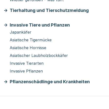
Tierhaltung und Tierschutzmeldung
Invasive Tiere und Pflanzen
Japankäfer
Asiatische Tigermücke
Asiatische Hornisse
Asiatischer Laubholzbockkäfer
Invasive Tierarten
Invasive Pflanzen
Pflanzenschädlinge und Krankheiten