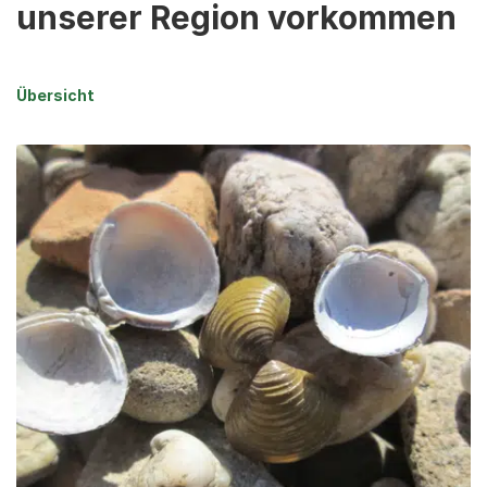
unserer Region vorkommen
Übersicht