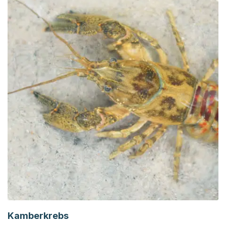
Kamberkrebs