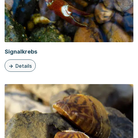
Signalkrebs
Details
zu dieser Organisationsseite: Signalkrebs