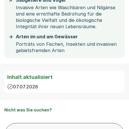
Säugetiere und Vögel
Invasive Arten wie Waschbären und Nilgänse
sind eine ernsthafte Bedrohung für die
biologische Vielfalt und die ökologische
Integrität ihrer neuen Lebensräume.
Arten im und am Gewässer
Porträts von Fischen, Insekten und invasiven
gebietsfremden Arten
Inhalt aktualisiert
07.07.2026
Nicht was Sie suchen?