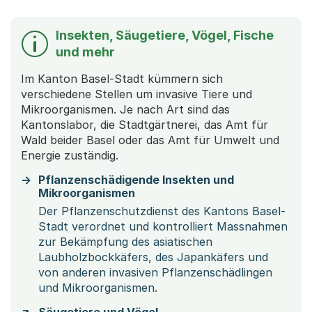
Insekten, Säugetiere, Vögel, Fische
und mehr
Im Kanton Basel-Stadt kümmern sich
verschiedene Stellen um invasive Tiere und
Mikroorganismen. Je nach Art sind das
Kantonslabor, die Stadtgärtnerei, das Amt für
Wald beider Basel oder das Amt für Umwelt und
Energie zuständig.
Pflanzenschädigende Insekten und
Mikroorganismen
Der Pflanzenschutzdienst des Kantons Basel-
Stadt verordnet und kontrolliert Massnahmen
zur Bekämpfung des asiatischen
Laubholzbockkäfers, des Japankäfers und
von anderen invasiven Pflanzenschädlingen
und Mikroorganismen.