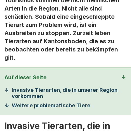
Tourismus kommen die nicht heimischen
Arten in die Region. Nicht alle sind
schädlich. Sobald eine eingeschleppte
Tierart zum Problem wird, ist ein
Ausbreiten zu stoppen. Zurzeit leben
Tierarten auf Kantonsboden, die es zu
beobachten oder bereits zu bekämpfen
gilt.
Auf dieser Seite
Invasive Tierarten, die in unserer Region
vorkommen
Weitere problematische Tiere
Invasive Tierarten, die in