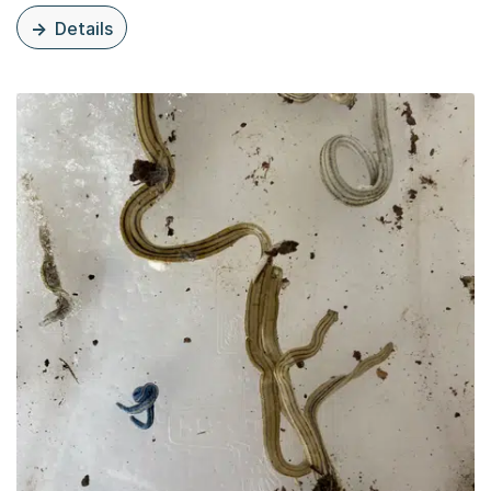
Details
zu dieser Organisationsseite: Kamberkrebs