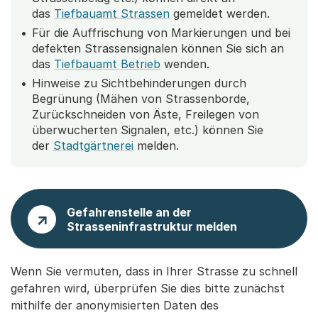
das
Tiefbauamt Strassen
gemeldet werden.
Für die Auffrischung von Markierungen und bei
defekten Strassensignalen können Sie sich an
das
Tiefbauamt Betrieb
wenden.
Hinweise zu Sichtbehinderungen durch
Begrünung (Mähen von Strassenborde,
Zurückschneiden von Äste, Freilegen von
überwucherten Signalen, etc.) können Sie
der
Stadtgärtnerei
melden.
Gefahrenstelle an der
Strasseninfrastruktur melden
Wenn Sie vermuten, dass in Ihrer Strasse zu schnell
gefahren wird, überprüfen Sie dies bitte zunächst
mithilfe der anonymisierten Daten des