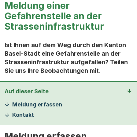
Meldung einer
Gefahrenstelle an der
Strasseninfrastruktur
Ist Ihnen auf dem Weg durch den Kanton
Basel-Stadt eine Gefahrenstelle an der
Strasseninfrastruktur aufgefallen? Teilen
Sie uns Ihre Beobachtungen mit.
Auf dieser Seite
Meldung erfassen
Kontakt
Meldung erfassen