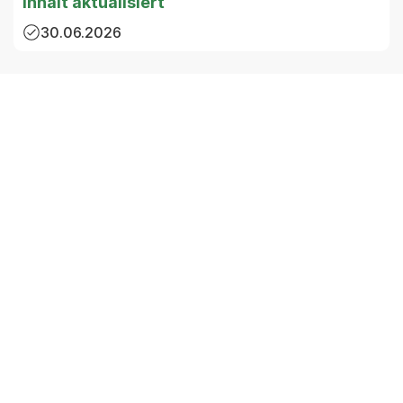
Inhalt aktualisiert
30.06.2026