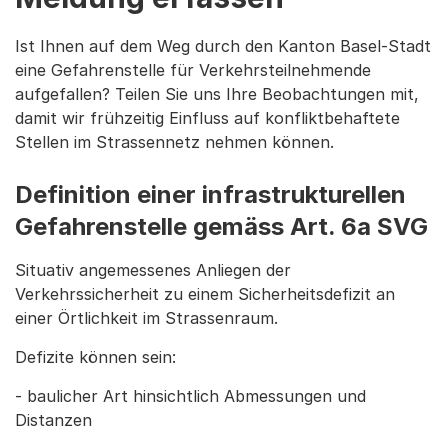
Ist Ihnen auf dem Weg durch den Kanton Basel-Stadt
eine Gefahrenstelle für Verkehrsteilnehmende
aufgefallen? Teilen Sie uns Ihre Beobachtungen mit,
damit wir frühzeitig Einfluss auf konfliktbehaftete
Stellen im Strassennetz nehmen können.
Definition einer infrastrukturellen
Gefahrenstelle gemäss Art. 6a SVG
Situativ angemessenes Anliegen der
Verkehrssicherheit zu einem Sicherheitsdefizit an
einer Örtlichkeit im Strassenraum.
Defizite können sein:
- baulicher Art hinsichtlich Abmessungen und
Distanzen