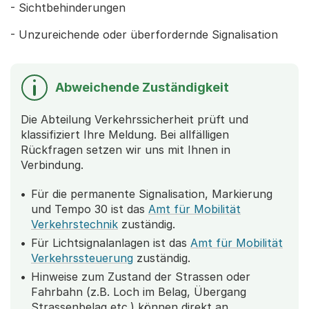
- Sichtbehinderungen
- Unzureichende oder überfordernde Signalisation
Abweichende Zuständigkeit
Die Abteilung Verkehrssicherheit prüft und
klassifiziert Ihre Meldung. Bei allfälligen
Rückfragen setzen wir uns mit Ihnen in
Verbindung.
Für die permanente Signalisation, Markierung
und Tempo 30 ist das
Amt für Mobilität
Verkehrstechnik
zuständig.
Für Lichtsignalanlagen ist das
Amt für Mobilität
Verkehrssteuerung
zuständig.
Hinweise zum Zustand der Strassen oder
Fahrbahn (z.B. Loch im Belag, Übergang
Strassenbelag etc.) können direkt an