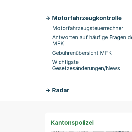
Motorfahrzeugkontrolle
Motorfahrzeugsteuerrechner
Antworten auf häufige Fragen d
MFK
Gebührenübersicht MFK
Wichtigste
Gesetzesänderungen/News
Radar
Kantonspolizei