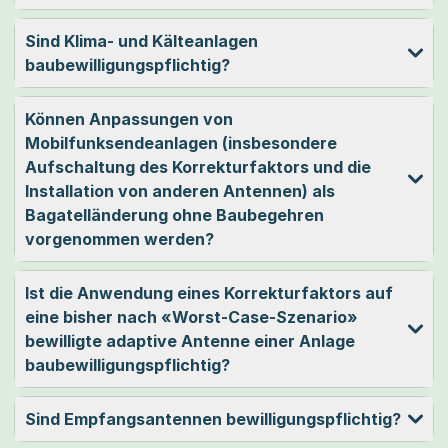
Sind Klima- und Kälteanlagen
baubewilligungspflichtig?
Können Anpassungen von
Mobilfunksendeanlagen (insbesondere
Aufschaltung des Korrekturfaktors und die
Installation von anderen Antennen) als
Bagatelländerung ohne Baubegehren
vorgenommen werden?
Ist die Anwendung eines Korrekturfaktors auf
eine bisher nach «Worst-Case-Szenario»
bewilligte adaptive Antenne einer Anlage
baubewilligungspflichtig?
Sind Empfangsantennen bewilligungspflichtig?