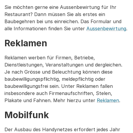
Sie möchten gerne eine Aussenbewirtung für Ihr
Restaurant? Dann müssen Sie als erstes ein
Baubegehren bei uns einreichen. Das Formular und
alle Informationen finden Sie unter
Aussenbewirtung
.
Reklamen
Reklamen werben für Firmen, Betriebe,
Dienstleistungen, Veranstaltungen und dergleichen.
Je nach Grösse und Beleuchtung können diese
baubewilligungspflichtig, meldepflichtig oder
baubewilligungsfrei sein. Unter Reklamen fallen
insbesondere auch Firmenaufschriften, Stelen,
Plakate und Fahnen. Mehr hierzu unter
Reklamen
.
Mobilfunk
Der Ausbau des Handynetzes erfordert jedes Jahr