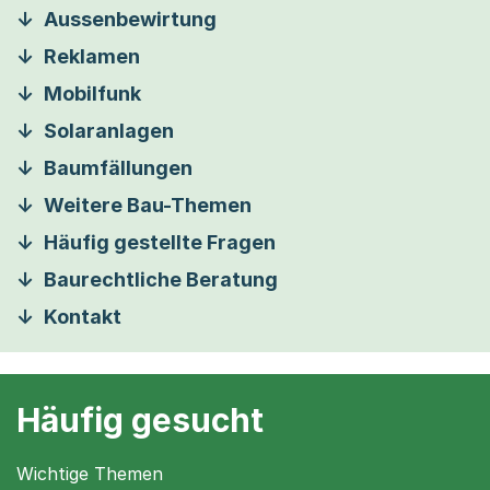
Aussenbewirtung
Reklamen
Mobilfunk
Solaranlagen
Baumfällungen
Weitere Bau-Themen
Häufig gestellte Fragen
Baurechtliche Beratung
Kontakt
Häufig gesucht
Wichtige Themen