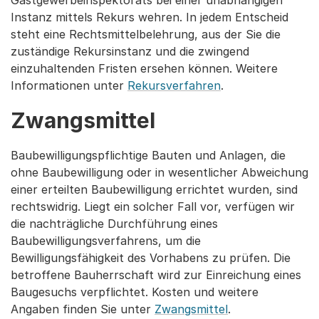
Gastgewerbeinspektorats bei einer unabhängigen
Instanz mittels Rekurs wehren. In jedem Entscheid
steht eine Rechtsmittelbelehrung, aus der Sie die
zuständige Rekursinstanz und die zwingend
einzuhaltenden Fristen ersehen können. Weitere
Informationen unter
Rekursverfahren
.
Zwangsmittel
Baubewilligungspflichtige Bauten und Anlagen, die
ohne Baubewilligung oder in wesentlicher Abweichung
einer erteilten Baubewilligung errichtet wurden, sind
rechtswidrig. Liegt ein solcher Fall vor, verfügen wir
die nachträgliche Durchführung eines
Baubewilligungsverfahrens, um die
Bewilligungsfähigkeit des Vorhabens zu prüfen. Die
betroffene Bauherrschaft wird zur Einreichung eines
Baugesuchs verpflichtet. Kosten und weitere
Angaben finden Sie unter
Zwangsmittel
.