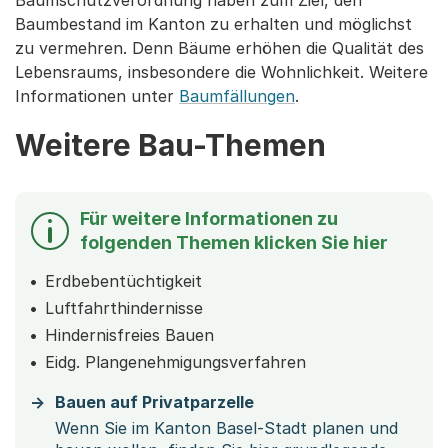
Baumschutzverordnung haben zum Ziel, den
Baumbestand im Kanton zu erhalten und möglichst
zu vermehren. Denn Bäume erhöhen die Qualität des
Lebensraums, insbesondere die Wohnlichkeit. Weitere
Informationen unter
Baumfällungen
.
Weitere Bau-Themen
Für weitere Informationen zu
folgenden Themen klicken Sie hier
Erdbebentüchtigkeit
Luftfahrthindernisse
Hindernisfreies Bauen
Eidg. Plangenehmigungsverfahren
Bauen auf Privatparzelle
Wenn Sie im Kanton Basel-Stadt planen und