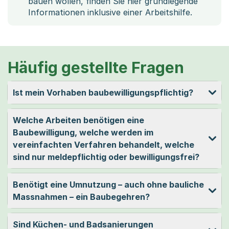
bauen wollen, finden Sie hier grundlegende
Informationen inklusive einer Arbeitshilfe.
Häufig gestellte Fragen
Ist mein Vorhaben baubewilligungspflichtig?
Welche Arbeiten benötigen eine
Baubewilligung, welche werden im
vereinfachten Verfahren behandelt, welche
sind nur meldepflichtig oder bewilligungsfrei?
Benötigt eine Umnutzung – auch ohne bauliche
Massnahmen – ein Baubegehren?
Sind Küchen- und Badsanierungen