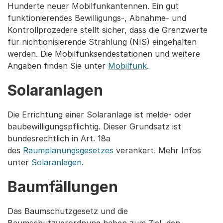
Hunderte neuer Mobilfunkantennen. Ein gut
funktionierendes Bewilligungs-, Abnahme- und
Kontrollprozedere stellt sicher, dass die Grenzwerte
für nichtionisierende Strahlung (NIS) eingehalten
werden. Die Mobilfunksendestationen und weitere
Angaben finden Sie unter
Mobilfunk
.
Solaranlagen
Die Errichtung einer Solaranlage ist melde- oder
baubewilligungspflichtig. Dieser Grundsatz ist
bundesrechtlich in Art. 18a
des
Raumplanungsgesetzes
verankert. Mehr Infos
unter
Solaranlagen
.
Baumfällungen
Das Baumschutzgesetz und die