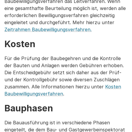
Baubewilligungsverfahren das Leitverfahren. Wenn
eine gesamthafte Beurteilung möglich ist, werden alle
erforderlichen Bewilligungsverfahren gleichzeitig
eingeleitet und durchgeführt. Mehr hierzu unter
Zeitrahmen Baubewilligungsverfahren.
Kosten
Für die Prüfung der Baubegehren und die Kontrolle
der Bauten und Anlagen werden Gebühren erhoben.
Die Entscheidgebühr setzt sich daher aus der Prüf-
und der Kontrollgebühr sowie diversen Zuschlägen
zusammen. Alle Informationen hierzu unter
Kosten
Baubewilligungsverfahren
.
Bauphasen
Die Bauausführung ist in verschiedene Phasen
eingeteilt, die dem Bau- und Gastgewerbeinspektorat