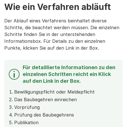
Wie ein Verfahren abläuft
Der Ablauf eines Verfahrens beinhaltet diverse
Schritte, die beachtet werden müssen. Die einzelnen
Schritte finden Sie in der unterstehenden
Informationsbox. Für Details zu den einzelnen
Punkte, klicken Sie auf den Link in der Box.
Für detaillierte Informationen zu den
einzelnen Schritten reicht ein Klick
auf den Link in der Box.
Bewilligungspflicht oder Meldepflicht
Das Baubegehren einreichen
Vorprüfung
Prüfung des Baubegehrens
Publikation