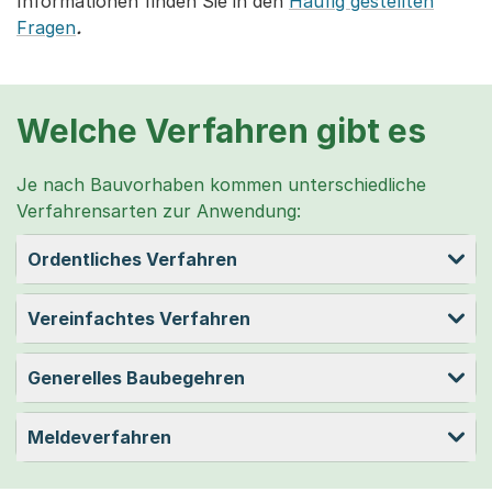
Informationen finden Sie in den
Häufig gestellten
Fragen
.
Welche Verfahren gibt es
Je nach Bauvorhaben kommen unterschiedliche
Verfahrensarten zur Anwendung:
Ordentliches Verfahren
Vereinfachtes Verfahren
Generelles Baubegehren
Meldeverfahren