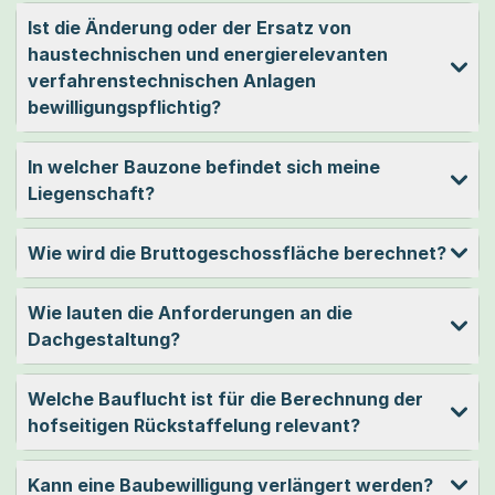
Ist die Änderung oder der Ersatz von
haustechnischen und energierelevanten
verfahrenstechnischen Anlagen
bewilligungspflichtig?
In welcher Bauzone befindet sich meine
Liegenschaft?
Wie wird die Bruttogeschossfläche berechnet?
Wie lauten die Anforderungen an die
Dachgestaltung?
Welche Bauflucht ist für die Berechnung der
hofseitigen Rückstaffelung relevant?
Kann eine Baubewilligung verlängert werden?