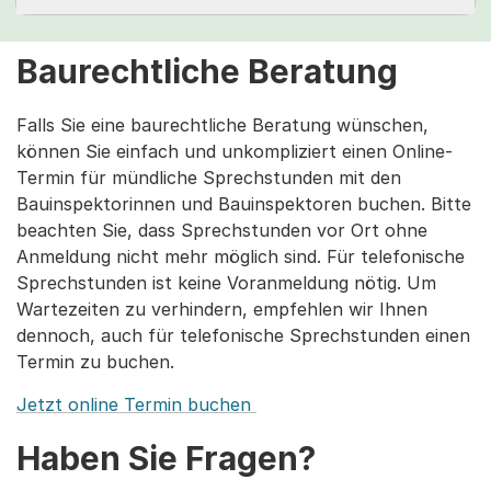
Baurechtliche Beratung
Falls Sie eine baurechtliche Beratung wünschen,
können Sie einfach und unkompliziert einen Online-
Termin für mündliche Sprechstunden mit den
Bauinspektorinnen und Bauinspektoren buchen. Bitte
beachten Sie, dass Sprechstunden vor Ort ohne
Anmeldung nicht mehr möglich sind. Für telefonische
Sprechstunden ist keine Voranmeldung nötig. Um
Wartezeiten zu verhindern, empfehlen wir Ihnen
dennoch, auch für telefonische Sprechstunden einen
Termin zu buchen.
Jetzt online Termin buchen
Haben Sie Fragen?