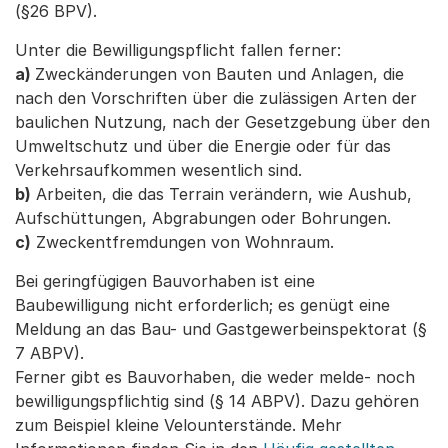
(§26 BPV).
Unter die Bewilligungspflicht fallen ferner:
a)
Zweckänderungen von Bauten und Anlagen, die
nach den Vorschriften über die zulässigen Arten der
baulichen Nutzung, nach der Gesetzgebung über den
Umweltschutz und über die Energie oder für das
Verkehrsaufkommen wesentlich sind.
b)
Arbeiten, die das Terrain verändern, wie Aushub,
Aufschüttungen, Abgrabungen oder Bohrungen.
c)
Zweckentfremdungen von Wohnraum.
Bei geringfügigen Bauvorhaben ist eine
Baubewilligung nicht erforderlich; es genügt eine
Meldung an das Bau- und Gastgewerbeinspektorat (§
7 ABPV).
Ferner gibt es Bauvorhaben, die weder melde- noch
bewilligungspflichtig sind (§ 14 ABPV). Dazu gehören
zum Beispiel kleine Velounterstände. Mehr