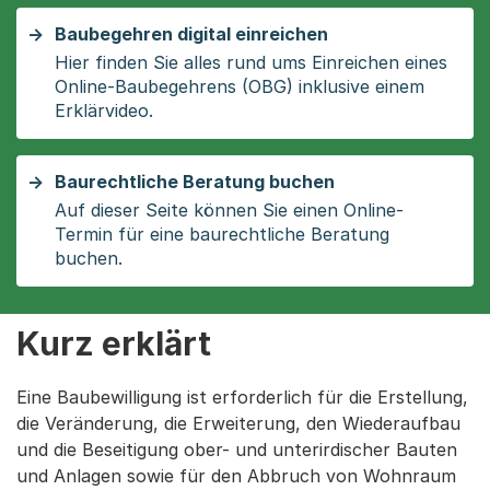
Baubegehren digital einreichen
Hier finden Sie alles rund ums Einreichen eines
Online-Baubegehrens (OBG) inklusive einem
Erklärvideo.
Baurechtliche Beratung buchen
Auf dieser Seite können Sie einen Online-
Termin für eine baurechtliche Beratung
buchen.
Kurz erklärt
Eine Baubewilligung ist erforderlich für die Erstellung,
die Veränderung, die Erweiterung, den Wiederaufbau
und die Beseitigung ober- und unterirdischer Bauten
und Anlagen sowie für den Abbruch von Wohnraum