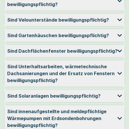
bewilligungspflichtig?
Sind Velounterstände bewilligungspflichtig?
Sind Gartenhäuschen bewilligungspflichtig?
Sind Dachflächenfenster bewilligungspflichtig?
Sind Unterhaltsarbeiten, wärmetechnische
Dachsanierungen und der Ersatz von Fenstern
bewilligungspflichtig?
Sind Solaranlagen bewilligungspflichtig?
Sind innenaufgestellte und meldepflichtige
Wärmepumpen mit Erdsondenbohrungen
bewilligungspflichtig?