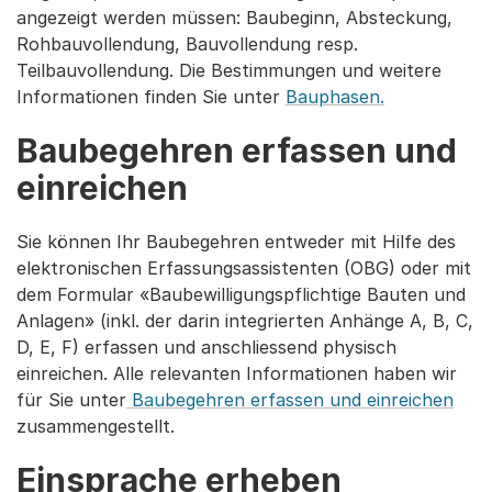
angezeigt werden müssen: Baubeginn, Absteckung,
Rohbauvollendung, Bauvollendung resp.
Teilbauvollendung. Die Bestimmungen und weitere
Informationen finden Sie unter
Bauphasen
.
Baubegehren erfassen und
einreichen
Sie können Ihr Baubegehren entweder mit Hilfe des
elektronischen Erfassungsassistenten (OBG) oder mit
dem Formular «Baubewilligungspflichtige Bauten und
Anlagen» (inkl. der darin integrierten Anhänge A, B, C,
D, E, F) erfassen und anschliessend physisch
einreichen. Alle relevanten Informationen haben wir
für Sie unter
Baubegehren erfassen und einreichen
zusammengestellt.
Einsprache erheben