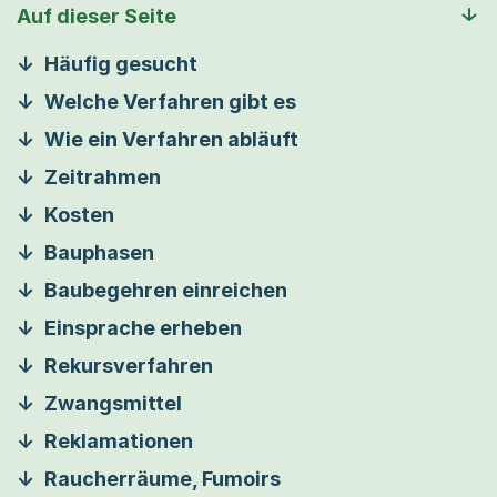
Auf dieser Seite
Häufig gesucht
Welche Verfahren gibt es
Wie ein Verfahren abläuft
Zeitrahmen
Kosten
Bauphasen
Baubegehren einreichen
Einsprache erheben
Rekursverfahren
Zwangsmittel
Reklamationen
Raucherräume, Fumoirs