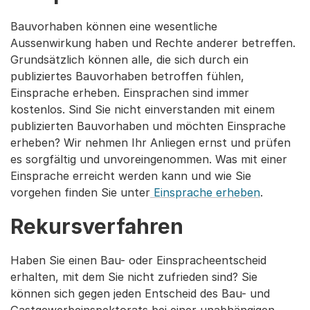
Bauvorhaben können eine wesentliche
Aussenwirkung haben und Rechte anderer betreffen.
Grundsätzlich können alle, die sich durch ein
publiziertes Bauvorhaben betroffen fühlen,
Einsprache erheben. Einsprachen sind immer
kostenlos. Sind Sie nicht einverstanden mit einem
publizierten Bauvorhaben und möchten Einsprache
erheben? Wir nehmen Ihr Anliegen ernst und prüfen
es sorgfältig und unvoreingenommen. Was mit einer
Einsprache erreicht werden kann und wie Sie
vorgehen finden Sie unter
Einsprache erheben
.
Rekursverfahren
Haben Sie einen Bau- oder Einspracheentscheid
erhalten, mit dem Sie nicht zufrieden sind? Sie
können sich gegen jeden Entscheid des Bau- und