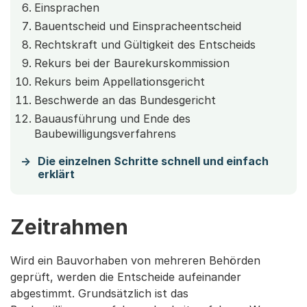
Einsprachen
Bauentscheid und Einspracheentscheid
Rechtskraft und Gültigkeit des Entscheids
Rekurs bei der Baurekurskommission
Rekurs beim Appellationsgericht
Beschwerde an das Bundesgericht
Bauausführung und Ende des
Baubewilligungsverfahrens
Die einzelnen Schritte schnell und einfach
erklärt
Zeitrahmen
Wird ein Bauvorhaben von mehreren Behörden
geprüft, werden die Entscheide aufeinander
abgestimmt. Grundsätzlich ist das