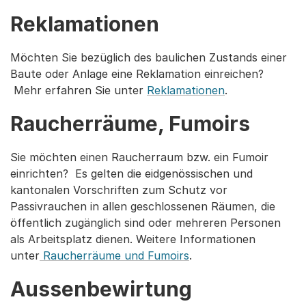
Reklamationen
Möchten Sie bezüglich des baulichen Zustands einer
Baute oder Anlage eine Reklamation einreichen?
Mehr erfahren Sie unter
Reklamationen
.
Raucherräume, Fumoirs
Sie möchten einen Raucherraum bzw. ein Fumoir
einrichten? Es gelten die eidgenössischen und
kantonalen Vorschriften zum Schutz vor
Passivrauchen in allen geschlossenen Räumen, die
öffentlich zugänglich sind oder mehreren Personen
als Arbeitsplatz dienen. Weitere Informationen
unter
Raucherräume und Fumoirs
.
Aussenbewirtung