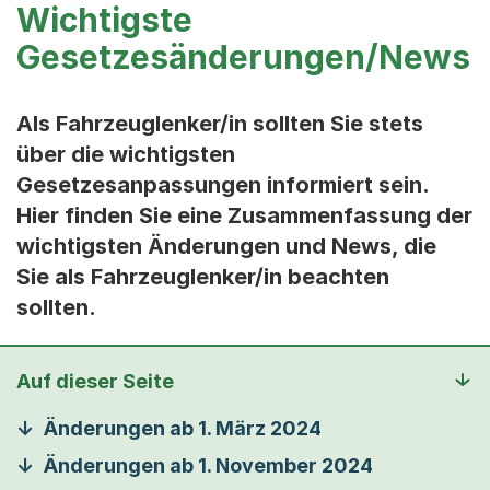
Wichtigste
Gesetzesänderungen/News
Als Fahrzeuglenker/in sollten Sie stets
über die wichtigsten
Gesetzesanpassungen informiert sein.
Hier finden Sie eine Zusammenfassung der
wichtigsten Änderungen und News, die
Sie als Fahrzeuglenker/in beachten
sollten.
Auf dieser Seite
Änderungen ab 1. März 2024
Änderungen ab 1. November 2024