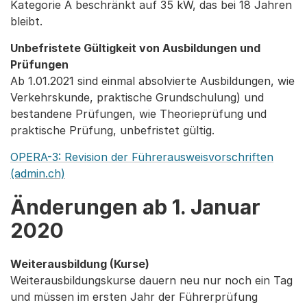
Kategorie A beschränkt auf 35 kW, das bei 18 Jahren
bleibt.
Unbefristete Gültigkeit von Ausbildungen und
Prüfungen
Ab 1.01.2021 sind einmal absolvierte Ausbildungen, wie
Verkehrskunde, praktische Grundschulung) und
bestandene Prüfungen, wie Theorieprüfung und
praktische Prüfung, unbefristet gültig.
OPERA-3: Revision der Führerausweisvorschriften
(admin.ch)
Änderungen ab 1. Januar
2020
Weiterausbildung (Kurse)
Weiterausbildungskurse dauern neu nur noch ein Tag
und müssen im ersten Jahr der Führerprüfung