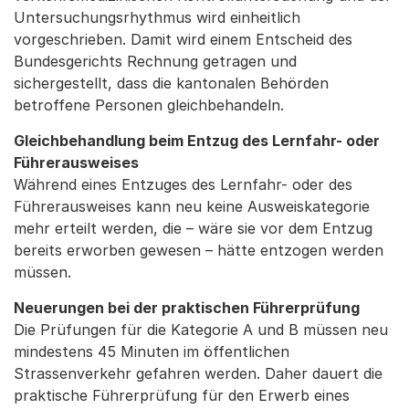
Untersuchungsrhythmus wird einheitlich
vorgeschrieben. Damit wird einem Entscheid des
Bundesgerichts Rechnung getragen und
sichergestellt, dass die kantonalen Behörden
betroffene Personen gleichbehandeln.
Gleichbehandlung beim Entzug des Lernfahr- oder
Führerausweises
Während eines Entzuges des Lernfahr- oder des
Führerausweises kann neu keine Ausweiskategorie
mehr erteilt werden, die – wäre sie vor dem Entzug
bereits erworben gewesen – hätte entzogen werden
müssen.
Neuerungen bei der praktischen Führerprüfung
Die Prüfungen für die Kategorie A und B müssen neu
mindestens 45 Minuten im öffentlichen
Strassenverkehr gefahren werden. Daher dauert die
praktische Führerprüfung für den Erwerb eines