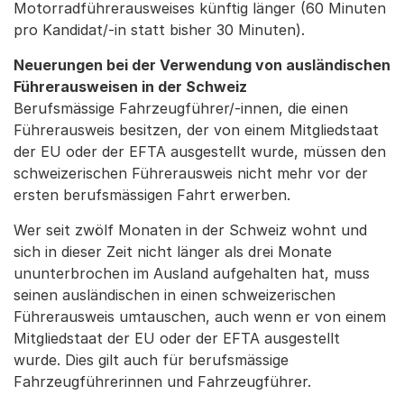
Motorradführerausweises künftig länger (60 Minuten
pro Kandidat/-in statt bisher 30 Minuten).
Neuerungen bei der Verwendung von ausländischen
Führerausweisen in der Schweiz
Berufsmässige Fahrzeugführer/-innen, die einen
Führerausweis besitzen, der von einem Mitgliedstaat
der EU oder der EFTA ausgestellt wurde, müssen den
schweizerischen Führerausweis nicht mehr vor der
ersten berufsmässigen Fahrt erwerben.
Wer seit zwölf Monaten in der Schweiz wohnt und
sich in dieser Zeit nicht länger als drei Monate
ununterbrochen im Ausland aufgehalten hat, muss
seinen ausländischen in einen schweizerischen
Führerausweis umtauschen, auch wenn er von einem
Mitgliedstaat der EU oder der EFTA ausgestellt
wurde. Dies gilt auch für berufsmässige
Fahrzeugführerinnen und Fahrzeugführer.