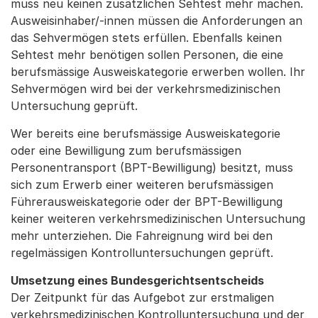
muss neu keinen zusätzlichen Sehtest mehr machen.
Ausweisinhaber/-innen müssen die Anforderungen an
das Sehvermögen stets erfüllen. Ebenfalls keinen
Sehtest mehr benötigen sollen Personen, die eine
berufsmässige Ausweiskategorie erwerben wollen. Ihr
Sehvermögen wird bei der verkehrsmedizinischen
Untersuchung geprüft.
Wer bereits eine berufsmässige Ausweiskategorie
oder eine Bewilligung zum berufsmässigen
Personentransport (BPT-Bewilligung) besitzt, muss
sich zum Erwerb einer weiteren berufsmässigen
Führerausweiskategorie oder der BPT-Bewilligung
keiner weiteren verkehrsmedizinischen Untersuchung
mehr unterziehen. Die Fahreignung wird bei den
regelmässigen Kontrolluntersuchungen geprüft.
Umsetzung eines Bundesgerichtsentscheids
Der Zeitpunkt für das Aufgebot zur erstmaligen
verkehrsmedizinischen Kontrolluntersuchung und der