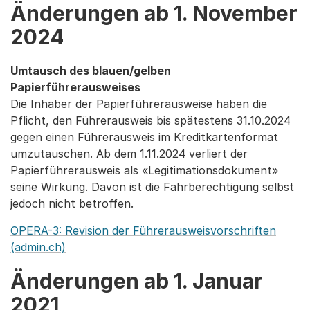
Änderungen ab 1. November
2024
Umtausch des blauen/gelben
Papierführerausweises
Die Inhaber der Papierführerausweise haben die
Pflicht, den Führerausweis bis spätestens 31.10.2024
gegen einen Führerausweis im Kreditkartenformat
umzutauschen. Ab dem 1.11.2024 verliert der
Papierführerausweis als «Legitimationsdokument»
seine Wirkung. Davon ist die Fahrberechtigung selbst
jedoch nicht betroffen.
OPERA-3: Revision der Führerausweisvorschriften
(admin.ch)
Änderungen ab 1. Januar
2021