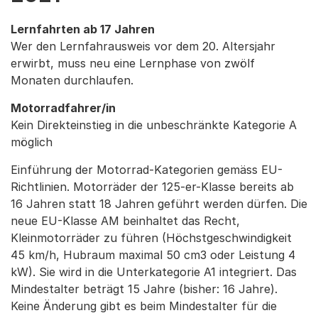
Lernfahrten ab 17 Jahren
Wer den Lernfahrausweis vor dem 20. Altersjahr
erwirbt, muss neu eine Lernphase von zwölf
Monaten durchlaufen.
Motorradfahrer/in
Kein Direkteinstieg in die unbeschränkte Kategorie A
möglich
Einführung der Motorrad-Kategorien gemäss EU-
Richtlinien. Motorräder der 125-er-Klasse bereits ab
16 Jahren statt 18 Jahren geführt werden dürfen. Die
neue EU-Klasse AM beinhaltet das Recht,
Kleinmotorräder zu führen (Höchstgeschwindigkeit
45 km/h, Hubraum maximal 50 cm3 oder Leistung 4
kW). Sie wird in die Unterkategorie A1 integriert. Das
Mindestalter beträgt 15 Jahre (bisher: 16 Jahre).
Keine Änderung gibt es beim Mindestalter für die