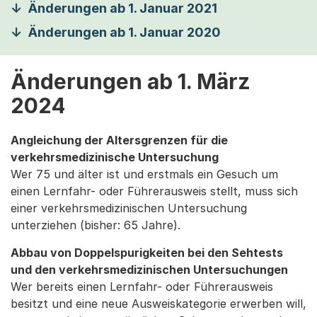
Änderungen ab 1. Januar 2021
Änderungen ab 1. Januar 2020
Änderungen ab 1. März
2024
Angleichung der Altersgrenzen für die
verkehrsmedizinische Untersuchung
Wer 75 und älter ist und erstmals ein Gesuch um
einen Lernfahr- oder Führerausweis stellt, muss sich
einer verkehrsmedizinischen Untersuchung
unterziehen (bisher: 65 Jahre).
Abbau von Doppelspurigkeiten bei den Sehtests
und den verkehrsmedizinischen Untersuchungen
Wer bereits einen Lernfahr- oder Führerausweis
besitzt und eine neue Ausweiskategorie erwerben will,