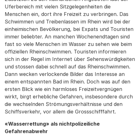
Uferbereich mit vielen Sitzgelegenheiten die
Menschen ein, dort ihre Freizeit zu verbringen. Das
Schwimmen und Treibenlassen im Rhein wird bei der
einheimischen Bevölkerung, bei Expats und Touristen
immer beliebter. An manchen Wochenendtagen sind
fast so viele Menschen im Wasser zu sehen wie beim
offiziellen Rheinschwimmen. Touristen informieren
sich in der Regel im Internet über Sehenswürdigkeiten
und stossen dabei schnell auf das Rheinschwimmen.
Dann wecken verlockende Bilder das Interesse an
einem entspannten Bad im Rhein. Doch was auf den
ersten Blick wie ein harmloses Freizeitvergnügen
wirkt, birgt erhebliche Gefahren, insbesondere durch
die wechselnden Strömungsverhältnisse und den
Schiffsverkehr, vor allem die Grossschifffahrt.
«Wasserrettung» als nichtpolizeiliche
Gefahrenabwehr