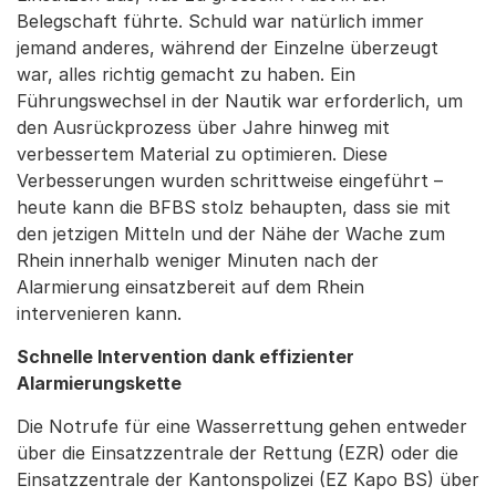
Belegschaft führte. Schuld war natürlich immer
jemand anderes, während der Einzelne überzeugt
war, alles richtig gemacht zu haben. Ein
Führungswechsel in der Nautik war erforderlich, um
den Ausrückprozess über Jahre hinweg mit
verbessertem Material zu optimieren. Diese
Verbesserungen wurden schrittweise eingeführt –
heute kann die BFBS stolz behaupten, dass sie mit
den jetzigen Mitteln und der Nähe der Wache zum
Rhein innerhalb weniger Minuten nach der
Alarmierung einsatzbereit auf dem Rhein
intervenieren kann.
Schnelle Intervention dank effizienter
Alarmierungskette
Die Notrufe für eine Wasserrettung gehen entweder
über die Einsatzzentrale der Rettung (EZR) oder die
Einsatzzentrale der Kantonspolizei (EZ Kapo BS) über