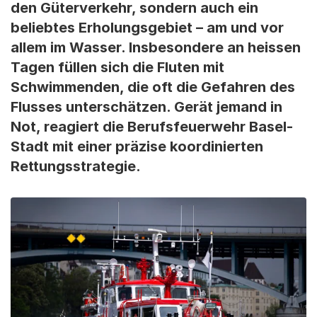
den Güterverkehr, sondern auch ein
beliebtes Erholungsgebiet – am und vor
allem im Wasser. Insbesondere an heissen
Tagen füllen sich die Fluten mit
Schwimmenden, die oft die Gefahren des
Flusses unterschätzen. Gerät jemand in
Not, reagiert die Berufsfeuerwehr Basel-
Stadt mit einer präzise koordinierten
Rettungsstrategie.