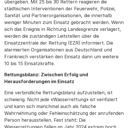
übergeben. Mit 25 bis 30 Rettern reagieren die
städtischen Interventionen der Feuerwehr, Polizei,
Sanität und Partnerorganisationen, die innerhalb
weniger Minuten zum Einsatz gebracht werden. Wenn
sich das Ereignis in Richtung Landesgrenze verlagert,
werden die zuständigen Leitstellen über die
Einsatzzentrale der Rettung (EZR) informiert. Die
alarmierten Organisationen aus Deutschland und
Frankreich verstärken den Einsatz dann um weitere
10 bis 15 Einsatzkräfte.
Rettungsbilanz: Zwischen Erfolg und
Herausforderungen im Einsatz
Eine verbindliche Rettungsbilanz aufzustellen, ist
schwierig. Nicht jede «Wasserrettung» ist verifiziert
und kann sich manchmal auch als falsche
Wahrnehmung oder Fehleinschätzung der anrufenden
Person herausstellen. Fest steht: Die
Wasserrettungen fallen im Jahr 2024 extrem hoch