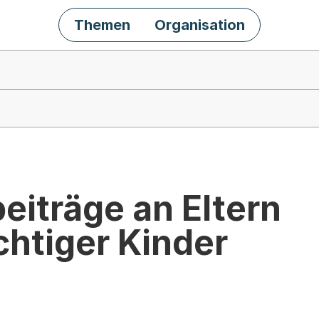
Themen
Organisation
eiträge an Eltern
chtiger Kinder