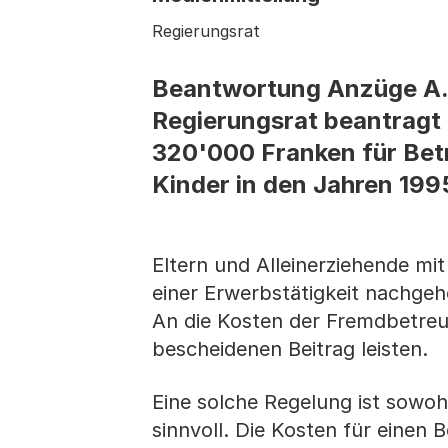
Regierungsrat
Beantwortung Anzüge A. 
Regierungsrat beantragt 
320'000 Franken für Betr
Kinder in den Jahren 1995
Eltern und Alleinerziehende m
einer Erwerbstätigkeit nachgehe
An die Kosten der Fremdbetreu
bescheidenen Beitrag leisten.
Eine solche Regelung ist sowohl
sinnvoll. Die Kosten für einen