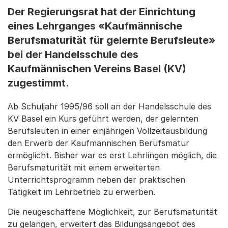
Der Regierungsrat hat der Einrichtung
eines Lehrganges «Kaufmännische
Berufsmaturität für gelernte Berufsleute»
bei der Handelsschule des
Kaufmännischen Vereins Basel (KV)
zugestimmt.
Ab Schuljahr 1995/96 soll an der Handelsschule des
KV Basel ein Kurs geführt werden, der gelernten
Berufsleuten in einer einjährigen Vollzeitausbildung
den Erwerb der Kaufmännischen Berufsmatur
ermöglicht. Bisher war es erst Lehrlingen möglich, die
Berufsmaturität mit einem erweiterten
Unterrichtsprogramm neben der praktischen
Tätigkeit im Lehrbetrieb zu erwerben.
Die neugeschaffene Möglichkeit, zur Berufsmaturität
zu gelangen, erweitert das Bildungsangebot des