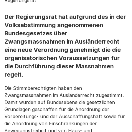
Regierungsrat
Der Regierungsrat hat aufgrund des in der
Volksabstimmung angenommenen
Bundesgesetzes über
Zwangsmassnahmen im Ausländerrecht
eine neue Verordnung genehmigt die die
organisatorischen Voraussetzungen für
die Durchführung dieser Massnahmen
regelt.
Die Stimmberechtigten haben den
Zwangsmassnahmen im Ausländerrecht zugestimmt.
Damit wurden auf Bundesebene die gesetzlichen
Grundlagen geschaffen für die Anordnung der
Vorbereitungs- und der Ausschaffungshaft sowie für
die Anordnung von Einschränkungen der
Bewegungsfreiheit und von Haus- und