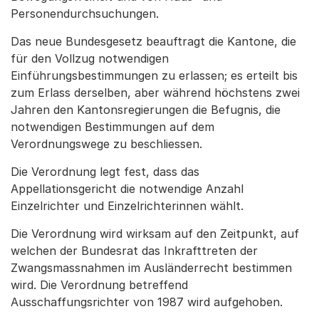
Personendurchsuchungen.
Das neue Bundesgesetz beauftragt die Kantone, die
für den Vollzug notwendigen
Einführungsbestimmungen zu erlassen; es erteilt bis
zum Erlass derselben, aber während höchstens zwei
Jahren den Kantonsregierungen die Befugnis, die
notwendigen Bestimmungen auf dem
Verordnungswege zu beschliessen.
Die Verordnung legt fest, dass das
Appellationsgericht die notwendige Anzahl
Einzelrichter und Einzelrichterinnen wählt.
Die Verordnung wird wirksam auf den Zeitpunkt, auf
welchen der Bundesrat das Inkrafttreten der
Zwangsmassnahmen im Ausländerrecht bestimmen
wird. Die Verordnung betreffend
Ausschaffungsrichter von 1987 wird aufgehoben.