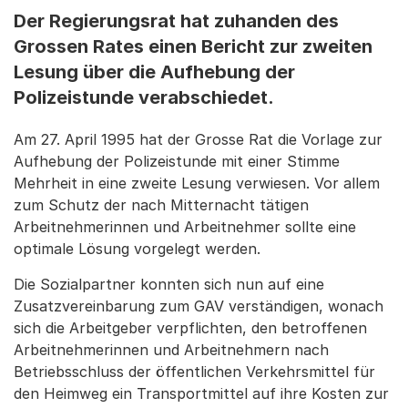
Der Regierungsrat hat zuhanden des
Grossen Rates einen Bericht zur zweiten
Lesung über die Aufhebung der
Polizeistunde verabschiedet.
Am 27. April 1995 hat der Grosse Rat die Vorlage zur
Aufhebung der Polizeistunde mit einer Stimme
Mehrheit in eine zweite Lesung verwiesen. Vor allem
zum Schutz der nach Mitternacht tätigen
Arbeitnehmerinnen und Arbeitnehmer sollte eine
optimale Lösung vorgelegt werden.
Die Sozialpartner konnten sich nun auf eine
Zusatzvereinbarung zum GAV verständigen, wonach
sich die Arbeitgeber verpflichten, den betroffenen
Arbeitnehmerinnen und Arbeitnehmern nach
Betriebsschluss der öffentlichen Verkehrsmittel für
den Heimweg ein Transportmittel auf ihre Kosten zur