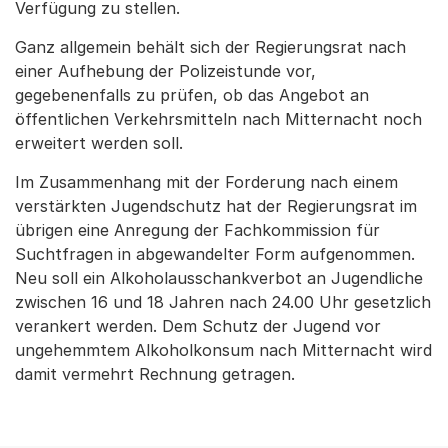
Verfügung zu stellen.
Ganz allgemein behält sich der Regierungsrat nach
einer Aufhebung der Polizeistunde vor,
gegebenenfalls zu prüfen, ob das Angebot an
öffentlichen Verkehrsmitteln nach Mitternacht noch
erweitert werden soll.
Im Zusammenhang mit der Forderung nach einem
verstärkten Jugendschutz hat der Regierungsrat im
übrigen eine Anregung der Fachkommission für
Suchtfragen in abgewandelter Form aufgenommen.
Neu soll ein Alkoholausschankverbot an Jugendliche
zwischen 16 und 18 Jahren nach 24.00 Uhr gesetzlich
verankert werden. Dem Schutz der Jugend vor
ungehemmtem Alkoholkonsum nach Mitternacht wird
damit vermehrt Rechnung getragen.