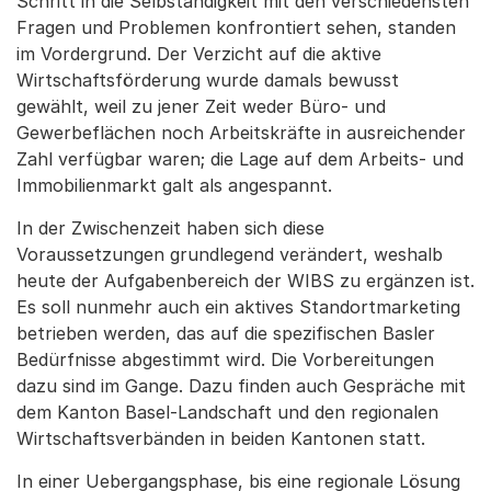
Schritt in die Selbständigkeit mit den verschiedensten
Fragen und Problemen konfrontiert sehen, standen
im Vordergrund. Der Verzicht auf die aktive
Wirtschaftsförderung wurde damals bewusst
gewählt, weil zu jener Zeit weder Büro- und
Gewerbeflächen noch Arbeitskräfte in ausreichender
Zahl verfügbar waren; die Lage auf dem Arbeits- und
Immobilienmarkt galt als angespannt.
In der Zwischenzeit haben sich diese
Voraussetzungen grundlegend verändert, weshalb
heute der Aufgabenbereich der WIBS zu ergänzen ist.
Es soll nunmehr auch ein aktives Standortmarketing
betrieben werden, das auf die spezifischen Basler
Bedürfnisse abgestimmt wird. Die Vorbereitungen
dazu sind im Gange. Dazu finden auch Gespräche mit
dem Kanton Basel-Landschaft und den regionalen
Wirtschaftsverbänden in beiden Kantonen statt.
In einer Uebergangsphase, bis eine regionale Lösung