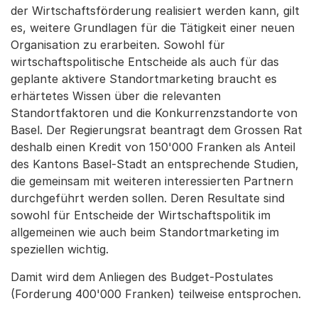
der Wirtschaftsförderung realisiert werden kann, gilt
es, weitere Grundlagen für die Tätigkeit einer neuen
Organisation zu erarbeiten. Sowohl für
wirtschaftspolitische Entscheide als auch für das
geplante aktivere Standortmarketing braucht es
erhärtetes Wissen über die relevanten
Standortfaktoren und die Konkurrenzstandorte von
Basel. Der Regierungsrat beantragt dem Grossen Rat
deshalb einen Kredit von 150'000 Franken als Anteil
des Kantons Basel-Stadt an entsprechende Studien,
die gemeinsam mit weiteren interessierten Partnern
durchgeführt werden sollen. Deren Resultate sind
sowohl für Entscheide der Wirtschaftspolitik im
allgemeinen wie auch beim Standortmarketing im
speziellen wichtig.
Damit wird dem Anliegen des Budget-Postulates
(Forderung 400'000 Franken) teilweise entsprochen.