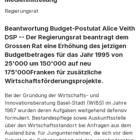
Regierungsrat
Beantwortung Budget-Postulat Alice Veith
DSP -- Der Regierungsrat beantragt dem
Grossen Rat eine Erhöhung des jetzigen
Budgetbetrages für das Jahr 1995 von
25'000 um 150'000 auf neu
175'000Franken für zusätzliche
Wirtschaftsförderungsprojekte.
Bei der Gründung der Wirtschafts- und
Innovationsberatung Basel-Stadt (WIBS) im Jahre
1987 wurden deren Aufgaben weitgehend defensiv
formuliert. Bestandespflege sowie Auskunftsstelle
über den Wirtschaftsstandort bei Anfragen aus dem
Ausland bzw. für Jungunternehmer, die sich vor dem