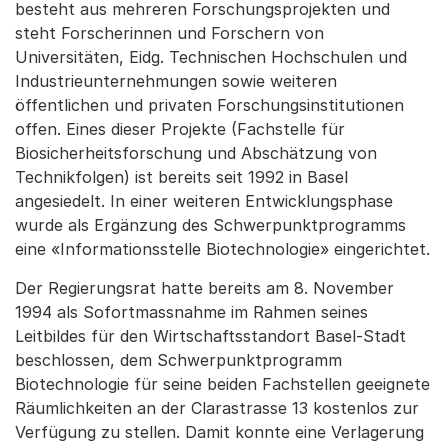
besteht aus mehreren Forschungsprojekten und
steht Forscherinnen und Forschern von
Universitäten, Eidg. Technischen Hochschulen und
Industrieunternehmungen sowie weiteren
öffentlichen und privaten Forschungsinstitutionen
offen. Eines dieser Projekte (Fachstelle für
Biosicherheitsforschung und Abschätzung von
Technikfolgen) ist bereits seit 1992 in Basel
angesiedelt. In einer weiteren Entwicklungsphase
wurde als Ergänzung des Schwerpunktprogramms
eine «Informationsstelle Biotechnologie» eingerichtet.
Der Regierungsrat hatte bereits am 8. November
1994 als Sofortmassnahme im Rahmen seines
Leitbildes für den Wirtschaftsstandort Basel-Stadt
beschlossen, dem Schwerpunktprogramm
Biotechnologie für seine beiden Fachstellen geeignete
Räumlichkeiten an der Clarastrasse 13 kostenlos zur
Verfügung zu stellen. Damit konnte eine Verlagerung