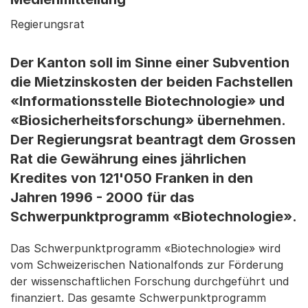
Regierungsrat
Der Kanton soll im Sinne einer Subvention
die Mietzinskosten der beiden Fachstellen
«Informationsstelle Biotechnologie» und
«Biosicherheitsforschung» übernehmen.
Der Regierungsrat beantragt dem Grossen
Rat die Gewährung eines jährlichen
Kredites von 121'050 Franken in den
Jahren 1996 - 2000 für das
Schwerpunktprogramm «Biotechnologie».
Das Schwerpunktprogramm «Biotechnologie» wird
vom Schweizerischen Nationalfonds zur Förderung
der wissenschaftlichen Forschung durchgeführt und
finanziert. Das gesamte Schwerpunktprogramm