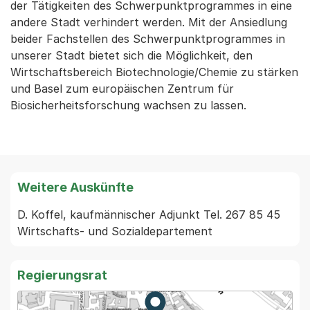
der Tätigkeiten des Schwerpunktprogrammes in eine
andere Stadt verhindert werden. Mit der Ansiedlung
beider Fachstellen des Schwerpunktprogrammes in
unserer Stadt bietet sich die Möglichkeit, den
Wirtschaftsbereich Biotechnologie/Chemie zu stärken
und Basel zum europäischen Zentrum für
Biosicherheitsforschung wachsen zu lassen.
Weitere Auskünfte
D. Koffel, kaufmännischer Adjunkt Tel. 267 85 45 
Regierungsrat