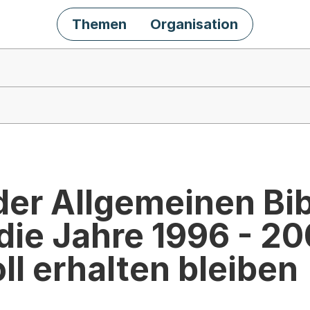
Themen
Organisation
der Allgemeinen Bi
die Jahre 1996 - 20
ll erhalten bleiben