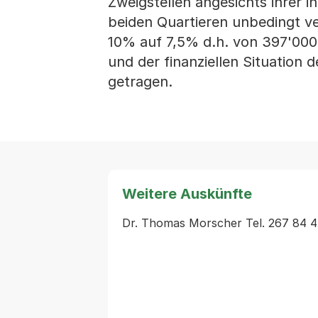
Zweigstellen angesichts ihrer i
beiden Quartieren unbedingt ve
10% auf 7,5% d.h. von 397'000
und der finanziellen Situation
getragen.
Weitere Auskünfte
Dr. Thomas Morscher Tel. 267 84 4