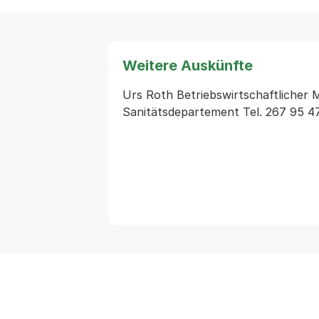
Weitere Auskünfte
Urs Roth Betriebswirtschaftlicher Mi