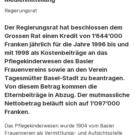
Regierungsrat
Der Regierungsrat hat beschlossen dem
Grossen Rat einen Kredit von 1’644’000
Franken jährlich für die Jahre 1996 bis und
mit 1998 als Kostenbeiträge an das
Pflegekinderwesen des Basler
Frauenvereins sowie an den Verein
Tagesmütter Basel-Stadt zu beantragen.
Von diesem Betrag kommen die
Elternbeiträge in Abzug. Der mutmassliche
Nettobetrag beläuft sich auf 1’097’000
Franken.
Das Pflegekinderwesen wurde 1904 vom Basler
Frauenverein als Vermittlungs- und Aufsichtsstelle