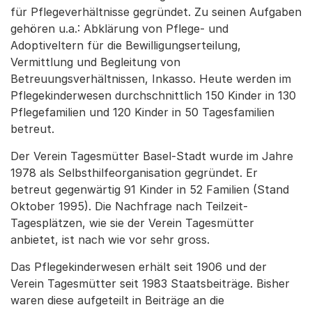
für Pflegeverhältnisse gegründet. Zu seinen Aufgaben
gehören u.a.: Abklärung von Pflege- und
Adoptiveltern für die Bewilligungserteilung,
Vermittlung und Begleitung von
Betreuungsverhältnissen, Inkasso. Heute werden im
Pflegekinderwesen durchschnittlich 150 Kinder in 130
Pflegefamilien und 120 Kinder in 50 Tagesfamilien
betreut.
Der Verein Tagesmütter Basel-Stadt wurde im Jahre
1978 als Selbsthilfeorganisation gegründet. Er
betreut gegenwärtig 91 Kinder in 52 Familien (Stand
Oktober 1995). Die Nachfrage nach Teilzeit-
Tagesplätzen, wie sie der Verein Tagesmütter
anbietet, ist nach wie vor sehr gross.
Das Pflegekinderwesen erhält seit 1906 und der
Verein Tagesmütter seit 1983 Staatsbeiträge. Bisher
waren diese aufgeteilt in Beiträge an die