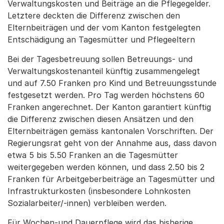
Verwaltungskosten und Beiträge an die Pflegegelder.
Letztere deckten die Differenz zwischen den
Elternbeiträgen und der vom Kanton festgelegten
Entschädigung an Tagesmütter und Pflegeeltern
Bei der Tagesbetreuung sollen Betreuungs- und
Verwaltungskostenanteil künftig zusammengelegt
und auf 7.50 Franken pro Kind und Betreuungsstunde
festgesetzt werden. Pro Tag werden höchstens 60
Franken angerechnet. Der Kanton garantiert künftig
die Differenz zwischen diesen Ansätzen und den
Elternbeiträgen gemäss kantonalen Vorschriften. Der
Regierungsrat geht von der Annahme aus, dass davon
etwa 5 bis 5.50 Franken an die Tagesmütter
weitergegeben werden können, und dass 2.50 bis 2
Franken für Arbeitgeberbeiträge an Tagesmütter und
Infrastrukturkosten (insbesondere Lohnkosten
Sozialarbeiter/-innen) verbleiben werden.
Für Wochen-und Dauerpflege wird das bisherige