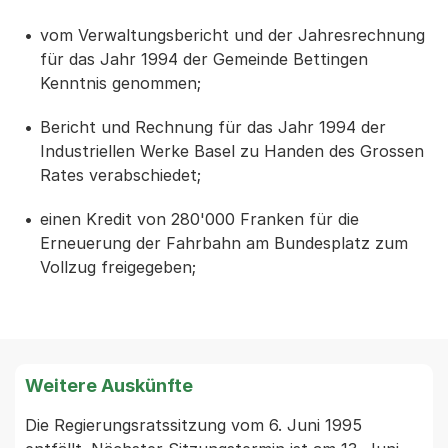
vom Verwaltungsbericht und der Jahresrechnung
für das Jahr 1994 der Gemeinde Bettingen
Kenntnis genommen;
Bericht und Rechnung für das Jahr 1994 der
Industriellen Werke Basel zu Handen des Grossen
Rates verabschiedet;
einen Kredit von 280'000 Franken für die
Erneuerung der Fahrbahn am Bundesplatz zum
Vollzug freigegeben;
Weitere Auskünfte
Die Regierungsratssitzung vom 6. Juni 1995 