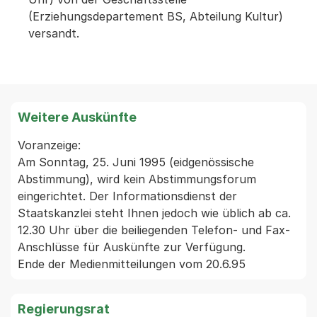
(Erziehungsdepartement BS, Abteilung Kultur)
versandt.
Weitere Auskünfte
Voranzeige:

Am Sonntag, 25. Juni 1995 (eidgenössische 
Abstimmung), wird kein Abstimmungsforum 
eingerichtet. Der Informationsdienst der 
Staatskanzlei steht Ihnen jedoch wie üblich ab ca. 
12.30 Uhr über die beiliegenden Telefon- und Fax-
Anschlüsse für Auskünfte zur Verfügung. 

Regierungsrat