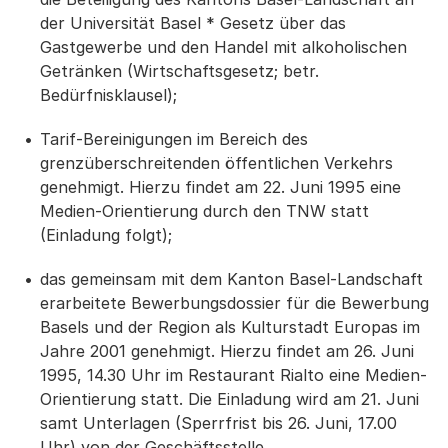
der Universität Basel * Gesetz über das
Gastgewerbe und den Handel mit alkoholischen
Getränken (Wirtschaftsgesetz; betr.
Bedürfnisklausel);
Tarif-Bereinigungen im Bereich des
grenzüberschreitenden öffentlichen Verkehrs
genehmigt. Hierzu findet am 22. Juni 1995 eine
Medien-Orientierung durch den TNW statt
(Einladung folgt);
das gemeinsam mit dem Kanton Basel-Landschaft
erarbeitete Bewerbungsdossier für die Bewerbung
Basels und der Region als Kulturstadt Europas im
Jahre 2001 genehmigt. Hierzu findet am 26. Juni
1995, 14.30 Uhr im Restaurant Rialto eine Medien-
Orientierung statt. Die Einladung wird am 21. Juni
samt Unterlagen (Sperrfrist bis 26. Juni, 17.00
Uhr) von der Geschäftsstelle