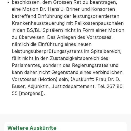
beschlossen, dem Grossen Rat zu beantragen,
eine Motion Dr. Hans J. Briner und Konsorten
betreffend Einführung der leistungsorientierten
Krankenhaussteuerung mit Fallkostenpauschalen
in den BS/BL-Spitälern nicht in Form einer Motion
zu überweisen. Das Anliegen des Vorstosses,
nämlich die Einführung eines neuen
Leistungsüberprüfungssystems im Spitalbereich,
fällt nicht in den Zuständigkeitsbereich des
Parlamentes, sondern des Regierungsrates und
kann daher nicht Gegenstand eines verbindlichen
Vorstosses (Motion) sein; (Auskunft: Frau Dr. D.
Buser, Adjunktin, Justizdepartement, Tel. 267 80
55 [morgens]).
Weitere Auskünfte