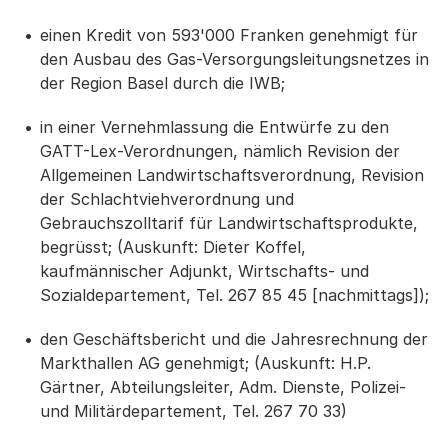
einen Kredit von 593'000 Franken genehmigt für
den Ausbau des Gas-Versorgungsleitungsnetzes in
der Region Basel durch die IWB;
in einer Vernehmlassung die Entwürfe zu den
GATT-Lex-Verordnungen, nämlich Revision der
Allgemeinen Landwirtschaftsverordnung, Revision
der Schlachtviehverordnung und
Gebrauchszolltarif für Landwirtschaftsprodukte,
begrüsst; (Auskunft: Dieter Koffel,
kaufmännischer Adjunkt, Wirtschafts- und
Sozialdepartement, Tel. 267 85 45 [nachmittags]);
den Geschäftsbericht und die Jahresrechnung der
Markthallen AG genehmigt; (Auskunft: H.P.
Gärtner, Abteilungsleiter, Adm. Dienste, Polizei-
und Militärdepartement, Tel. 267 70 33)